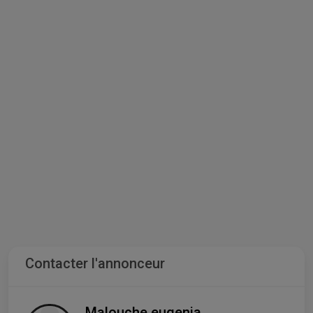
Contacter l'annonceur
Malouche eugenia