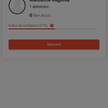
1 annonces
Ben Arous
Indice de confiance (51%)
MESSAGE