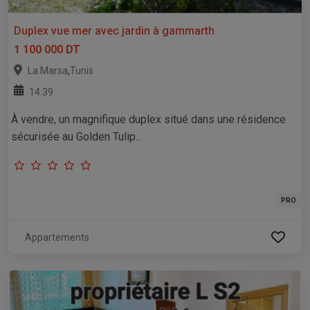
Duplex vue mer avec jardin à gammarth
1 100 000 DT
,
La Marsa
Tunis
14:39
À vendre, un magnifique duplex situé dans une résidence
sécurisée au Golden Tulip...
PRO
Appartements