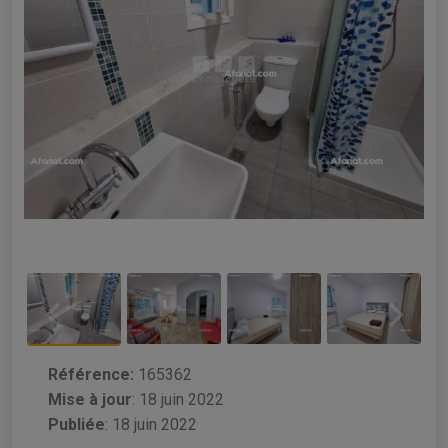
Référence:
165362
Mise à jour
:
18 juin 2022
Publiée
: 18 juin 2022