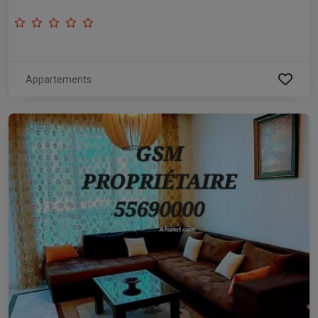
Appartements