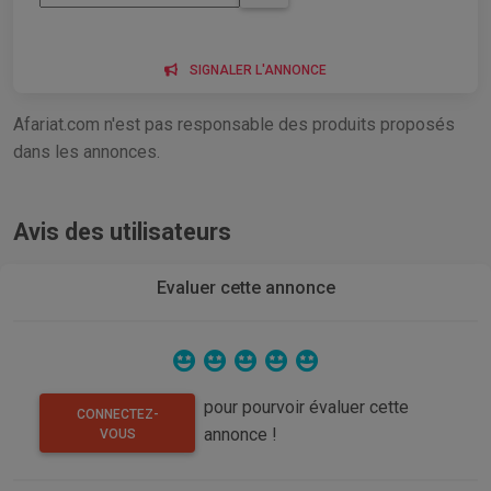
SIGNALER L'ANNONCE
Afariat.com n'est pas responsable des produits proposés
dans les annonces.
Avis des utilisateurs
Evaluer cette annonce
pour pourvoir évaluer cette
CONNECTEZ-
annonce !
VOUS