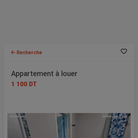
Recherche
Appartement à louer
1 100 DT