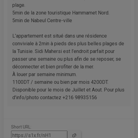
plage.
5min de la zone touristique Hammamet Nord.
5min de Nabeul Centre-ville
L’appartement est situé dans une résidence
conviviale à 2min à pieds des plus belles plages de
la Tunisie. Sidi Mahersi est l’endroit parfait pour
passer une semaine ou plus afin de se reposer, se
déconnecter et bien profiter de la mer.
À louer par semaine minimum.
1100DT / semaine ou bien par mois 4200DT.
Disponible pour le mois de Juillet et Aout. Pour plus
d'info/photo contactez +216 98935156
Short URL: