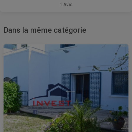
1
Avis
Dans la même catégorie