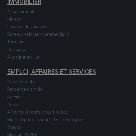
IMMOBILIER
Appartements
Maison
Location de vacances
Bureaux et locaux commerciaux
Terrains
Colocation
Autre immobilier
EMPLOI, AFFAIRES ET SERVICES
Offre d'emploi
Demande d'emploi
Services
Cours
Affaires et fonds de commerce
Matériel professionnel et vente en gros
Stages
Massage & SPA