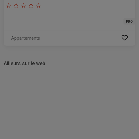
PRO
Appartements
Ailleurs sur le web