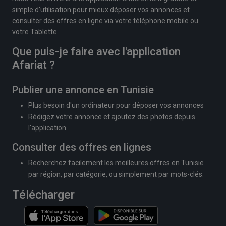
simple d'utilisation pour mieux déposer vos annonces et
consulter des offres en ligne via votre téléphone mobile ou
votre Tablette.
Que puis-je faire avec l'application
Afariat
?
Publier une annonce en Tunisie
Plus besoin d'un ordinateur pour déposer vos annonces
Rédigez votre annonce et ajoutez des photos depuis
l'application
Consulter des offres en lignes
Recherchez facilement les meilleures offres en Tunisie
par région, par catégorie, ou simplement par mots-clés.
Télécharger