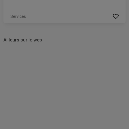
Services
Ailleurs sur le web