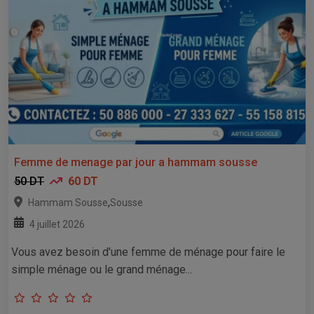
Femme de menage par jour a hammam sousse
50 DT
60 DT
,
Hammam Sousse
Sousse
4 juillet 2026
Vous avez besoin d'une femme de ménage pour faire le
simple ménage ou le grand ménage...