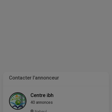
Contacter l'annonceur
Centre ibh
40 annonces
Nabeul