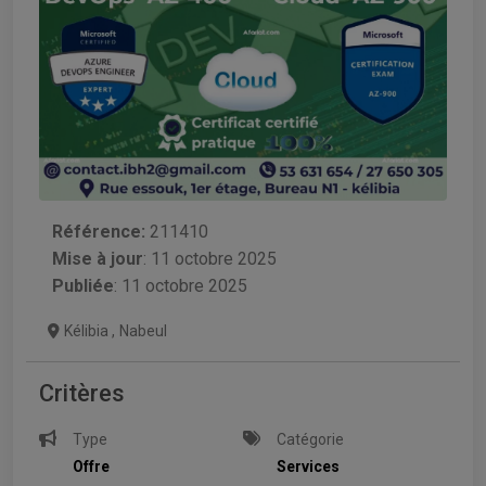
Référence:
211410
Mise à jour
:
11 octobre 2025
Publiée
: 11 octobre 2025
Kélibia
,
Nabeul
Critères
Type
Catégorie
Offre
Services