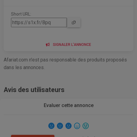
Short URL:
SIGNALER L'ANNONCE
Afariat.com n'est pas responsable des produits proposés
dans les annonces.
Avis des utilisateurs
Evaluer cette annonce