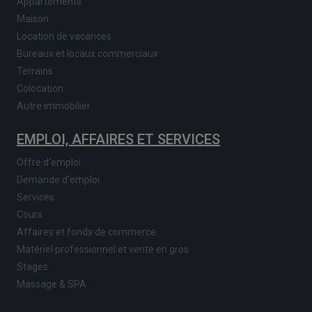
Appartements
Maison
Location de vacances
Bureaux et locaux commerciaux
Terrains
Colocation
Autre immobilier
EMPLOI, AFFAIRES ET SERVICES
Offre d'emploi
Demande d'emploi
Services
Cours
Affaires et fonds de commerce
Matériel professionnel et vente en gros
Stages
Massage & SPA