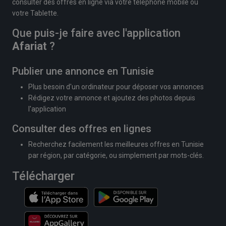
consulter des offres en ligne via votre téléphone mobile ou
votre Tablette.
Que puis-je faire avec l'application
Afariat
?
Publier une annonce en Tunisie
Plus besoin d'un ordinateur pour déposer vos annonces
Rédigez votre annonce et ajoutez des photos depuis
l'application
Consulter des offres en lignes
Recherchez facilement les meilleures offres en Tunisie
par région, par catégorie, ou simplement par mots-clés.
Télécharger