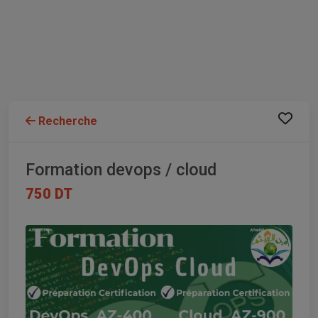
Recherche
Formation devops / cloud
750 DT