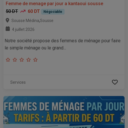
Femme de menage par jour a kantaoui sousse
50 DT
60 DT
Négociable
,
Sousse Médina
Sousse
4 juillet 2026
Notre société propose des femmes de ménage pour faire
le simple ménage ou le grand...
Services