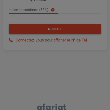
Indice de confiance (53%)
MESSAGE
Connectez-vous pour afficher le N° de Tél.