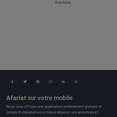
Afariat
sur votre mobile
Nous vous offrons une application entièrement gratuite et
simple d'utilisation pour mieux déposer vos annonces et