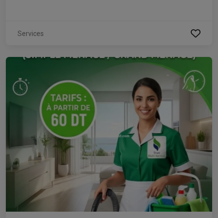
Services