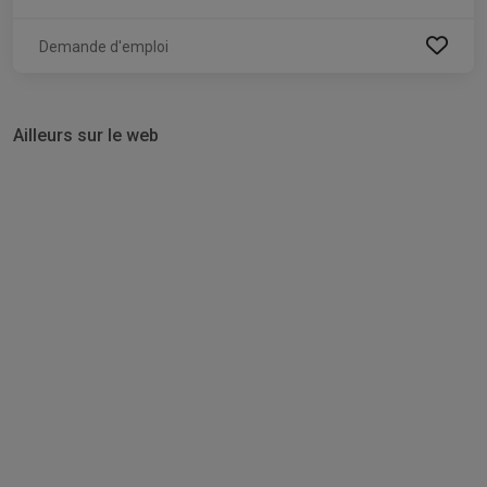
Demande d'emploi
Ailleurs sur le web