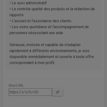
• Le suivi administratif
• Le contrôle qualité des produits et la rédaction de
rapports
• L’accueil et l’assistance des clients
• Les soins quotidiens et l’accompagnement de
personnes nécessitant une aide
Sérieuse, motivée et capable de m’adapter
rapidement à différents environnements, je suis
disponible immédiatement et ouverte à toute offre
correspondant à mon profil.
Short URL: