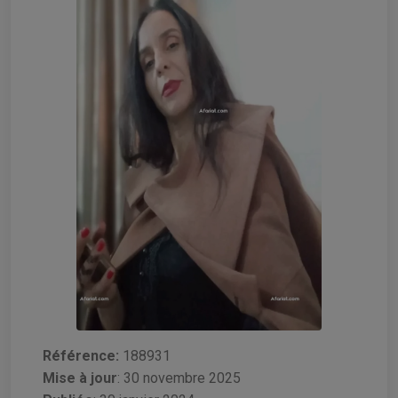
Référence:
188931
Mise à jour
:
30 novembre 2025