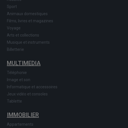
Sport
Animaux domestiques
Films, livres et magazines
Voyage
Arts et collections
Musique et instruments
Billetterie
MULTIMEDIA
Téléphonie
Image et son
Informatique et accessoires
Jeux vidéo et consoles
Tablette
IMMOBILIER
Appartements