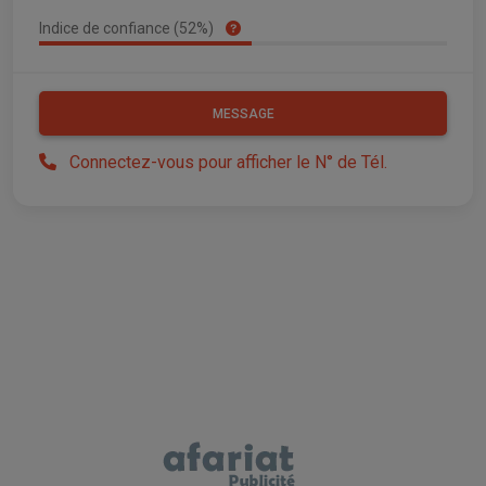
Indice de confiance (52%)
MESSAGE
Connectez-vous pour afficher le N° de Tél.