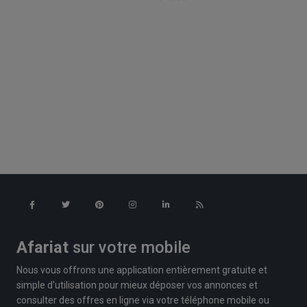
Afariat
sur votre mobile
Nous vous offrons une application entièrement gratuite et
simple d'utilisation pour mieux déposer vos annonces et
consulter des offres en ligne via votre téléphone mobile ou