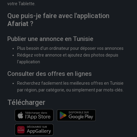
votre Tablette.
Que puis-je faire avec l'application
Afariat
?
Publier une annonce en Tunisie
Plus besoin d'un ordinateur pour déposer vos annonces
Rédigez votre annonce et ajoutez des photos depuis
l'application
Consulter des offres en lignes
Recherchez facilement les meilleures offres en Tunisie
par région, par catégorie, ou simplement par mots-clés.
Télécharger