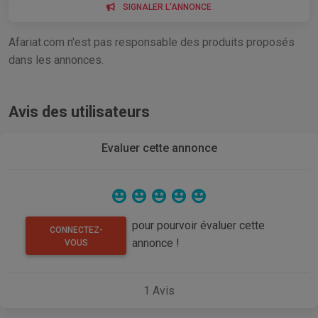
SIGNALER L'ANNONCE
Afariat.com n'est pas responsable des produits proposés
dans les annonces.
Avis des utilisateurs
Evaluer cette annonce
pour pourvoir évaluer cette
CONNECTEZ-
annonce !
VOUS
1
Avis