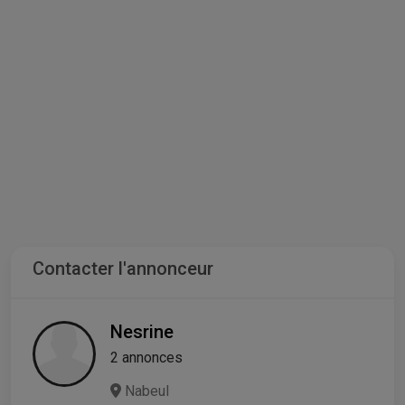
Contacter l'annonceur
Nesrine
2 annonces
Nabeul