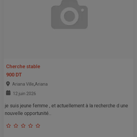
Cherche stable
900 DT
,
Ariana Ville
Ariana
12 juin 2026
je suis jeune femme , et actuellement à la recherche d une
nouvelle opportunité...