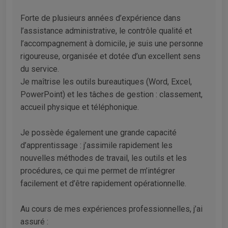
Forte de plusieurs années d’expérience dans
l’assistance administrative, le contrôle qualité et
l’accompagnement à domicile, je suis une personne
rigoureuse, organisée et dotée d’un excellent sens
du service.
Je maîtrise les outils bureautiques (Word, Excel,
PowerPoint) et les tâches de gestion : classement,
accueil physique et téléphonique.
Je possède également une grande capacité
d’apprentissage : j’assimile rapidement les
nouvelles méthodes de travail, les outils et les
procédures, ce qui me permet de m’intégrer
facilement et d’être rapidement opérationnelle.
Au cours de mes expériences professionnelles, j’ai
assuré :