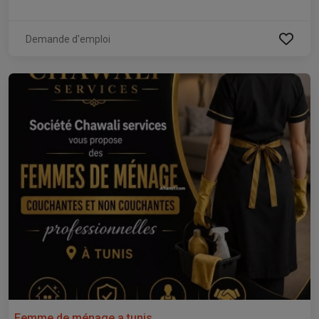
Demande d'emploi
Femme de ménage a tunis