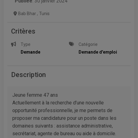
Publiée
: 30 janvier 2024
Bab Bhar
,
Tunis
Critères
Type
Catégorie
Demande
Demande d'emploi
Description
Jeune femme 47 ans
Actuellement à la recherche d’une nouvelle
opportunité professionnelle, je me permets de
proposer ma candidature pour un poste dans les
domaines suivants : assistance administrative,
secrétariat, agente de bureau ou aide à domicile.