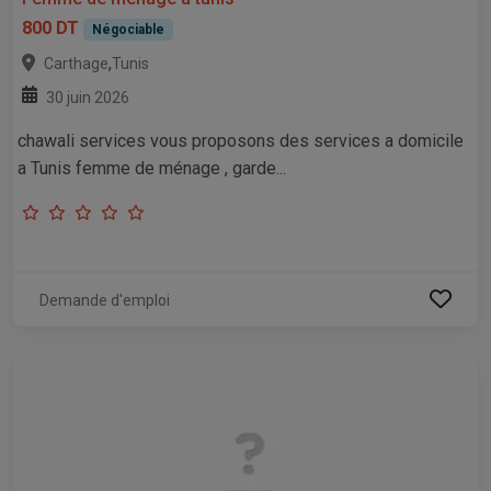
800 DT
Négociable
,
Carthage
Tunis
30 juin 2026
chawali services vous proposons des services a domicile
a Tunis femme de ménage , garde...
Demande d'emploi