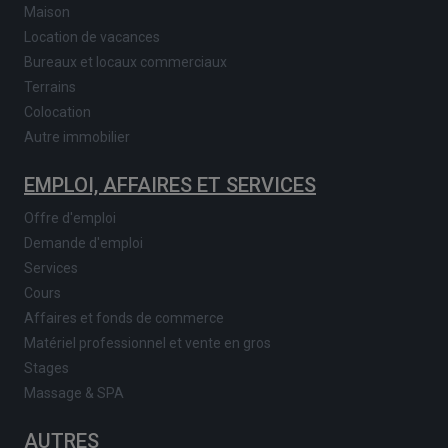
Maison
Location de vacances
Bureaux et locaux commerciaux
Terrains
Colocation
Autre immobilier
EMPLOI, AFFAIRES ET SERVICES
Offre d'emploi
Demande d'emploi
Services
Cours
Affaires et fonds de commerce
Matériel professionnel et vente en gros
Stages
Massage & SPA
AUTRES