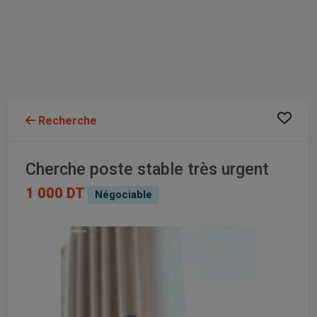
Recherche
Cherche poste stable très urgent
1 000 DT
Négociable