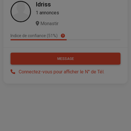
Idriss
1 annonces
Monastir
Indice de confiance (51%)
MESSAGE
Connectez-vous pour afficher le N° de Tél.