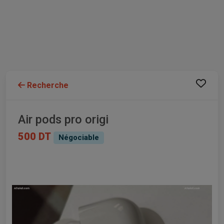
Recherche
Air pods pro origi
500 DT
Négociable