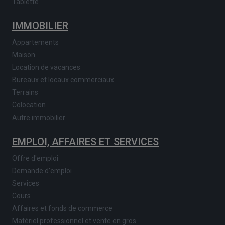
Tablette
IMMOBILIER
Appartements
Maison
Location de vacances
Bureaux et locaux commerciaux
Terrains
Colocation
Autre immobilier
EMPLOI, AFFAIRES ET SERVICES
Offre d'emploi
Demande d'emploi
Services
Cours
Affaires et fonds de commerce
Matériel professionnel et vente en gros