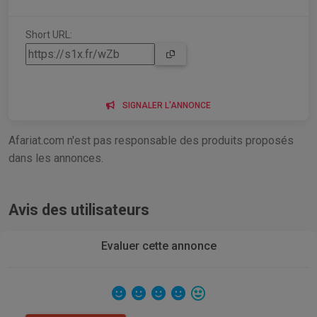
Short URL:
SIGNALER L'ANNONCE
Afariat.com n'est pas responsable des produits proposés
dans les annonces.
Avis des utilisateurs
Evaluer cette annonce