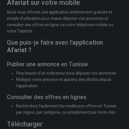
Afariat
sur votre mobile
Nous vous offrons une application entièrement gratuite et
simple d'utilisation pour mieux déposer vos annonces et
consulter des offres en ligne via votre téléphone mobile ou
votre Tablette.
Que puis-je faire avec l'application
Afariat
?
Publier une annonce en Tunisie
Plus besoin d'un ordinateur pour déposer vos annonces
Rédigez votre annonce et ajoutez des photos depuis
l'application
Consulter des offres en lignes
Recherchez facilement les meilleures offres en Tunisie
par région, par catégorie, ou simplement par mots-clés.
Télécharger