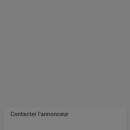
Contacter l'annonceur