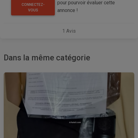
pour pourvoir évaluer cette
CONNECTEZ-
annonce !
VOUS
1
Avis
Dans la même catégorie