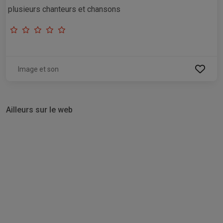
plusieurs chanteurs et chansons
Image et son
Ailleurs sur le web