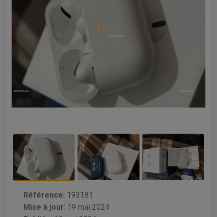
Référence:
193181
Mise à jour
:
19 mai 2024