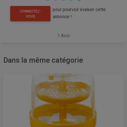
pour pourvoir évaluer cette
CONNECTEZ-
annonce !
VOUS
1
Avis
Dans la même catégorie