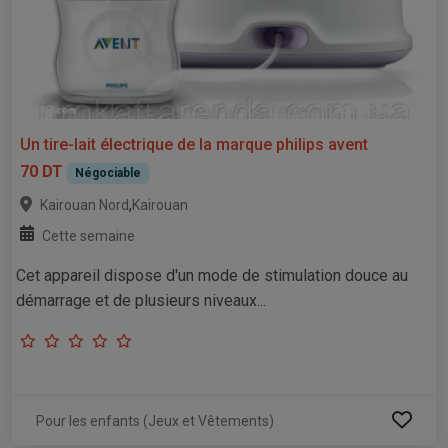
Un tire-lait électrique de la marque philips avent
70 DT
Négociable
,
Kairouan Nord
Kairouan
Cette semaine
Cet appareil dispose d'un mode de stimulation douce au
démarrage et de plusieurs niveaux...
Pour les enfants (Jeux et Vêtements)