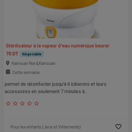
Stérilisateur à la vapeur d'eau numérique beurer
70 DT
Négociable
,
Kairouan Nord
Kairouan
Cette semaine
permet de désinfecter jusqu'à 6 biberons et leurs
accessoires en seulement 7 minutes à...
Pour les enfants (Jeux et Vêtements)