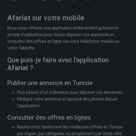
Afariat
sur votre mobile
Nous vous offrons une application entièrement gratuite et
simple d'utilisation pour mieux déposer vos annonces et
consulter des offres en ligne via votre téléphone mobile ou
votre Tablette.
Que puis-je faire avec l'application
Afariat
?
Publier une annonce en Tunisie
Plus besoin d'un ordinateur pour déposer vos annonces
Rédigez votre annonce et ajoutez des photos depuis
l'application
Consulter des offres en lignes
Recherchez facilement les meilleures offres en Tunisie
par région, par catégorie, ou simplement par mots-clés.