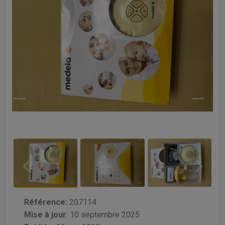
Référence:
207114
Mise à jour
:
10 septembre 2025