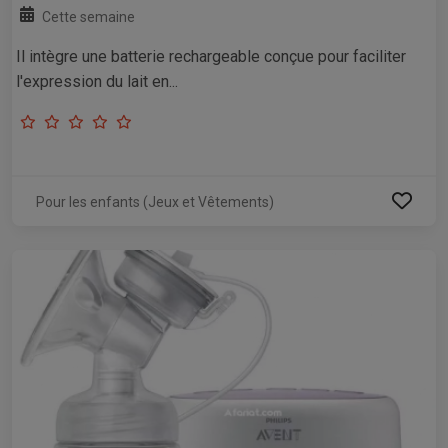
Cette semaine
Il intègre une batterie rechargeable conçue pour faciliter
l'expression du lait en...
Pour les enfants (Jeux et Vêtements)