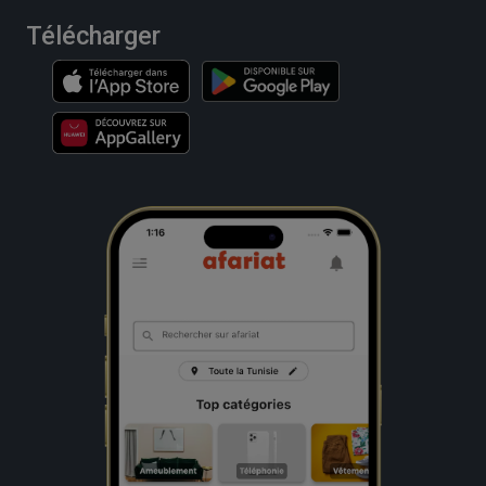
Télécharger