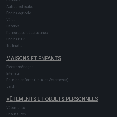
Autres véhicules
Engins agricole
Vélos
Camion
Remorques et caravanes
Engins BTP
Trotinette
MAISONS ET ENFANTS
Electroménager
Intérieur
Pour les enfants (Jeux et Vêtements)
Jardin
VÊTEMENTS ET OBJETS PERSONNELS
Vêtements
Chaussures