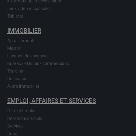
Informatique et accessoires
Jeux vidéo et consoles
Tablette
IMMOBILIER
Appartements
Maison
Location de vacances
Bureaux et locaux commerciaux
Terrains
Colocation
Autre immobilier
EMPLOI, AFFAIRES ET SERVICES
Offre d'emploi
Demande d'emploi
Services
Cours