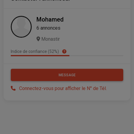
Mohamed
6 annonces
Monastir
Indice de confiance (52%)
MESSAGE
Connectez-vous pour afficher le N° de Tél.