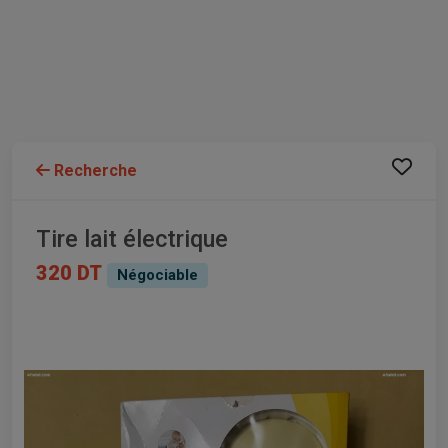
Recherche
Tire lait électrique
320 DT
Négociable