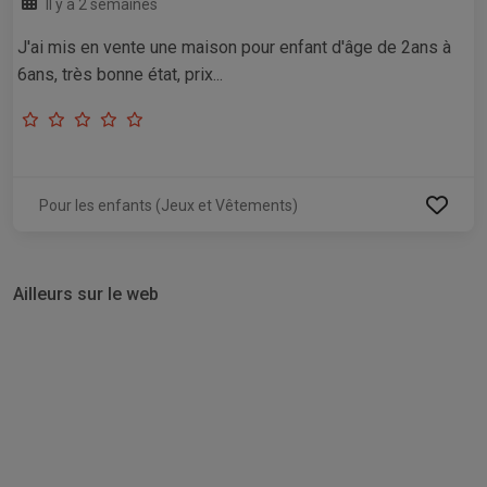
Il y a 2 semaines
J'ai mis en vente une maison pour enfant d'âge de 2ans à
6ans, très bonne état, prix...
Pour les enfants (Jeux et Vêtements)
Ailleurs sur le web