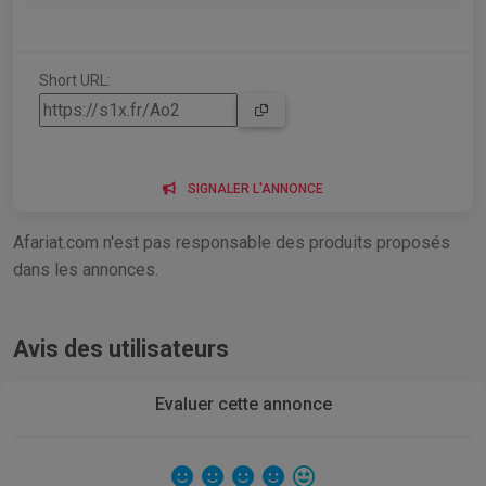
Short URL:
SIGNALER L'ANNONCE
Afariat.com n'est pas responsable des produits proposés
dans les annonces.
Avis des utilisateurs
Evaluer cette annonce