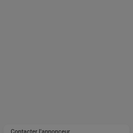
Contacter l'annonceur