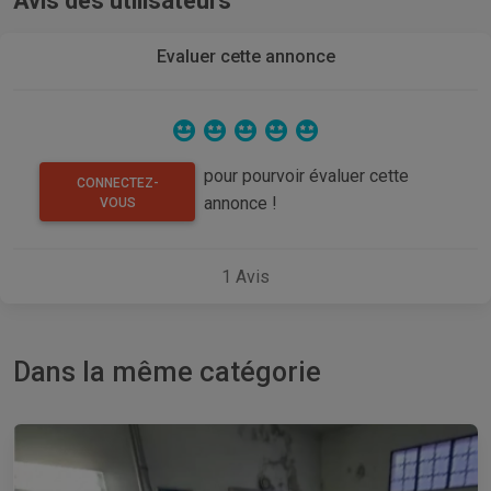
Avis des utilisateurs
Evaluer cette annonce
pour pourvoir évaluer cette
CONNECTEZ-
annonce !
VOUS
1
Avis
Dans la même catégorie