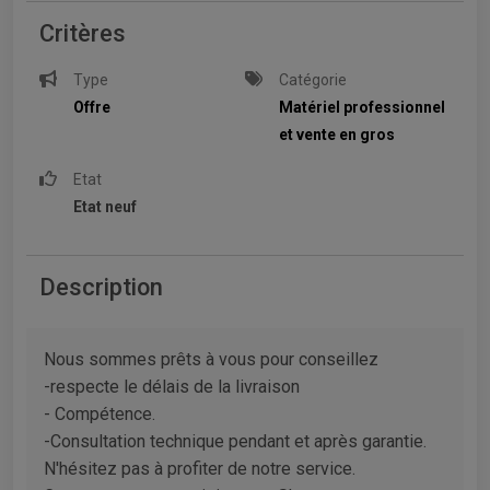
Critères
Type
Catégorie
Offre
Matériel professionnel
et vente en gros
Etat
Etat neuf
Description
Nous sommes prêts à vous pour conseillez
-respecte le délais de la livraison
- Compétence.
-Consultation technique pendant et après garantie.
N'hésitez pas à profiter de notre service.