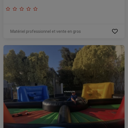
Matériel professionnel et vente en gros