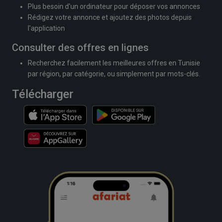
Plus besoin d'un ordinateur pour déposer vos annonces
Rédigez votre annonce et ajoutez des photos depuis
l'application
Consulter des offres en lignes
Recherchez facilement les meilleures offres en Tunisie
par région, par catégorie, ou simplement par mots-clés.
Télécharger