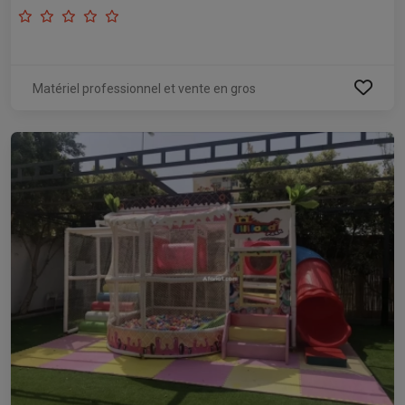
Matériel professionnel et vente en gros