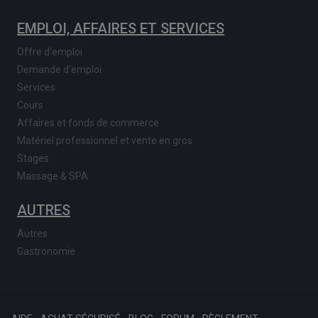
EMPLOI, AFFAIRES ET SERVICES
Offre d'emploi
Demande d'emploi
Services
Cours
Affaires et fonds de commerce
Matériel professionnel et vente en gros
Stages
Massage & SPA
AUTRES
Autres
Gastronomie