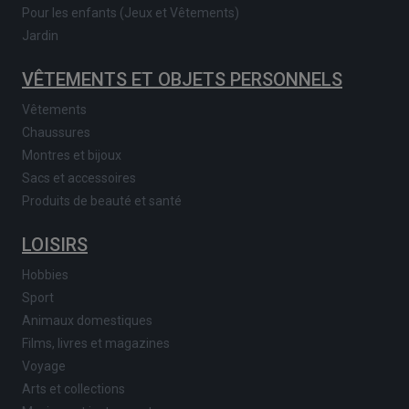
Pour les enfants (Jeux et Vêtements)
Jardin
VÊTEMENTS ET OBJETS PERSONNELS
Vêtements
Chaussures
Montres et bijoux
Sacs et accessoires
Produits de beauté et santé
LOISIRS
Hobbies
Sport
Animaux domestiques
Films, livres et magazines
Voyage
Arts et collections