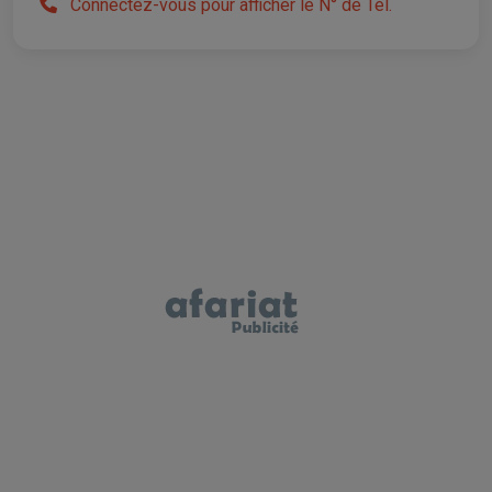
Connectez-vous pour afficher le N° de Tél.