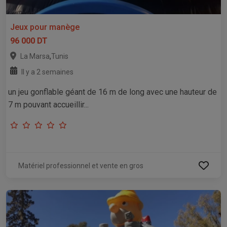
Jeux pour manège
96 000 DT
,
La Marsa
Tunis
Il y a 2 semaines
un jeu gonflable géant de 16 m de long avec une hauteur de
7 m pouvant accueillir...
Matériel professionnel et vente en gros