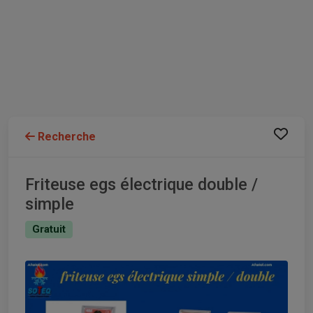
Recherche
Friteuse egs électrique double /
simple
Gratuit