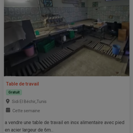
Table de travail
Gratuit
,
Sidi El Béchir
Tunis
Cette semaine
a vendre une table de travail en inox alimentaire avec pied
en acier largeur de 6m...