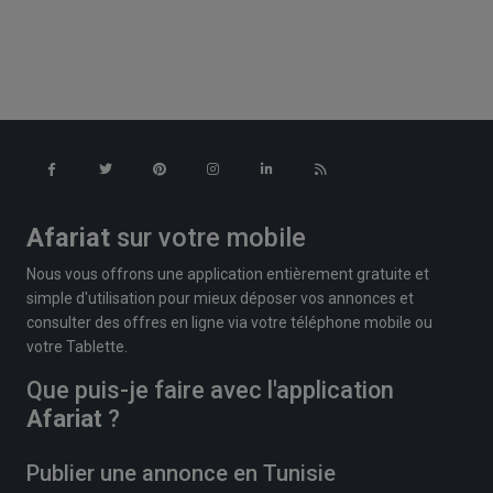
Afariat
sur votre mobile
Nous vous offrons une application entièrement gratuite et
simple d'utilisation pour mieux déposer vos annonces et
consulter des offres en ligne via votre téléphone mobile ou
votre Tablette.
Que puis-je faire avec l'application
Afariat
?
Publier une annonce en Tunisie