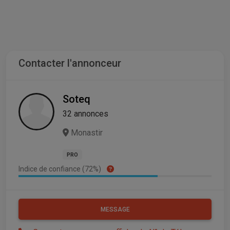
Contacter l'annonceur
Soteq
32 annonces
Monastir
PRO
Indice de confiance (72%)
MESSAGE