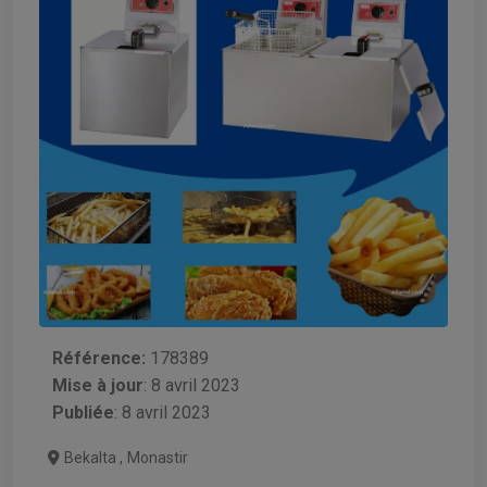
Référence:
178389
Mise à jour
:
8 avril 2023
Publiée
: 8 avril 2023
Bekalta
,
Monastir