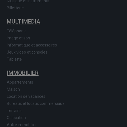
Musique et instruments
Billetterie
MULTIMEDIA
Téléphonie
Image et son
Informatique et accessoires
Jeux vidéo et consoles
Tablette
IMMOBILIER
Appartements
Maison
Location de vacances
Bureaux et locaux commerciaux
Terrains
Colocation
Autre immobilier