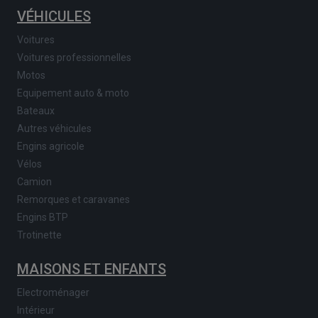
VÉHICULES
Voitures
Voitures professionnelles
Motos
Equipement auto & moto
Bateaux
Autres véhicules
Engins agricole
Vélos
Camion
Remorques et caravanes
Engins BTP
Trotinette
MAISONS ET ENFANTS
Electroménager
Intérieur