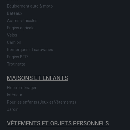
Equipement auto & moto
Bateaux
Autres véhicules
Engins agricole
Vélos
Camion
Remorques et caravanes
Engins BTP
Trotinette
MAISONS ET ENFANTS
Electroménager
Intérieur
Pour les enfants (Jeux et Vêtements)
Jardin
VÊTEMENTS ET OBJETS PERSONNELS