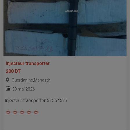
Injecteur transporter
200 DT
,
Ouerdanine
Monastir
30 mai 2026
Injecteur transporter 51554527