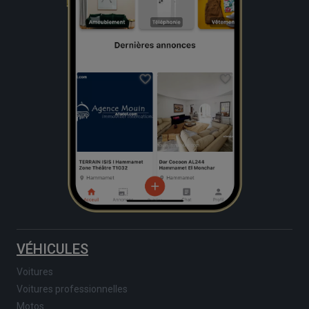
VÉHICULES
Voitures
Voitures professionnelles
Motos