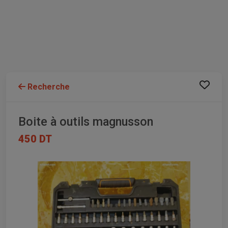
Recherche
Boite à outils magnusson
450 DT