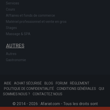
Services
Cours
Affaires et fonds de commerce
Matériel professionnel et vente en gros
Stages
Massage & SPA
AUTRES
Autres
Gastronomie
AIDE
ACHAT SÉCURISÉ
BLOG
FORUM
RÈGLEMENT
POLITIQUE DE CONFIDENTIALITÉ
CONDITIONS GÉNÉRALES
QUI
SOMMES NOUS ?
CONTACTEZ NOUS
© 2014 - 2026 : Afariat.com - Tous les droits sont
réservés.
SKONSOFT
Tinast.fr