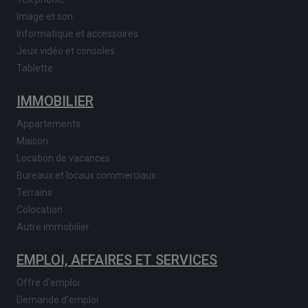
Image et son
Informatique et accessoires
Jeux vidéo et consoles
Tablette
IMMOBILIER
Appartements
Maison
Location de vacances
Bureaux et locaux commerciaux
Terrains
Colocation
Autre immobilier
EMPLOI, AFFAIRES ET SERVICES
Offre d'emploi
Demande d'emploi