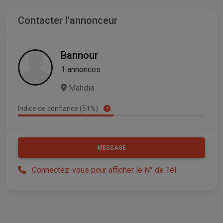
Contacter l'annonceur
Bannour
1 annonces
Mahdia
Indice de confiance (51%)
MESSAGE
Connectez-vous pour afficher le N° de Tél.