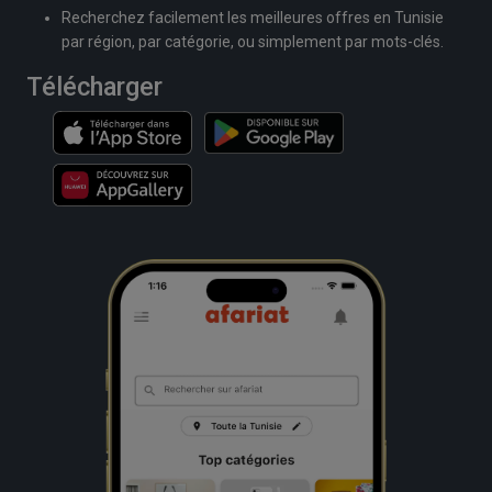
Recherchez facilement les meilleures offres en Tunisie
par région, par catégorie, ou simplement par mots-clés.
Télécharger