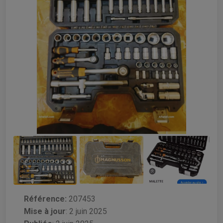
Référence:
207453
Mise à jour
:
2 juin 2025