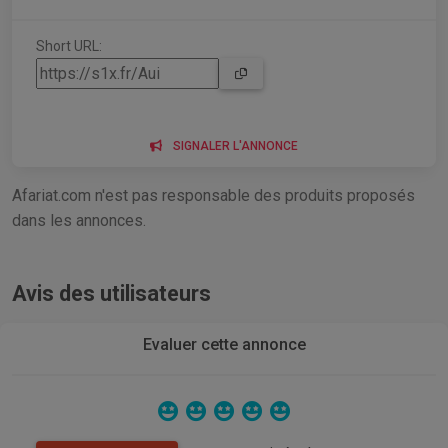
Short URL:
SIGNALER L'ANNONCE
Afariat.com n'est pas responsable des produits proposés
dans les annonces.
Avis des utilisateurs
Evaluer cette annonce