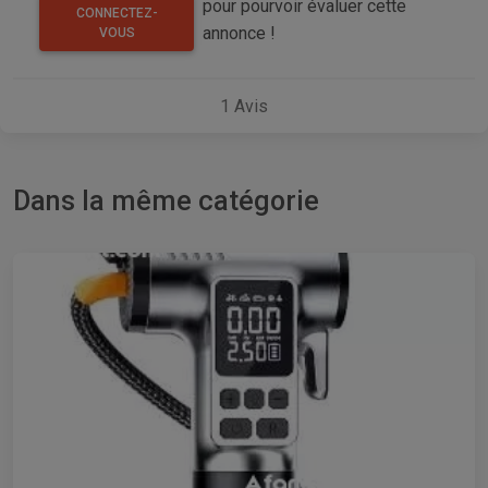
pour pourvoir évaluer cette
CONNECTEZ-
annonce !
VOUS
1
Avis
Dans la même catégorie