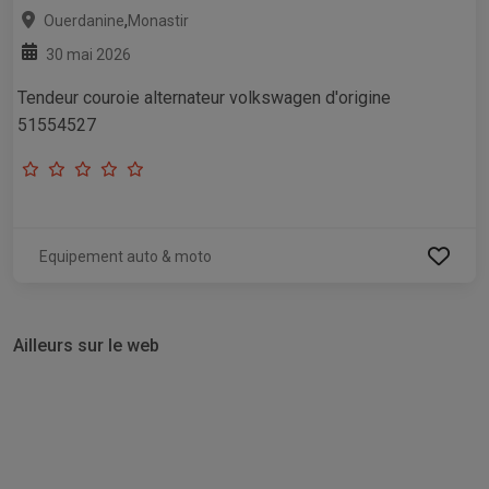
,
Ouerdanine
Monastir
30 mai 2026
Tendeur couroie alternateur volkswagen d'origine
51554527
Equipement auto & moto
Ailleurs sur le web