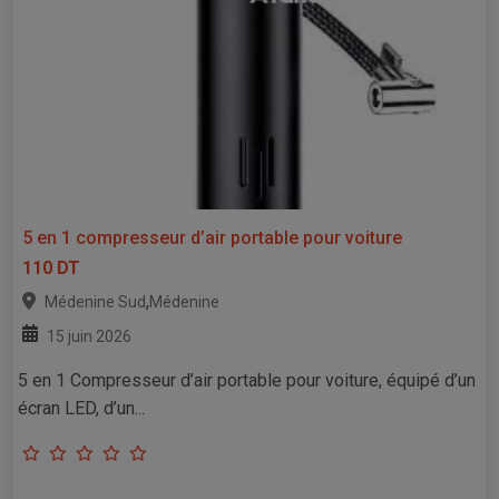
5 en 1 compresseur d’air portable pour voiture
110 DT
,
Médenine Sud
Médenine
15 juin 2026
5 en 1 Compresseur d’air portable pour voiture, équipé d’un
écran LED, d’un...