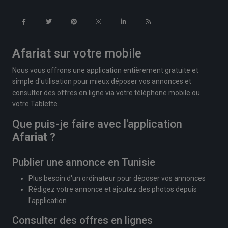
Afariat
sur votre mobile
Nous vous offrons une application entièrement gratuite et
simple d'utilisation pour mieux déposer vos annonces et
consulter des offres en ligne via votre téléphone mobile ou
votre Tablette.
Que puis-je faire avec l'application
Afariat
?
Publier une annonce en Tunisie
Plus besoin d'un ordinateur pour déposer vos annonces
Rédigez votre annonce et ajoutez des photos depuis
l'application
Consulter des offres en lignes