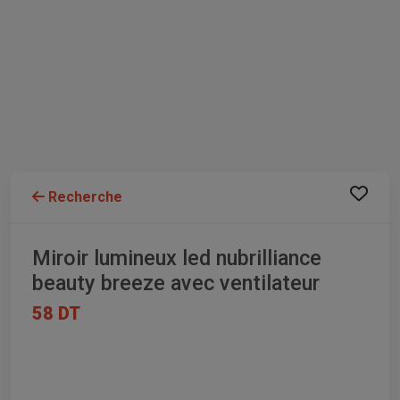
Recherche
Miroir lumineux led nubrilliance
beauty breeze avec ventilateur
58 DT