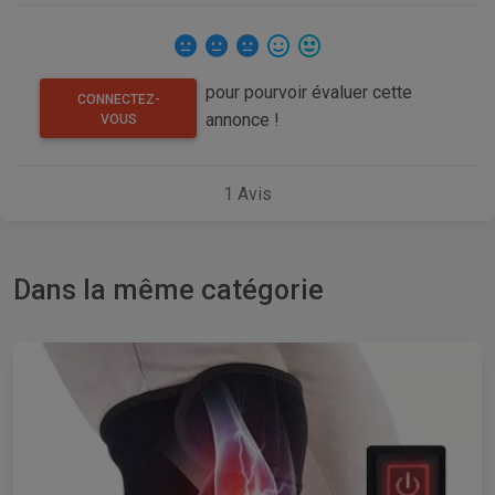
pour pourvoir évaluer cette
CONNECTEZ-
annonce !
VOUS
1
Avis
Dans la même catégorie