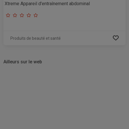
Xtreme Appareil d'entraînement abdominal
Produits de beauté et santé
Ailleurs sur le web