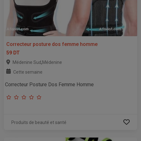
Correcteur posture dos femme homme
59 DT
,
Médenine Sud
Médenine
Cette semaine
Correcteur Posture Dos Femme Homme
Produits de beauté et santé