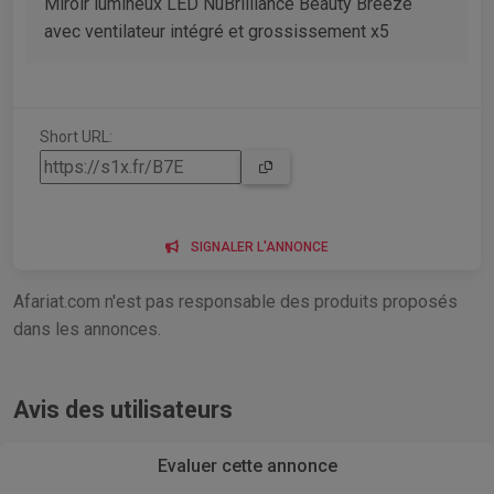
Miroir lumineux LED NuBrilliance Beauty Breeze
avec ventilateur intégré et grossissement x5
Short URL:
SIGNALER L'ANNONCE
Afariat.com n'est pas responsable des produits proposés
dans les annonces.
Avis des utilisateurs
Evaluer cette annonce