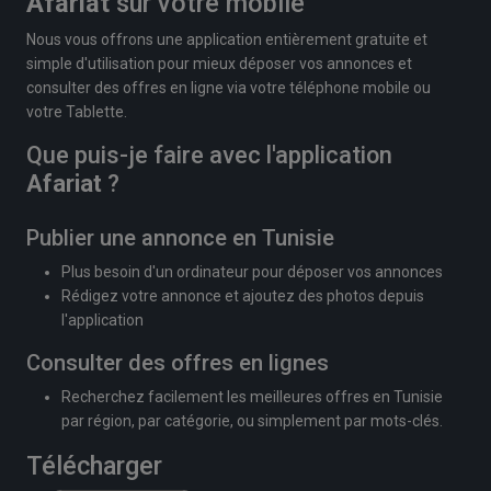
Afariat
sur votre mobile
Nous vous offrons une application entièrement gratuite et
simple d'utilisation pour mieux déposer vos annonces et
consulter des offres en ligne via votre téléphone mobile ou
votre Tablette.
Que puis-je faire avec l'application
Afariat
?
Publier une annonce en Tunisie
Plus besoin d'un ordinateur pour déposer vos annonces
Rédigez votre annonce et ajoutez des photos depuis
l'application
Consulter des offres en lignes
Recherchez facilement les meilleures offres en Tunisie
par région, par catégorie, ou simplement par mots-clés.
Télécharger