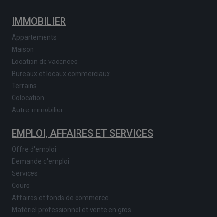
IMMOBILIER
Appartements
Maison
Location de vacances
Bureaux et locaux commerciaux
Terrains
Colocation
Autre immobilier
EMPLOI, AFFAIRES ET SERVICES
Offre d'emploi
Demande d'emploi
Services
Cours
Affaires et fonds de commerce
Matériel professionnel et vente en gros