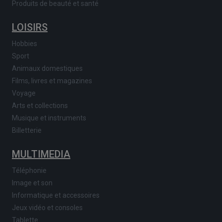
Produits de beauté et santé
LOISIRS
Hobbies
Sport
Animaux domestiques
Films, livres et magazines
Voyage
Arts et collections
Musique et instruments
Billetterie
MULTIMEDIA
Téléphonie
Image et son
Informatique et accessoires
Jeux vidéo et consoles
Tablette