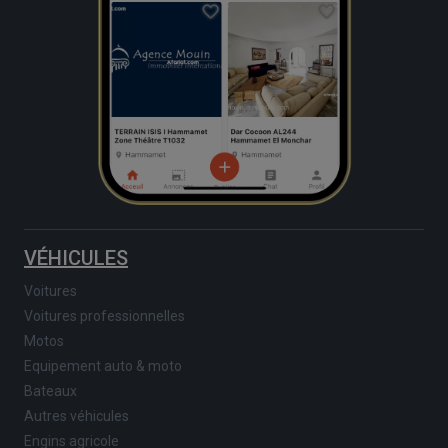
VÉHICULES
Voitures
Voitures professionnelles
Motos
Equipement auto & moto
Bateaux
Autres véhicules
Engins agricole