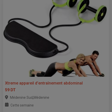
Xtreme appareil d'entraînement abdominal
59 DT
,
Médenine Sud
Médenine
Cette semaine