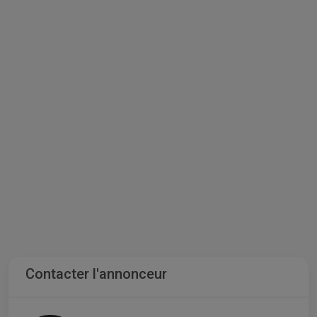
Contacter l'annonceur