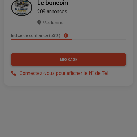
Le boncoin
209 annonces
Médenine
Indice de confiance (53%)
MESSAGE
Connectez-vous pour afficher le N° de Tél.