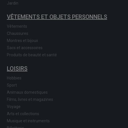
Jardin
VÊTEMENTS ET OBJETS PERSONNELS
Vêtements
Chaussures
Montres et bijoux
Sacs et accessoires
Produits de beauté et santé
LOISIRS
Hobbies
Sport
Animaux domestiques
Films, livres et magazines
Voyage
Arts et collections
Musique et instruments