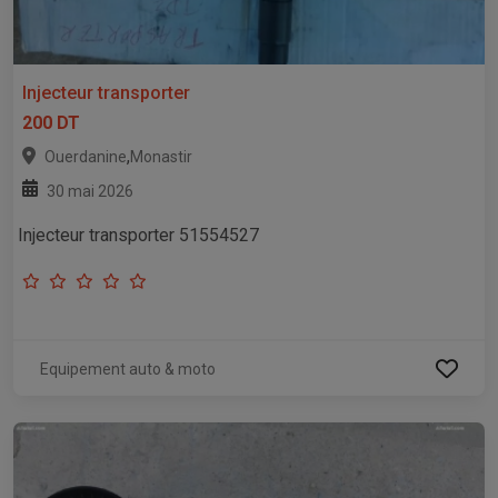
Injecteur transporter
200 DT
,
Ouerdanine
Monastir
30 mai 2026
Injecteur transporter 51554527
Equipement auto & moto