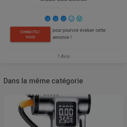
pour pourvoir évaluer cette
CONNECTEZ-
annonce !
VOUS
1
Avis
Dans la même catégorie