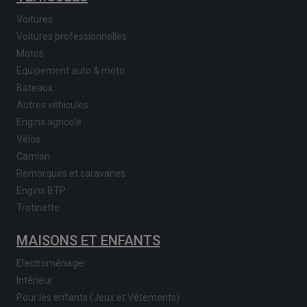
Voitures
Voitures professionnelles
Motos
Equipement auto & moto
Bateaux
Autres véhicules
Engins agricole
Vélos
Camion
Remorques et caravanes
Engins BTP
Trotinette
MAISONS ET ENFANTS
Electroménager
Intérieur
Pour les enfants (Jeux et Vêtements)