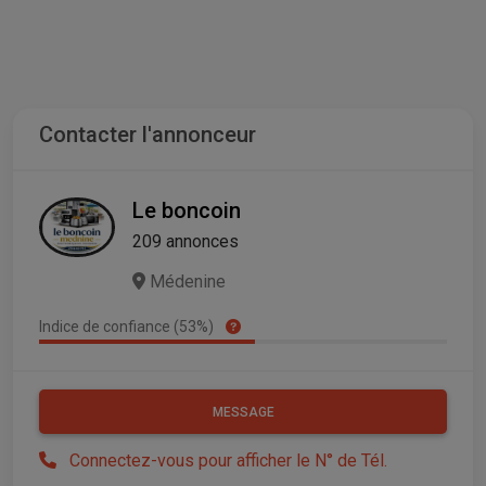
Contacter l'annonceur
Le boncoin
209 annonces
Médenine
Indice de confiance (53%)
MESSAGE
Connectez-vous pour afficher le N° de Tél.