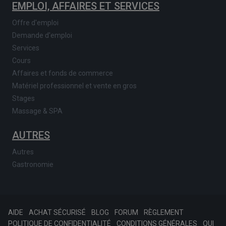
EMPLOI, AFFAIRES ET SERVICES
Offre d'emploi
Demande d'emploi
Services
Cours
Affaires et fonds de commerce
Matériel professionnel et vente en gros
Stages
Massage & SPA
AUTRES
Autres
Gastronomie
AIDE
ACHAT SÉCURISÉ
BLOG
FORUM
RÈGLEMENT
POLITIQUE DE CONFIDENTIALITÉ
CONDITIONS GÉNÉRALES
QUI