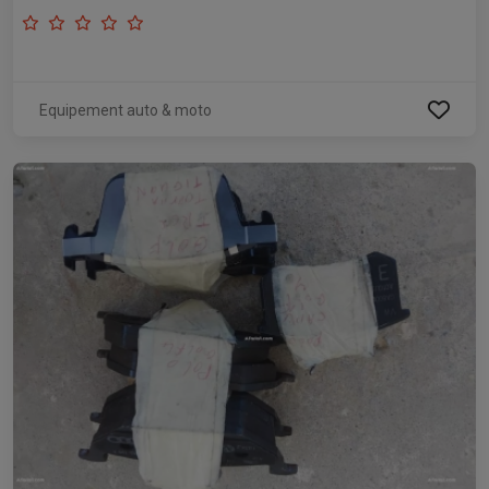
Equipement auto & moto