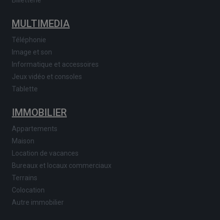
Billetterie
MULTIMEDIA
Téléphonie
Image et son
Informatique et accessoires
Jeux vidéo et consoles
Tablette
IMMOBILIER
Appartements
Maison
Location de vacances
Bureaux et locaux commerciaux
Terrains
Colocation
Autre immobilier