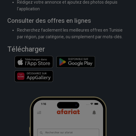
Rédigez votre annonce et ajoutez des photos depuis
l'application
Consulter des offres en lignes
Recherchez facilement les meilleures offres en Tunisie
par région, par catégorie, ou simplement par mots-clés.
Télécharger