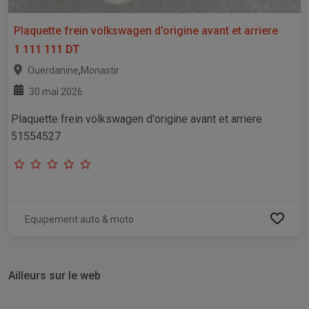
Plaquette frein volkswagen d'origine avant et arriere
1 111 111 DT
,
Ouerdanine
Monastir
30 mai 2026
Plaquette frein volkswagen d'origine avant et arriere
51554527
Equipement auto & moto
Ailleurs sur le web