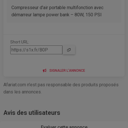
Compresseur d’air portable multifonction avec
démarreur lampe power bank – 80W, 150 PSI
Short URL:
SIGNALER L'ANNONCE
Afariat.com n'est pas responsable des produits proposés
dans les annonces.
Avis des utilisateurs
Evaluer cette annonce