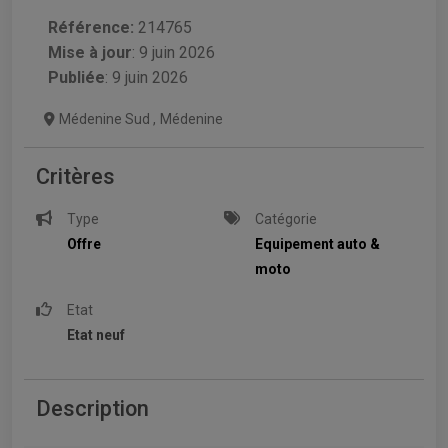
Référence:
214765
Mise à jour
:
9 juin 2026
Publiée
: 9 juin 2026
Médenine Sud
,
Médenine
Critères
Type
Catégorie
Offre
Equipement auto &
moto
Etat
Etat neuf
Description