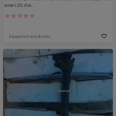
écran LED, d’un...
Equipement auto & moto