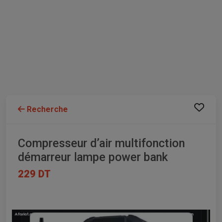
Recherche
Compresseur d’air multifonction
démarreur lampe power bank
229 DT