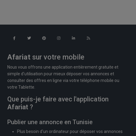
Afariat
sur votre mobile
Nous vous offrons une application entièrement gratuite et
simple d'utilisation pour mieux déposer vos annonces et
consulter des offres en ligne via votre téléphone mobile ou
votre Tablette.
Que puis-je faire avec l'application
Afariat
?
Publier une annonce en Tunisie
Plus besoin d'un ordinateur pour déposer vos annonces