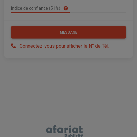
Indice de confiance (51%)
MESSAGE
Connectez-vous pour afficher le N° de Tél.