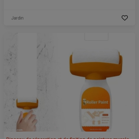
Jardin