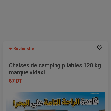
Recherche
Chaises de camping pliables 120 kg
marque vidaxl
87 DT