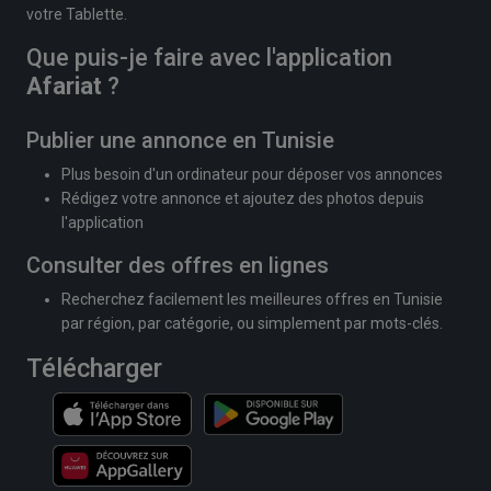
votre Tablette.
Que puis-je faire avec l'application
Afariat
?
Publier une annonce en Tunisie
Plus besoin d'un ordinateur pour déposer vos annonces
Rédigez votre annonce et ajoutez des photos depuis
l'application
Consulter des offres en lignes
Recherchez facilement les meilleures offres en Tunisie
par région, par catégorie, ou simplement par mots-clés.
Télécharger