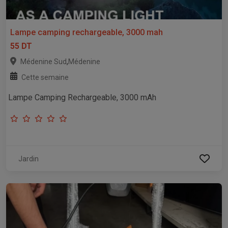
Lampe camping rechargeable, 3000 mah
55 DT
,
Médenine Sud
Médenine
Cette semaine
Lampe Camping Rechargeable, 3000 mAh
Jardin