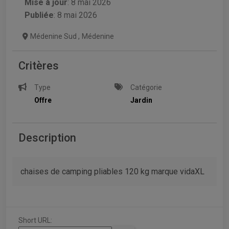
Mise à jour
:
8 mai 2026
Publiée
: 8 mai 2026
Médenine Sud
,
Médenine
Critères
Type
Catégorie
Offre
Jardin
Description
chaises de camping pliables 120 kg marque vidaXL
Short URL: