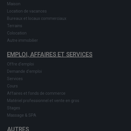
Maison
Location de vacances
Bureaux et locaux commerciaux
Terrains
Colocation
Autre immobilier
EMPLOI, AFFAIRES ET SERVICES
Offre d'emploi
Demande d'emploi
Services
Cours
Affaires et fonds de commerce
Matériel professionnel et vente en gros
Stages
Massage & SPA
AUTRES