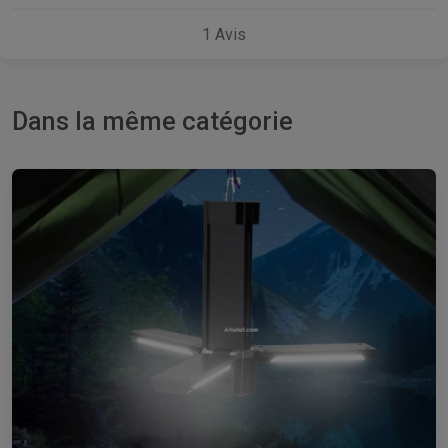
1
Avis
Dans la même catégorie