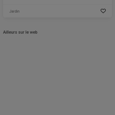
Jardin
Ailleurs sur le web