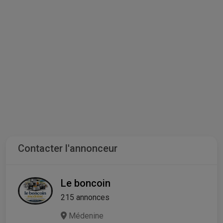
Contacter l'annonceur
Le boncoin
215 annonces
Médenine