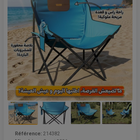
Référence:
214382