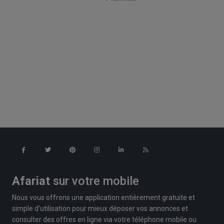
Afariat
sur votre mobile
Nous vous offrons une application entièrement gratuite et
simple d'utilisation pour mieux déposer vos annonces et
consulter des offres en ligne via votre téléphone mobile ou