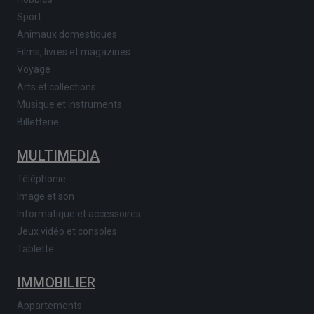
Sport
Animaux domestiques
Films, livres et magazines
Voyage
Arts et collections
Musique et instruments
Billetterie
MULTIMEDIA
Téléphonie
Image et son
Informatique et accessoires
Jeux vidéo et consoles
Tablette
IMMOBILIER
Appartements