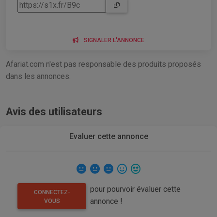
SIGNALER L'ANNONCE
Afariat.com n'est pas responsable des produits proposés
dans les annonces.
Avis des utilisateurs
Evaluer cette annonce
pour pourvoir évaluer cette
CONNECTEZ-
annonce !
VOUS