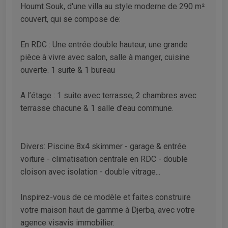
Houmt Souk, d'une villa au style moderne de 290 m²
couvert, qui se compose de:
En RDC : Une entrée double hauteur, une grande
pièce à vivre avec salon, salle à manger, cuisine
ouverte. 1 suite & 1 bureau
A l’étage : 1 suite avec terrasse, 2 chambres avec
terrasse chacune & 1 salle d’eau commune.
Divers: Piscine 8x4 skimmer - garage & entrée
voiture - climatisation centrale en RDC - double
cloison avec isolation - double vitrage...
Inspirez-vous de ce modèle et faites construire
votre maison haut de gamme à Djerba, avec votre
agence visavis immobilier.