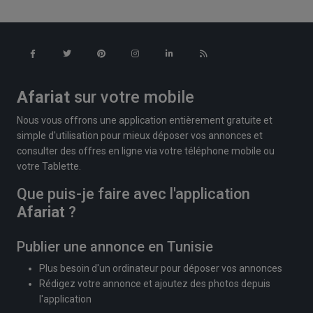
Afariat
sur votre mobile
Nous vous offrons une application entièrement gratuite et
simple d'utilisation pour mieux déposer vos annonces et
consulter des offres en ligne via votre téléphone mobile ou
votre Tablette.
Que puis-je faire avec l'application
Afariat
?
Publier une annonce en Tunisie
Plus besoin d'un ordinateur pour déposer vos annonces
Rédigez votre annonce et ajoutez des photos depuis
l'application