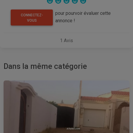
pour pourvoir évaluer cette
CONNECTEZ-
annonce !
VOUS
1
Avis
Dans la même catégorie