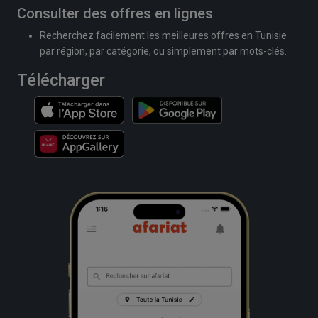
Consulter des offres en lignes
Recherchez facilement les meilleures offres en Tunisie
par région, par catégorie, ou simplement par mots-clés.
Télécharger