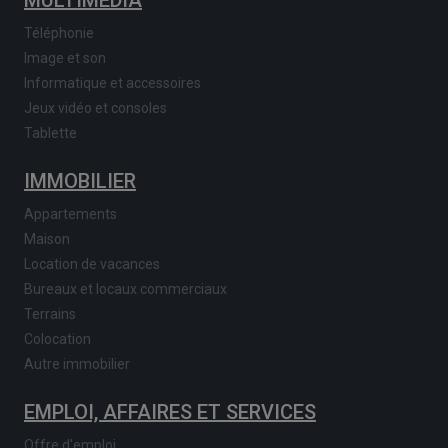
Téléphonie
Image et son
Informatique et accessoires
Jeux vidéo et consoles
Tablette
IMMOBILIER
Appartements
Maison
Location de vacances
Bureaux et locaux commerciaux
Terrains
Colocation
Autre immobilier
EMPLOI, AFFAIRES ET SERVICES
Offre d'emploi