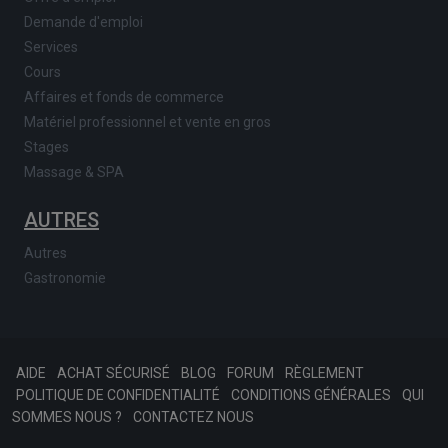
Demande d'emploi
Services
Cours
Affaires et fonds de commerce
Matériel professionnel et vente en gros
Stages
Massage & SPA
AUTRES
Autres
Gastronomie
AIDE
ACHAT SÉCURISÉ
BLOG
FORUM
RÈGLEMENT
POLITIQUE DE CONFIDENTIALITÉ
CONDITIONS GÉNÉRALES
QUI
SOMMES NOUS ?
CONTACTEZ NOUS