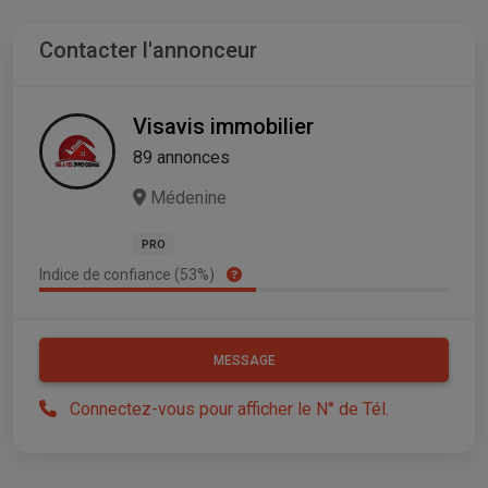
Contacter l'annonceur
Visavis immobilier
89 annonces
Médenine
PRO
Indice de confiance (53%)
MESSAGE
Connectez-vous pour afficher le N° de Tél.