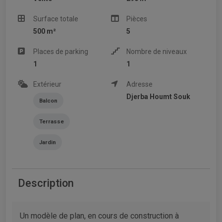
Surface totale
Pièces
500 m²
5
Places de parking
Nombre de niveaux
1
1
Extérieur
Adresse
Djerba Houmt Souk
Balcon
Terrasse
Jardin
Description
Un modèle de plan, en cours de construction à