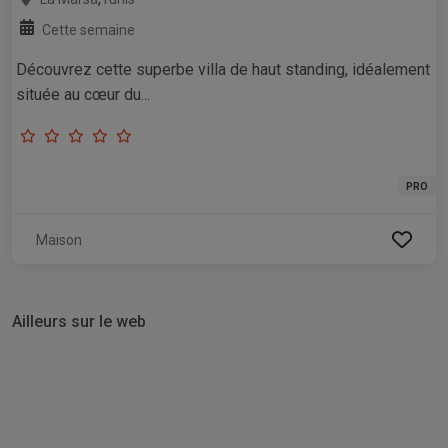
Cette semaine
Découvrez cette superbe villa de haut standing, idéalement
située au cœur du...
PRO
Maison
Ailleurs sur le web