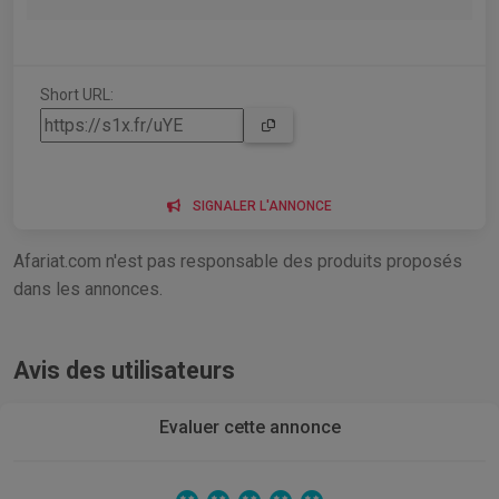
Short URL:
SIGNALER L'ANNONCE
Afariat.com n'est pas responsable des produits proposés
dans les annonces.
Avis des utilisateurs
Evaluer cette annonce