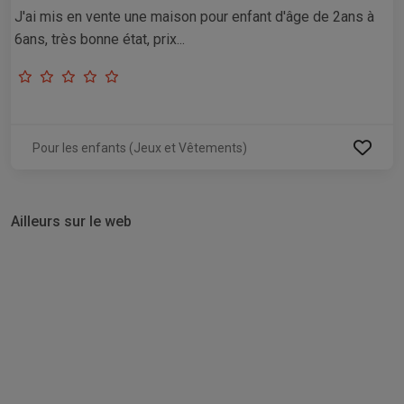
J'ai mis en vente une maison pour enfant d'âge de 2ans à
6ans, très bonne état, prix...
Pour les enfants (Jeux et Vêtements)
Ailleurs sur le web