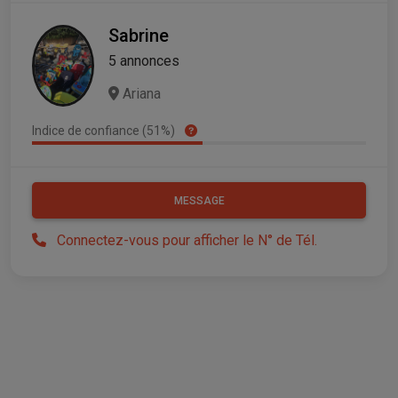
Sabrine
5 annonces
Ariana
Indice de confiance (51%)
MESSAGE
Connectez-vous pour afficher le N° de Tél.