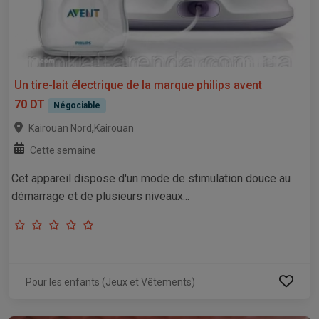
Un tire-lait électrique de la marque philips avent
70 DT
Négociable
,
Kairouan Nord
Kairouan
Cette semaine
Cet appareil dispose d'un mode de stimulation douce au
démarrage et de plusieurs niveaux...
Pour les enfants (Jeux et Vêtements)