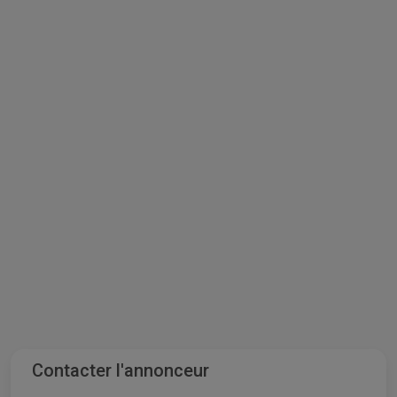
Contacter l'annonceur