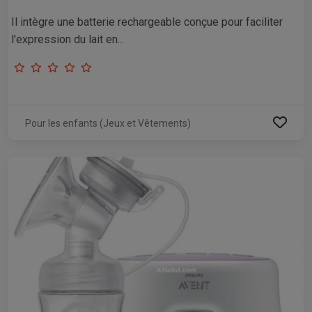
Il intègre une batterie rechargeable conçue pour faciliter
l'expression du lait en...
Pour les enfants (Jeux et Vêtements)