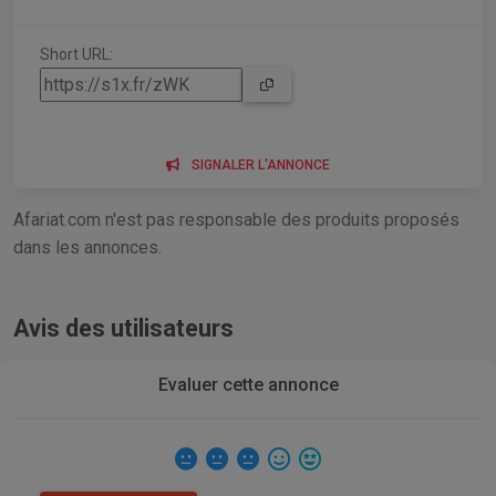
Short URL:
SIGNALER L'ANNONCE
Afariat.com n'est pas responsable des produits proposés
dans les annonces.
Avis des utilisateurs
Evaluer cette annonce