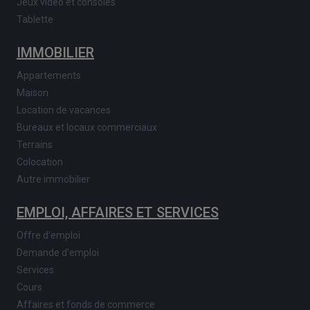
Jeux vidéo et consoles
Tablette
IMMOBILIER
Appartements
Maison
Location de vacances
Bureaux et locaux commerciaux
Terrains
Colocation
Autre immobilier
EMPLOI, AFFAIRES ET SERVICES
Offre d'emploi
Demande d'emploi
Services
Cours
Affaires et fonds de commerce