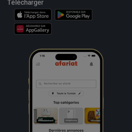
Télécharger