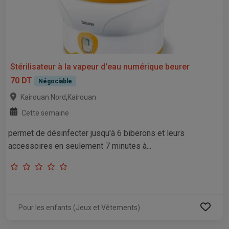
Stérilisateur à la vapeur d'eau numérique beurer
70 DT
Négociable
,
Kairouan Nord
Kairouan
Cette semaine
permet de désinfecter jusqu'à 6 biberons et leurs
accessoires en seulement 7 minutes à...
Pour les enfants (Jeux et Vêtements)