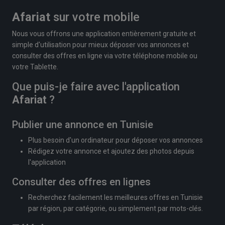
Afariat
sur votre mobile
Nous vous offrons une application entièrement gratuite et
simple d'utilisation pour mieux déposer vos annonces et
consulter des offres en ligne via votre téléphone mobile ou
votre Tablette.
Que puis-je faire avec l'application
Afariat
?
Publier une annonce en Tunisie
Plus besoin d'un ordinateur pour déposer vos annonces
Rédigez votre annonce et ajoutez des photos depuis
l'application
Consulter des offres en lignes
Recherchez facilement les meilleures offres en Tunisie
par région, par catégorie, ou simplement par mots-clés.