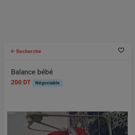
Recherche
Balance bébé
200 DT
Négociable