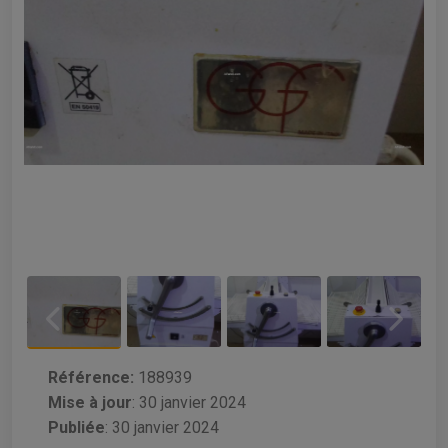
Référence:
188939
Mise à jour
:
30 janvier 2024
Publiée
: 30 janvier 2024