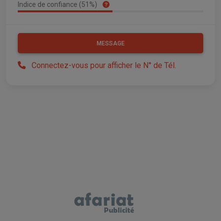
Indice de confiance (51%)
MESSAGE
Connectez-vous pour afficher le N° de Tél.