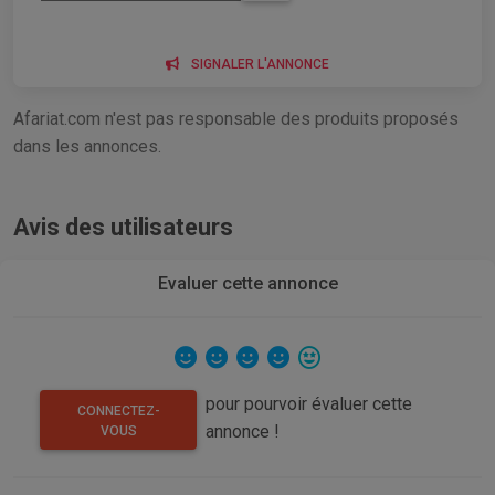
SIGNALER L'ANNONCE
Afariat.com n'est pas responsable des produits proposés
dans les annonces.
Avis des utilisateurs
Evaluer cette annonce
pour pourvoir évaluer cette
CONNECTEZ-
annonce !
VOUS