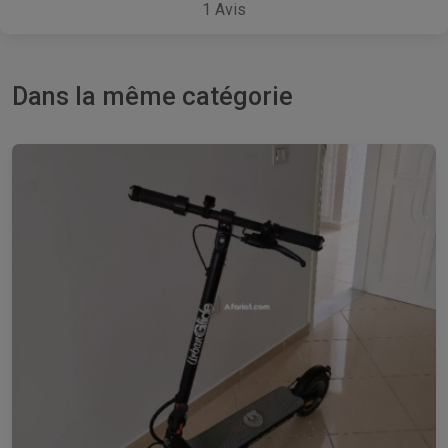
1
Avis
Dans la même catégorie