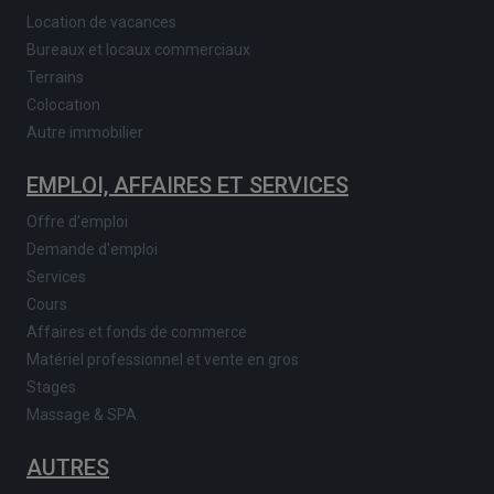
Location de vacances
Bureaux et locaux commerciaux
Terrains
Colocation
Autre immobilier
EMPLOI, AFFAIRES ET SERVICES
Offre d'emploi
Demande d'emploi
Services
Cours
Affaires et fonds de commerce
Matériel professionnel et vente en gros
Stages
Massage & SPA
AUTRES