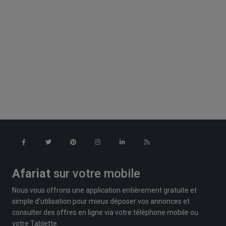
Afariat
sur votre mobile
Nous vous offrons une application entièrement gratuite et
simple d'utilisation pour mieux déposer vos annonces et
consulter des offres en ligne via votre téléphone mobile ou
votre Tablette.