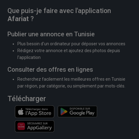
Que puis-je faire avec l'application
Afariat
?
Publier une annonce en Tunisie
Plus besoin d'un ordinateur pour déposer vos annonces
Rédigez votre annonce et ajoutez des photos depuis
l'application
Consulter des offres en lignes
Recherchez facilement les meilleures offres en Tunisie
par région, par catégorie, ou simplement par mots-clés.
Télécharger