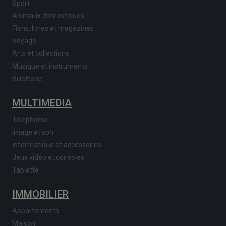
Sport
Animaux domestiques
Films, livres et magazines
Voyage
Arts et collections
Musique et instruments
Billetterie
MULTIMEDIA
Téléphonie
Image et son
Informatique et accessoires
Jeux vidéo et consoles
Tablette
IMMOBILIER
Appartements
Maison