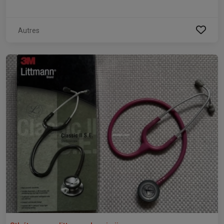
Autres