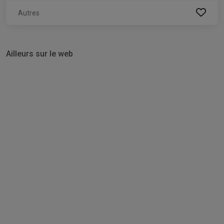
Autres
Ailleurs sur le web