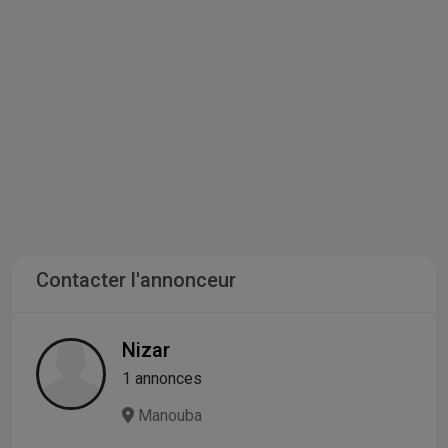
Contacter l'annonceur
Nizar
1 annonces
Manouba