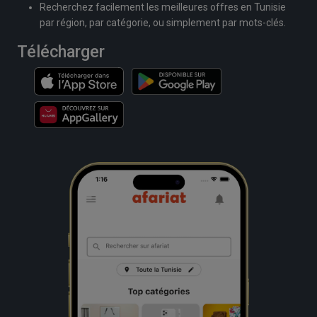
Recherchez facilement les meilleures offres en Tunisie
par région, par catégorie, ou simplement par mots-clés.
Télécharger