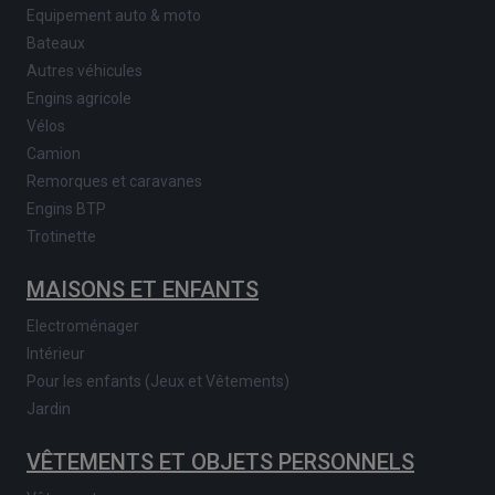
Equipement auto & moto
Bateaux
Autres véhicules
Engins agricole
Vélos
Camion
Remorques et caravanes
Engins BTP
Trotinette
MAISONS ET ENFANTS
Electroménager
Intérieur
Pour les enfants (Jeux et Vêtements)
Jardin
VÊTEMENTS ET OBJETS PERSONNELS