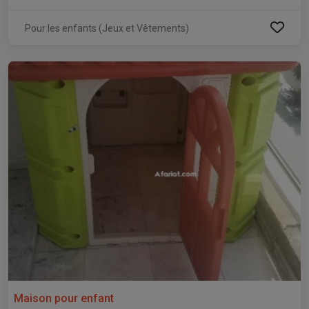
Pour les enfants (Jeux et Vêtements)
Maison pour enfant