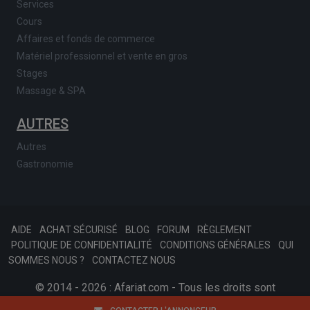
Services
Cours
Affaires et fonds de commerce
Matériel professionnel et vente en gros
Stages
Massage & SPA
AUTRES
Autres
Gastronomie
AIDE
ACHAT SÉCURISÉ
BLOG
FORUM
RÈGLEMENT
POLITIQUE DE CONFIDENTIALITÉ
CONDITIONS GÉNÉRALES
QUI
SOMMES NOUS ?
CONTACTEZ NOUS
© 2014 - 2026 : Afariat.com - Tous les droits sont
réservés.
SKONSOFT
Tinast.fr