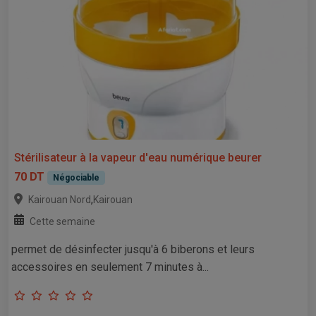
Stérilisateur à la vapeur d'eau numérique beurer
70 DT
Négociable
,
Kairouan Nord
Kairouan
Cette semaine
permet de désinfecter jusqu'à 6 biberons et leurs
accessoires en seulement 7 minutes à...