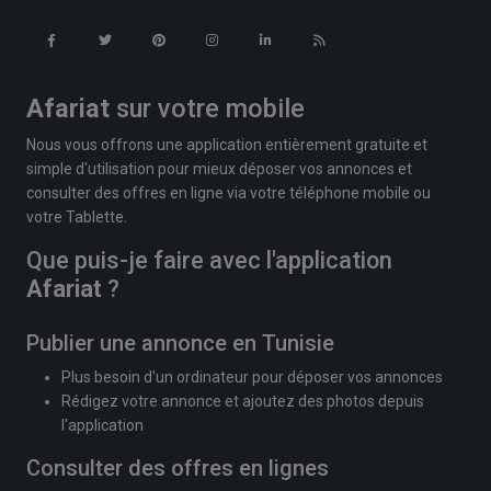
Afariat
sur votre mobile
Nous vous offrons une application entièrement gratuite et
simple d'utilisation pour mieux déposer vos annonces et
consulter des offres en ligne via votre téléphone mobile ou
votre Tablette.
Que puis-je faire avec l'application
Afariat
?
Publier une annonce en Tunisie
Plus besoin d'un ordinateur pour déposer vos annonces
Rédigez votre annonce et ajoutez des photos depuis
l'application
Consulter des offres en lignes