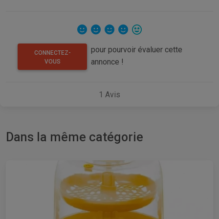
pour pourvoir évaluer cette
CONNECTEZ-
annonce !
VOUS
1
Avis
Dans la même catégorie