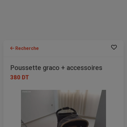
Recherche
Poussette graco + accessoires
380 DT