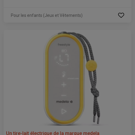
Pour les enfants (Jeux et Vêtements)
Un tire-lait électrique de la marque medela