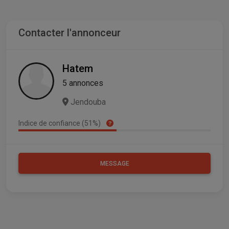
Contacter l'annonceur
Hatem
5 annonces
Jendouba
Indice de confiance (51%)
MESSAGE