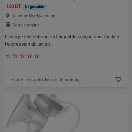
100 DT
Négociable
,
Kairouan Nord
Kairouan
Cette semaine
Il intègre une batterie rechargeable conçue pour faciliter
l'expression du lait en...
Pour les enfants (Jeux et Vêtements)