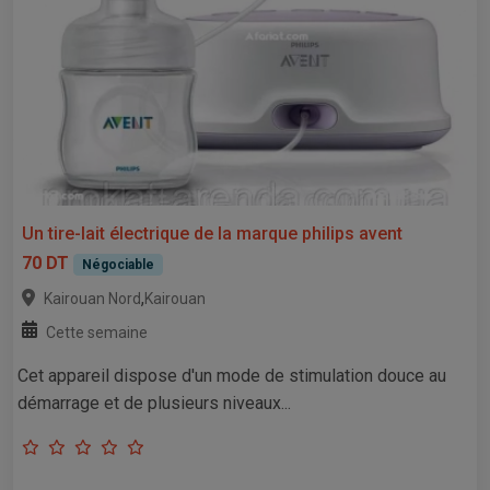
Un tire-lait électrique de la marque philips avent
70 DT
Négociable
,
Kairouan Nord
Kairouan
Cette semaine
Cet appareil dispose d'un mode de stimulation douce au
démarrage et de plusieurs niveaux...