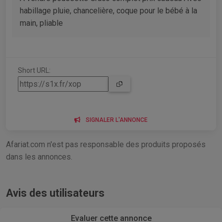
habillage pluie, chancelière, coque pour le bébé à la
main, pliable
Short URL:
SIGNALER L'ANNONCE
Afariat.com n'est pas responsable des produits proposés
dans les annonces.
Avis des utilisateurs
Evaluer cette annonce