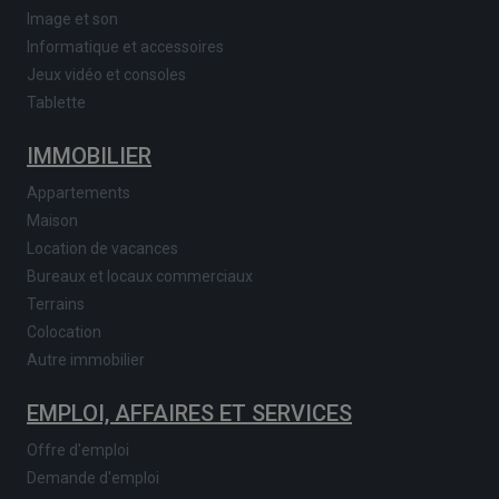
Image et son
Informatique et accessoires
Jeux vidéo et consoles
Tablette
IMMOBILIER
Appartements
Maison
Location de vacances
Bureaux et locaux commerciaux
Terrains
Colocation
Autre immobilier
EMPLOI, AFFAIRES ET SERVICES
Offre d'emploi
Demande d'emploi