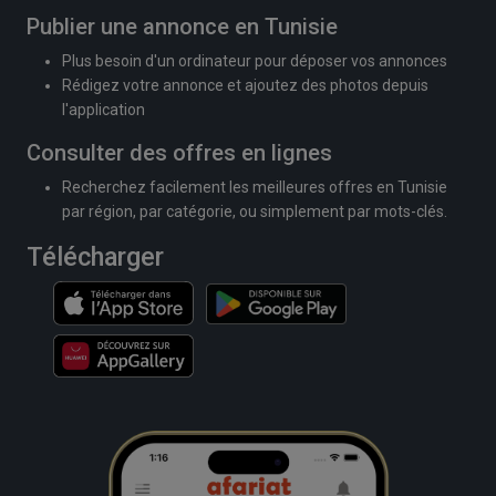
Publier une annonce en Tunisie
Plus besoin d'un ordinateur pour déposer vos annonces
Rédigez votre annonce et ajoutez des photos depuis
l'application
Consulter des offres en lignes
Recherchez facilement les meilleures offres en Tunisie
par région, par catégorie, ou simplement par mots-clés.
Télécharger