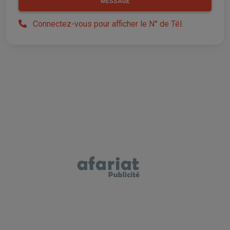
MESSAGE
Connectez-vous pour afficher le N° de Tél.