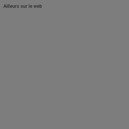
Ailleurs sur le web