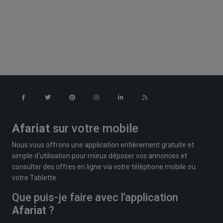
Afariat
sur votre mobile
Nous vous offrons une application entièrement gratuite et
simple d'utilisation pour mieux déposer vos annonces et
consulter des offres en ligne via votre téléphone mobile ou
votre Tablette.
Que puis-je faire avec l'application
Afariat
?