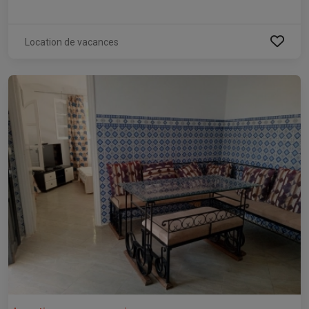
Location de vacances