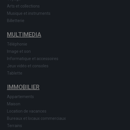
Arts et collections
Musique et instruments
Billetterie
MULTIMEDIA
Téléphonie
Image et son
Informatique et accessoires
Jeux vidéo et consoles
Tablette
IMMOBILIER
Appartements
Maison
Location de vacances
Bureaux et locaux commerciaux
Terrains