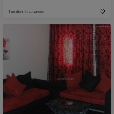
Location de vacances