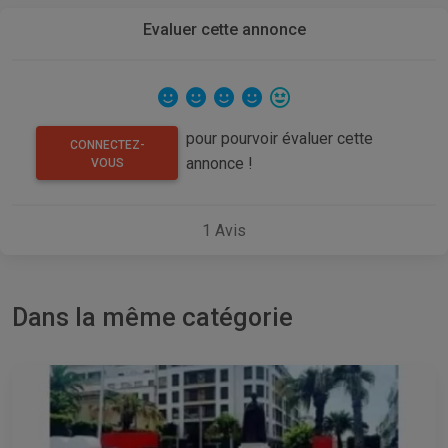
Evaluer cette annonce
pour pourvoir évaluer cette
CONNECTEZ-
annonce !
VOUS
1
Avis
Dans la même catégorie