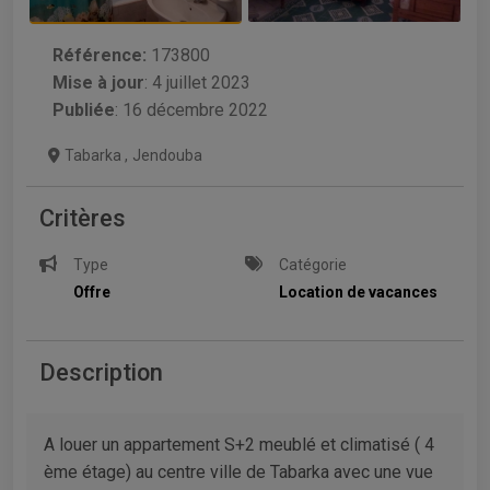
Référence:
173800
Mise à jour
:
4 juillet 2023
Publiée
: 16 décembre 2022
Tabarka
,
Jendouba
Critères
Type
Catégorie
Offre
Location de vacances
Description
A louer un appartement S+2 meublé et climatisé ( 4
ème étage) au centre ville de Tabarka avec une vue