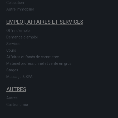
Colocation
Autre immobilier
EMPLOI, AFFAIRES ET SERVICES
Offre d'emploi
Demande d'emploi
Services
Cours
Affaires et fonds de commerce
Matériel professionnel et vente en gros
Stages
Massage & SPA
AUTRES
Autres
Gastronomie