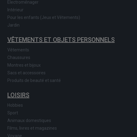
Electroménager
Intérieur
Pour les enfants (Jeux et Vêtements)
Jardin
VÊTEMENTS ET OBJETS PERSONNELS
Vêtements
Chaussures
Montres et bijoux
Sacs et accessoires
Produits de beauté et santé
LOISIRS
Hobbies
Sport
Animaux domestiques
Films, livres et magazines
Voyage