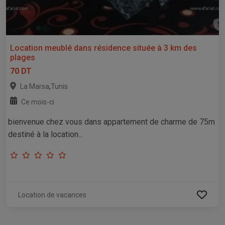
Location meublé dans résidence située à 3 km des
plages
70 DT
,
La Marsa
Tunis
Ce mois-ci
bienvenue chez vous dans appartement de charme de 75m
destiné à la location...
Location de vacances