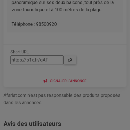
panoramique sur ses deux balcons ,tout près de la
zone touristique et à 100 mètres de la plage.
Téléphone : 98500920
Short URL:
SIGNALER L'ANNONCE
Afariat.com n'est pas responsable des produits proposés
dans les annonces.
Avis des utilisateurs