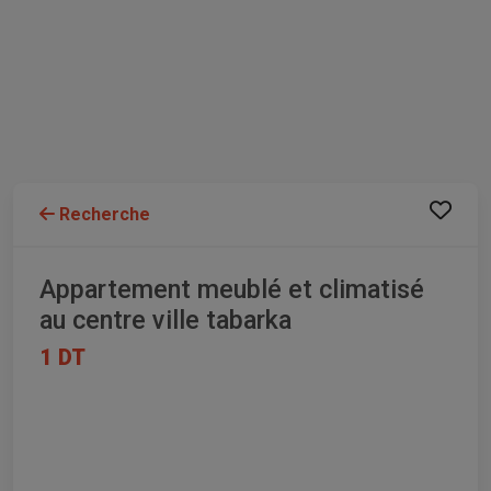
Recherche
Appartement meublé et climatisé
au centre ville tabarka
1 DT