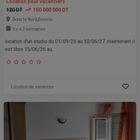
Location pour vacanciers
120 DT
150 000 000 DT
,
Bizerte Nord
Bizerte
Il y a 2 semaines
location d'un studio du 01/09/26 au 30/06/27. maintenant il
est libre 15/06/26 au...
Location de vacances