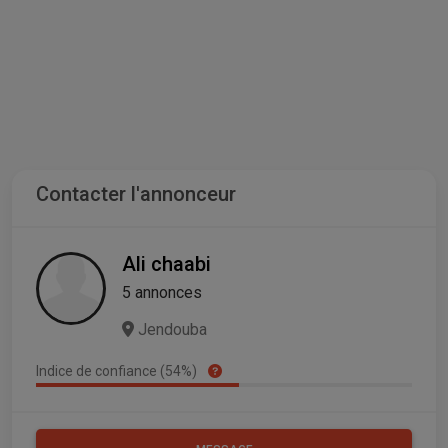
Contacter l'annonceur
Ali chaabi
5 annonces
Jendouba
Indice de confiance (54%)