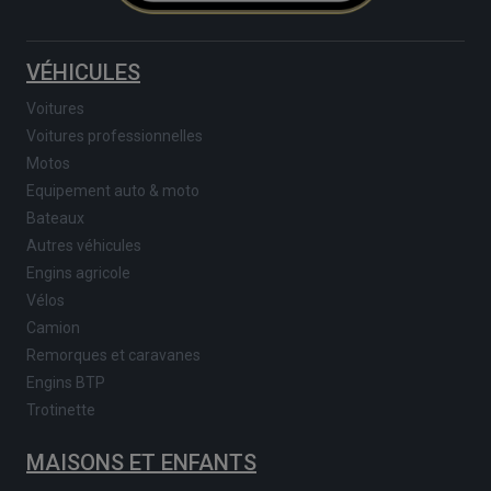
VÉHICULES
Voitures
Voitures professionnelles
Motos
Equipement auto & moto
Bateaux
Autres véhicules
Engins agricole
Vélos
Camion
Remorques et caravanes
Engins BTP
Trotinette
MAISONS ET ENFANTS