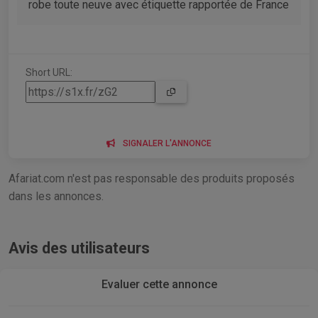
robe toute neuve avec étiquette rapportée de France
Short URL:
SIGNALER L'ANNONCE
Afariat.com n'est pas responsable des produits proposés
dans les annonces.
Avis des utilisateurs
Evaluer cette annonce