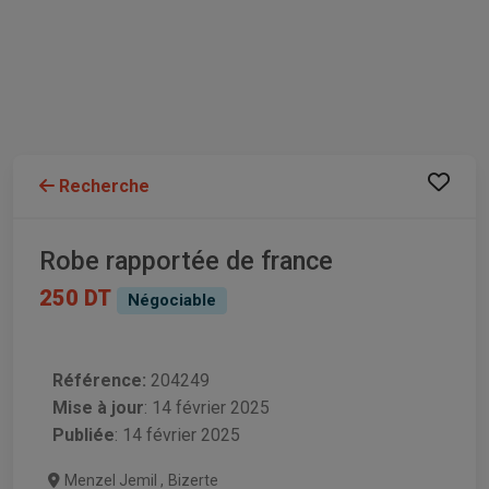
Recherche
Robe rapportée de france
250 DT
Négociable
Référence:
204249
Mise à jour
:
14 février 2025
Publiée
: 14 février 2025
Menzel Jemil
,
Bizerte