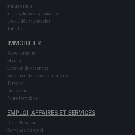
Image et son
Informatique et accessoires
Jeux vidéo et consoles
Tablette
IMMOBILIER
Appartements
Maison
Location de vacances
Bureaux et locaux commerciaux
Terrains
Colocation
Autre immobilier
EMPLOI, AFFAIRES ET SERVICES
Offre d'emploi
Demande d'emploi