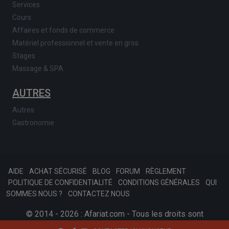
Services
Cours
Affaires et fonds de commerce
Matériel professionnel et vente en gros
Stages
Massage & SPA
AUTRES
Autres
Gastronomie
AIDE
ACHAT SÉCURISÉ
BLOG
FORUM
RÈGLEMENT
POLITIQUE DE CONFIDENTIALITÉ
CONDITIONS GÉNÉRALES
QUI
SOMMES NOUS ?
CONTACTEZ NOUS
© 2014 - 2026 : Afariat.com - Tous les droits sont
réservés.
SKONSOFT
Tinast.fr