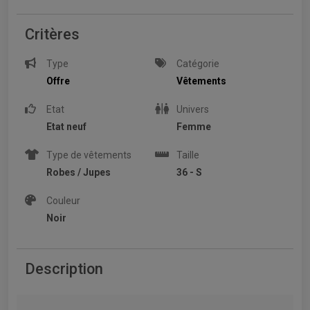
Critères
Type
Catégorie
Offre
Vêtements
Etat
Univers
Etat neuf
Femme
Type de vêtements
Taille
Robes / Jupes
36 - S
Couleur
Noir
Description