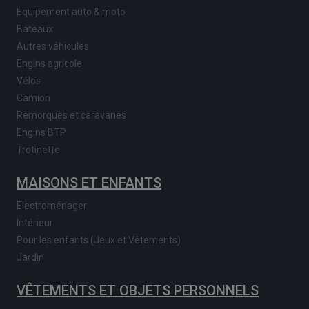
Equipement auto & moto
Bateaux
Autres véhicules
Engins agricole
Vélos
Camion
Remorques et caravanes
Engins BTP
Trotinette
MAISONS ET ENFANTS
Electroménager
Intérieur
Pour les enfants (Jeux et Vêtements)
Jardin
VÊTEMENTS ET OBJETS PERSONNELS