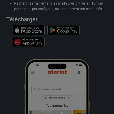
Recherchez facilement les meilleures offres en Tunisie
par région, par catégorie, ou simplement par mots-clés.
Télécharger