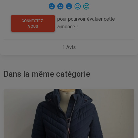
pour pourvoir évaluer cette
CONNECTEZ-
annonce !
VOUS
1
Avis
Dans la même catégorie