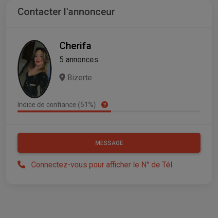
Contacter l'annonceur
Cherifa
5 annonces
Bizerte
Indice de confiance (51%)
MESSAGE
Connectez-vous pour afficher le N° de Tél.