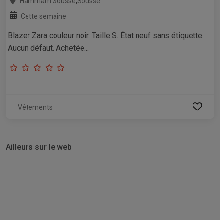
,
Hammam Sousse
Sousse
Cette semaine
Blazer Zara couleur noir. Taille S. État neuf sans étiquette.
Aucun défaut. Achetée...
Vêtements
Ailleurs sur le web