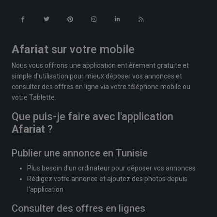
Afariat
sur votre mobile
Nous vous offrons une application entièrement gratuite et
simple d'utilisation pour mieux déposer vos annonces et
consulter des offres en ligne via votre téléphone mobile ou
votre Tablette.
Que puis-je faire avec l'application
Afariat
?
Publier une annonce en Tunisie
Plus besoin d'un ordinateur pour déposer vos annonces
Rédigez votre annonce et ajoutez des photos depuis
l'application
Consulter des offres en lignes