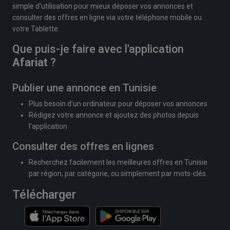
simple d'utilisation pour mieux déposer vos annonces et
consulter des offres en ligne via votre téléphone mobile ou
votre Tablette.
Que puis-je faire avec l'application
Afariat
?
Publier une annonce en Tunisie
Plus besoin d'un ordinateur pour déposer vos annonces
Rédigez votre annonce et ajoutez des photos depuis
l'application
Consulter des offres en lignes
Recherchez facilement les meilleures offres en Tunisie
par région, par catégorie, ou simplement par mots-clés.
Télécharger