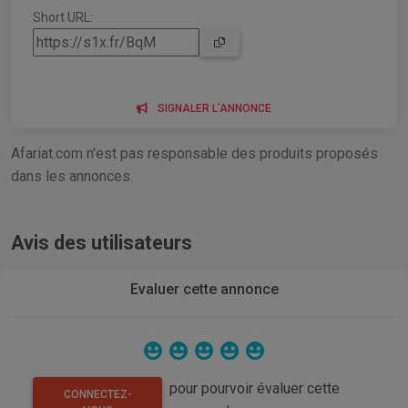
Short URL:
SIGNALER L'ANNONCE
Afariat.com n'est pas responsable des produits proposés
dans les annonces.
Avis des utilisateurs
Evaluer cette annonce
pour pourvoir évaluer cette
CONNECTEZ-