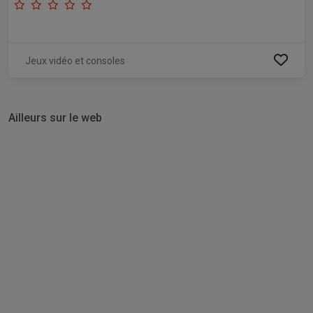
Jeux vidéo et consoles
Ailleurs sur le web