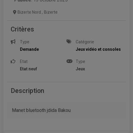
Bizerte Nord
,
Bizerte
Critères
Type
Catégorie
Demande
Jeux vidéo et consoles
Etat
Type
Etat neuf
Jeux
Description
Manet bluetooth jdida Bakou