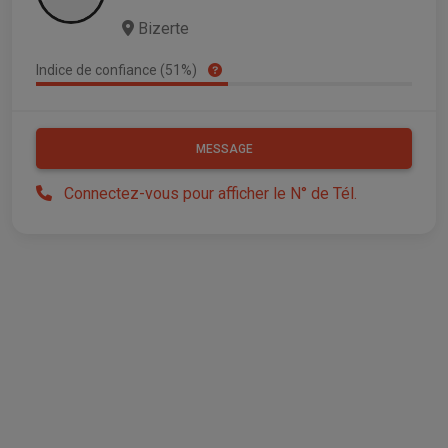
Bizerte
Indice de confiance (51%)
MESSAGE
Connectez-vous pour afficher le N° de Tél.