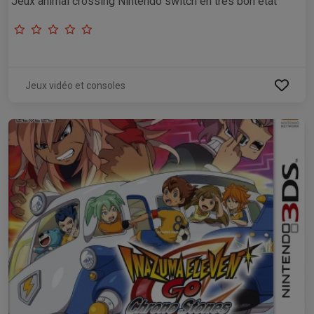
Jeux animal crossing Nintendo switch en très bon état
Jeux vidéo et consoles