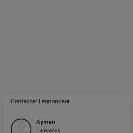
Contacter l'annonceur
Aymen
1 annonces