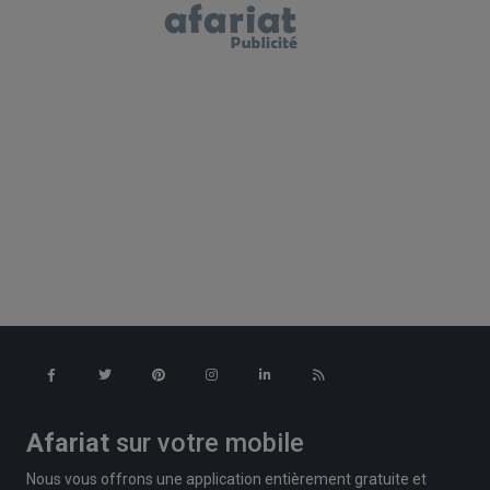
Afariat
sur votre mobile
Nous vous offrons une application entièrement gratuite et