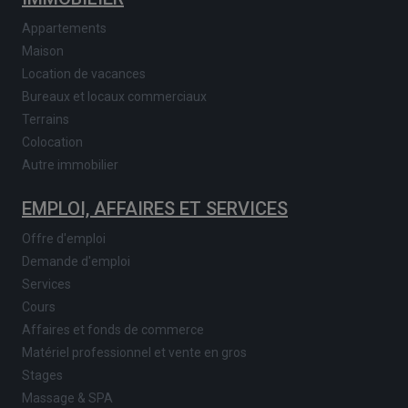
Appartements
Maison
Location de vacances
Bureaux et locaux commerciaux
Terrains
Colocation
Autre immobilier
EMPLOI, AFFAIRES ET SERVICES
Offre d'emploi
Demande d'emploi
Services
Cours
Affaires et fonds de commerce
Matériel professionnel et vente en gros
Stages
Massage & SPA