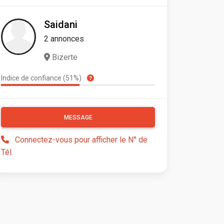
Saidani
2 annonces
Bizerte
Indice de confiance (51%)
MESSAGE
Connectez-vous pour afficher le N° de
Tél.