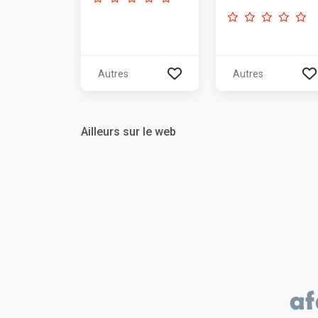
Autres
Autres
Ailleurs sur le web