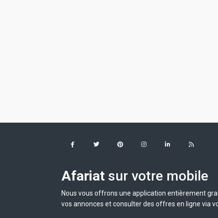
Afariat
sur votre mobile
Nous vous offrons une application entièrement grat
vos annonces et consulter des offres en ligne via v