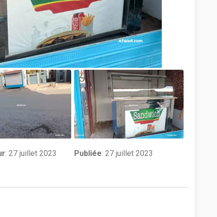
ur
:
27 juillet 2023
Publiée
: 27 juillet 2023