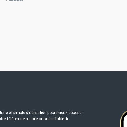
uite et simple d'utilisation pour mieux déposer
otre téléphone mobile ou votre Tablette.