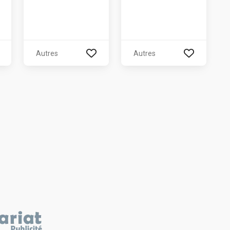
Autres
Autres