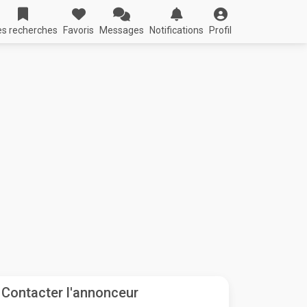
s recherches
Favoris
Messages
Notifications
Profil
Contacter l'annonceur