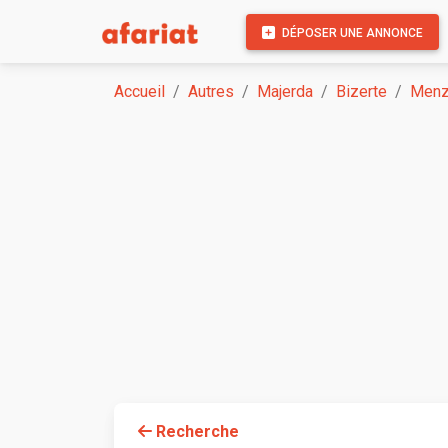
DÉPOSER UNE ANNONCE
Accueil
Autres
Majerda
Bizerte
Menz
Recherche