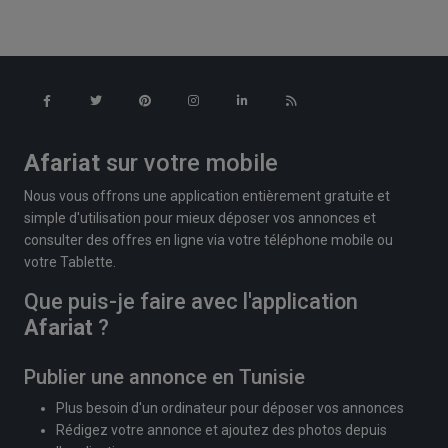
Afariat
sur votre mobile
Nous vous offrons une application entièrement gratuite et
simple d'utilisation pour mieux déposer vos annonces et
consulter des offres en ligne via votre téléphone mobile ou
votre Tablette.
Que puis-je faire avec l'application
Afariat
?
Publier une annonce en Tunisie
Plus besoin d'un ordinateur pour déposer vos annonces
Rédigez votre annonce et ajoutez des photos depuis