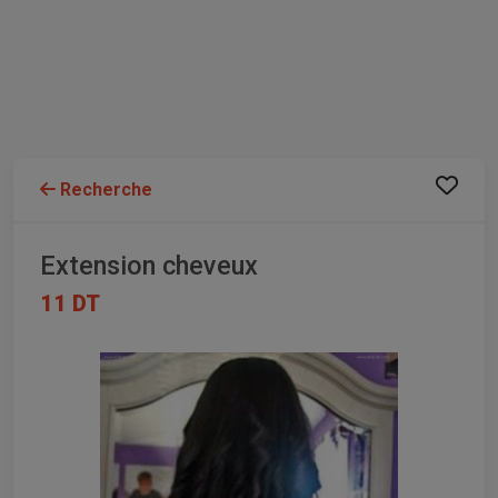
Recherche
Extension cheveux
11 DT