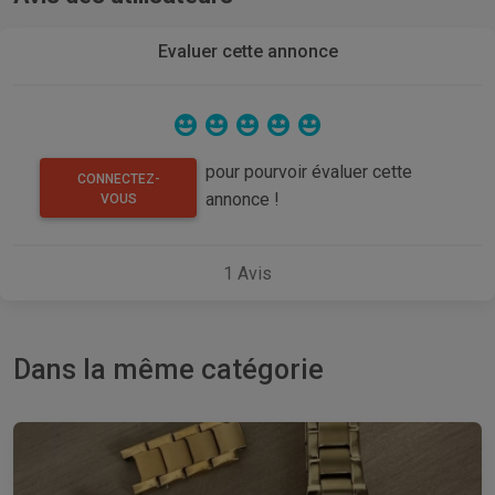
Evaluer cette annonce
pour pourvoir évaluer cette
CONNECTEZ-
annonce !
VOUS
1
Avis
Dans la même catégorie