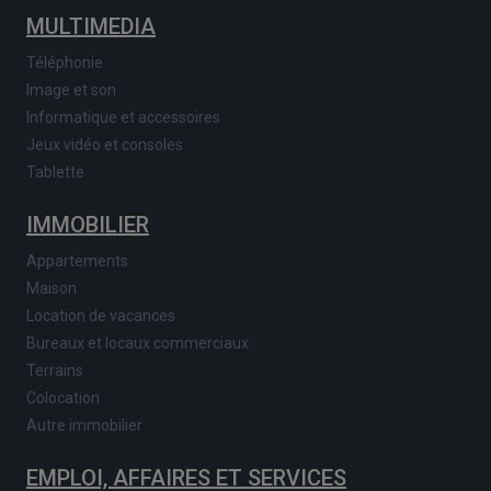
MULTIMEDIA
Téléphonie
Image et son
Informatique et accessoires
Jeux vidéo et consoles
Tablette
IMMOBILIER
Appartements
Maison
Location de vacances
Bureaux et locaux commerciaux
Terrains
Colocation
Autre immobilier
EMPLOI, AFFAIRES ET SERVICES