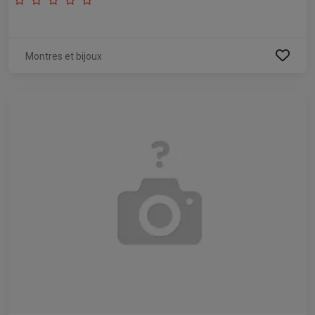
Montres et bijoux