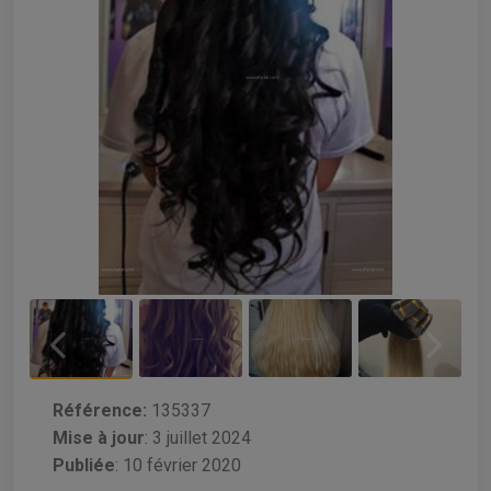
Référence:
135337
Mise à jour
:
3 juillet 2024
Publiée
: 10 février 2020