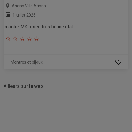
,
Ariana Ville
Ariana
1 juillet 2026
montre MK rosée très bonne état
Montres et bijoux
Ailleurs sur le web