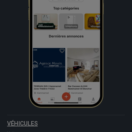
VÉHICULES