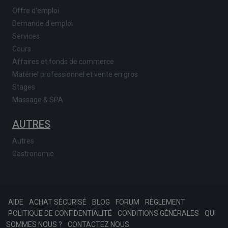
Offre d'emploi
Demande d'emploi
Services
Cours
Affaires et fonds de commerce
Matériel professionnel et vente en gros
Stages
Massage & SPA
AUTRES
Autres
Gastronomie
AIDE
ACHAT SÉCURISÉ
BLOG
FORUM
RÈGLEMENT
POLITIQUE DE CONFIDENTIALITÉ
CONDITIONS GÉNÉRALES
QUI
SOMMES NOUS ?
CONTACTEZ NOUS