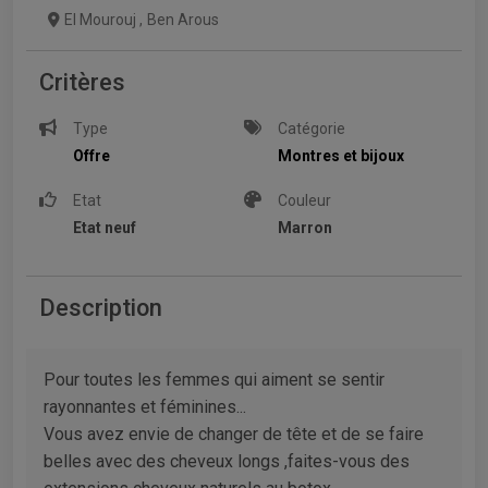
El Mourouj
,
Ben Arous
Critères
Type
Catégorie
Offre
Montres et bijoux
Etat
Couleur
Etat neuf
Marron
Description
Pour toutes les femmes qui aiment se sentir
rayonnantes et féminines...
Vous avez envie de changer de tête et de se faire
belles avec des cheveux longs ,faites-vous des