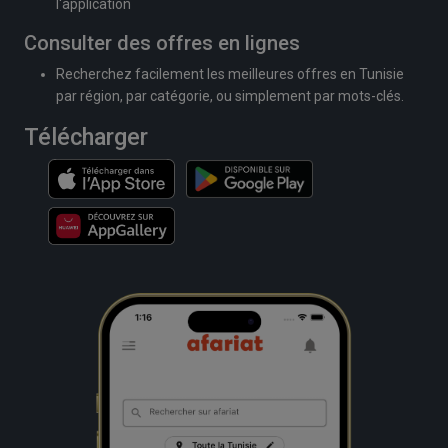
l'application
Consulter des offres en lignes
Recherchez facilement les meilleures offres en Tunisie
par région, par catégorie, ou simplement par mots-clés.
Télécharger