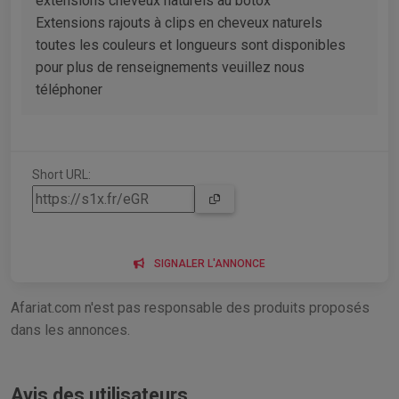
extensions cheveux naturels au botox
Extensions rajouts à clips en cheveux naturels
toutes les couleurs et longueurs sont disponibles
pour plus de renseignements veuillez nous
téléphoner
Short URL:
SIGNALER L'ANNONCE
Afariat.com n'est pas responsable des produits proposés
dans les annonces.
Avis des utilisateurs