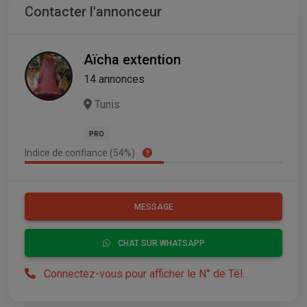
Contacter l'annonceur
Aïcha extention
14 annonces
Tunis
PRO
Indice de confiance (54%)
MESSAGE
CHAT SUR WHATSAPP
Connectez-vous pour afficher le N° de Tél.