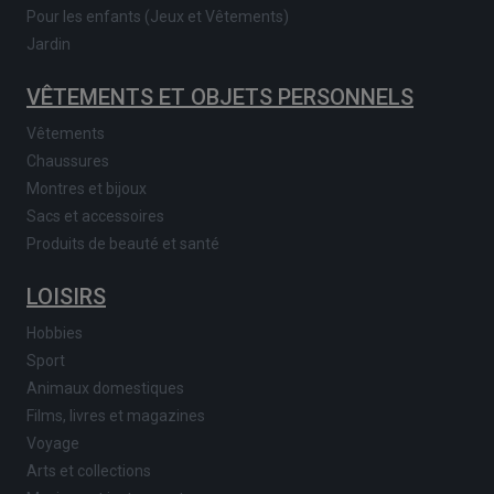
Pour les enfants (Jeux et Vêtements)
Jardin
VÊTEMENTS ET OBJETS PERSONNELS
Vêtements
Chaussures
Montres et bijoux
Sacs et accessoires
Produits de beauté et santé
LOISIRS
Hobbies
Sport
Animaux domestiques
Films, livres et magazines
Voyage
Arts et collections