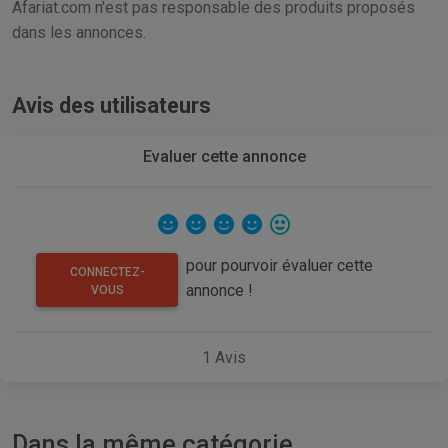
Afariat.com n'est pas responsable des produits proposés
dans les annonces.
Avis des utilisateurs
Evaluer cette annonce
pour pourvoir évaluer cette
CONNECTEZ-
annonce !
VOUS
1
Avis
Dans la même catégorie