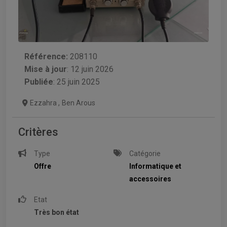
Référence:
208110
Mise à jour
:
12 juin 2026
Publiée
: 25 juin 2025
Ezzahra
,
Ben Arous
Critères
Type
Catégorie
Offre
Informatique et
accessoires
Etat
Très bon état