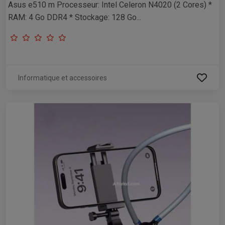
Asus e510 m Processeur: Intel Celeron N4020 (2 Cores) *
RAM: 4 Go DDR4 * Stockage: 128 Go...
Informatique et accessoires