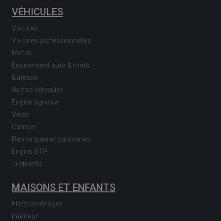
VÉHICULES
Voitures
Voitures professionnelles
Motos
Equipement auto & moto
Bateaux
Autres véhicules
Engins agricole
Vélos
Camion
Remorques et caravanes
Engins BTP
Trotinette
MAISONS ET ENFANTS
Electroménager
Intérieur