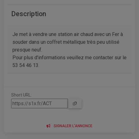
Description
Je met à vendre une station air chaud avec un Fer à
souder dans un coffret métallique très peu utilisé
presque neuf.
Pour plus d'informations veuillez me contacter sur le
53 54 46 13.
Short URL:
SIGNALER L'ANNONCE