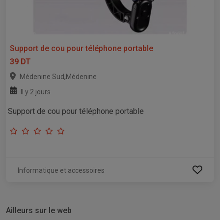
Support de cou pour téléphone portable
39 DT
,
Médenine Sud
Médenine
Il y 2 jours
Support de cou pour téléphone portable
Informatique et accessoires
Ailleurs sur le web