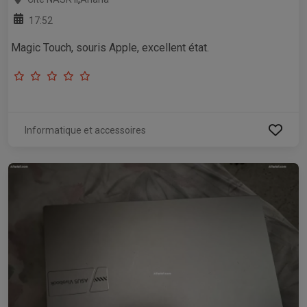
17:52
Magic Touch, souris Apple, excellent état.
Informatique et accessoires