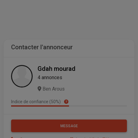
Contacter l'annonceur
Gdah mourad
4 annonces
Ben Arous
Indice de confiance (50%)
MESSAGE