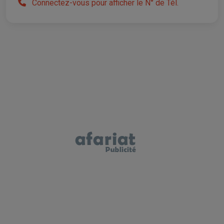
Connectez-vous pour afficher le N° de Tél.