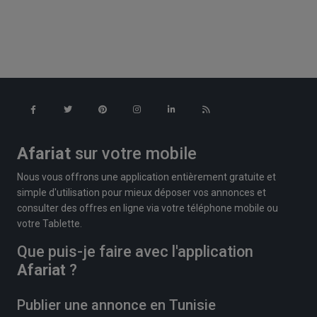
Afariat
sur votre mobile
Nous vous offrons une application entièrement gratuite et
simple d'utilisation pour mieux déposer vos annonces et
consulter des offres en ligne via votre téléphone mobile ou
votre Tablette.
Que puis-je faire avec l'application
Afariat
?
Publier une annonce en Tunisie