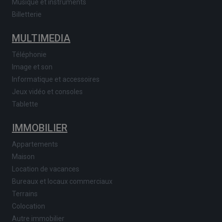
Musique et instruments
Billetterie
MULTIMEDIA
Téléphonie
Image et son
Informatique et accessoires
Jeux vidéo et consoles
Tablette
IMMOBILIER
Appartements
Maison
Location de vacances
Bureaux et locaux commerciaux
Terrains
Colocation
Autre immobilier