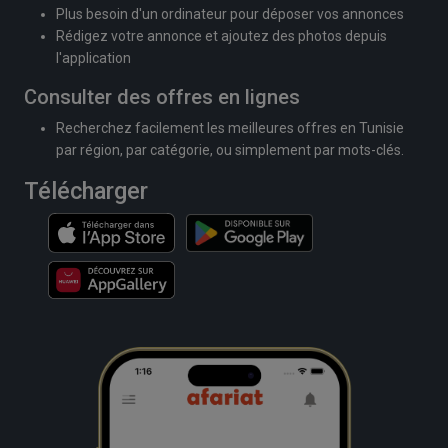
Plus besoin d'un ordinateur pour déposer vos annonces
Rédigez votre annonce et ajoutez des photos depuis
l'application
Consulter des offres en lignes
Recherchez facilement les meilleures offres en Tunisie
par région, par catégorie, ou simplement par mots-clés.
Télécharger