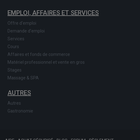
EMPLOI, AFFAIRES ET SERVICES
Offre d'emploi
Demande d'emploi
Services
Cours
Affaires et fonds de commerce
Matériel professionnel et vente en gros
Stages
Massage & SPA
AUTRES
Autres
Gastronomie