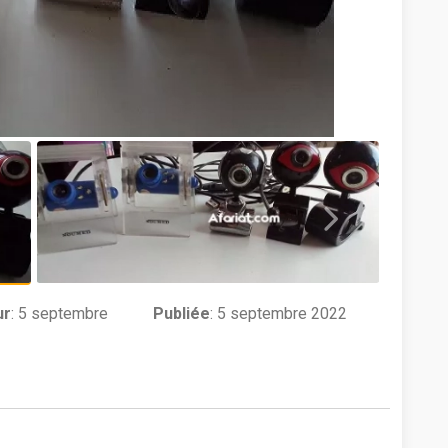
ur
:
5 septembre
Publiée
: 5 septembre 2022