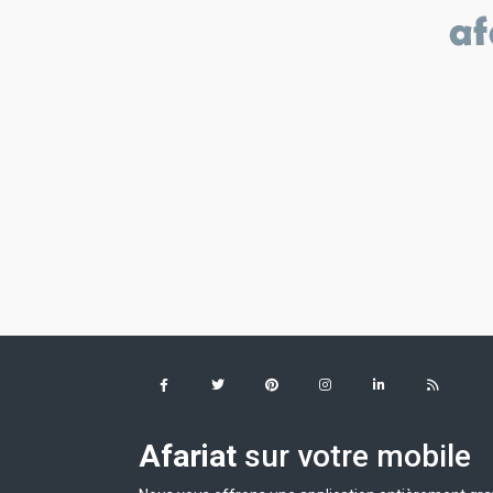
Afariat
sur votre mobile