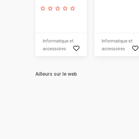
Informatique et
Informatique et
accessoires
accessoires
Ailleurs sur le web