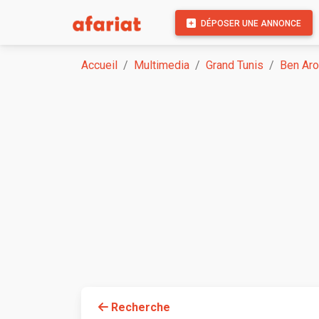
DÉPOSER UNE ANNONCE
Accueil
Multimedia
Grand Tunis
Ben Ar
Recherche