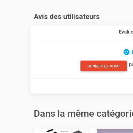
Avis des utilisateurs
Evalue
p
CONNECTEZ-VOUS
Dans la même catégori