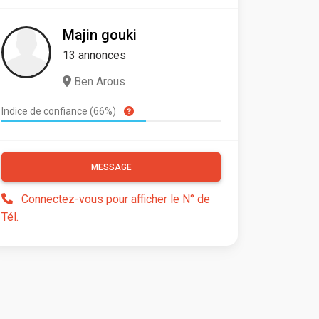
Majin gouki
13 annonces
Ben Arous
Indice de confiance (66%)
MESSAGE
Connectez-vous pour afficher le N° de
Tél.