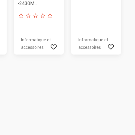
-2430M...
Informatique et
Informatique et
accessoires
accessoires