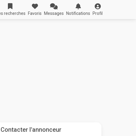
s recherches
Favoris
Messages
Notifications
Profil
Contacter l'annonceur