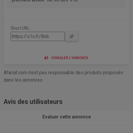
Short URL:
SIGNALER L'ANNONCE
Afariat.com n'est pas responsable des produits proposés
dans les annonces.
Avis des utilisateurs
Evaluer cette annonce