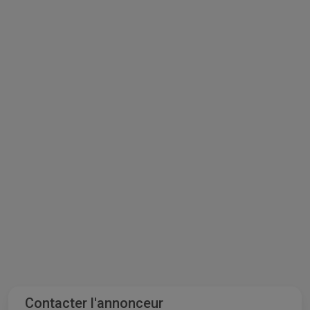
Contacter l'annonceur