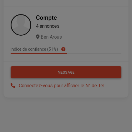
Compte
4 annonces
Ben Arous
Indice de confiance (51%)
MESSAGE
Connectez-vous pour afficher le N° de Tél.