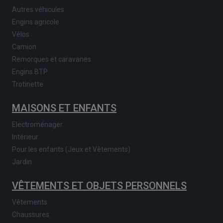
Autres véhicules
Engins agricole
Vélos
Camion
Remorques et caravanes
Engins BTP
Trotinette
MAISONS ET ENFANTS
Electroménager
Intérieur
Pour les enfants (Jeux et Vêtements)
Jardin
VÊTEMENTS ET OBJETS PERSONNELS
Vêtements
Chaussures