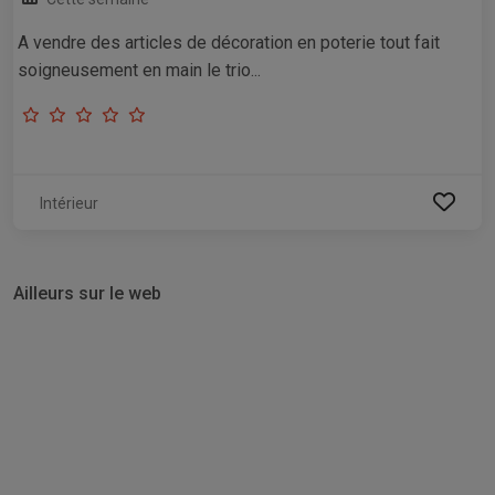
A vendre des articles de décoration en poterie tout fait
soigneusement en main le trio...
Intérieur
Ailleurs sur le web