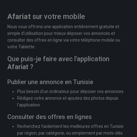
Afariat
sur votre mobile
Nous vous offrons une application entièrement gratuite et
simple d'utilisation pour mieux déposer vos annonces et
consulter des offres en ligne via votre téléphone mobile ou
votre Tablette.
Que puis-je faire avec l'application
Afariat
?
Publier une annonce en Tunisie
Plus besoin d'un ordinateur pour déposer vos annonces
Rédigez votre annonce et ajoutez des photos depuis
l'application
Consulter des offres en lignes
Recherchez facilement les meilleures offres en Tunisie
par région, par catégorie, ou simplement par mots-clés.