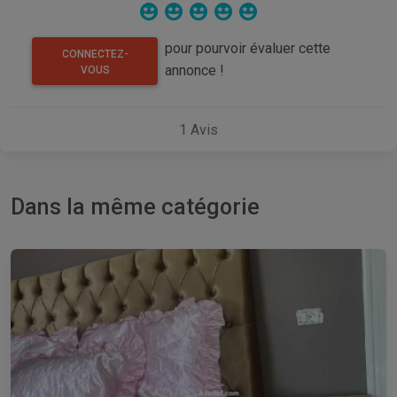
pour pourvoir évaluer cette
CONNECTEZ-
annonce !
VOUS
1
Avis
Dans la même catégorie