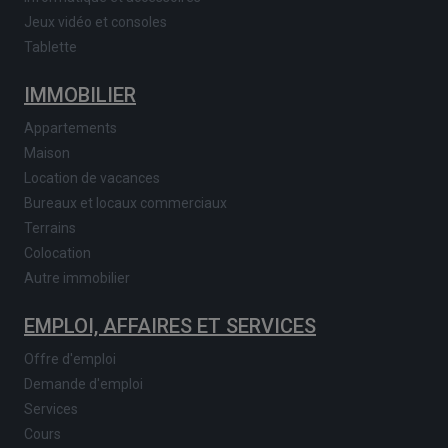
Jeux vidéo et consoles
Tablette
IMMOBILIER
Appartements
Maison
Location de vacances
Bureaux et locaux commerciaux
Terrains
Colocation
Autre immobilier
EMPLOI, AFFAIRES ET SERVICES
Offre d'emploi
Demande d'emploi
Services
Cours