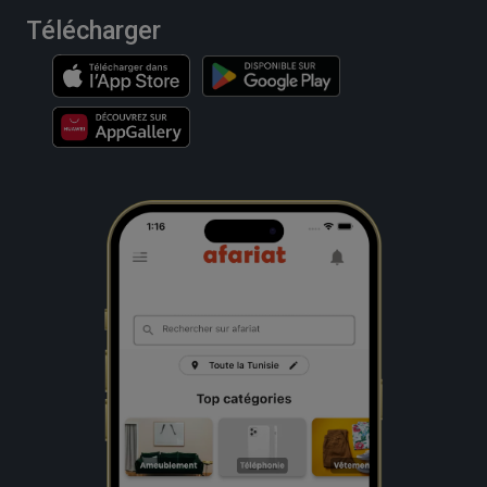
Télécharger