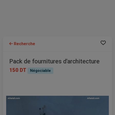
Recherche
Pack de fournitures d'architecture
150 DT
Négociable