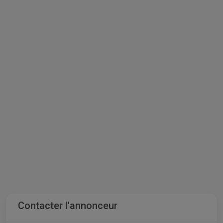
Contacter l'annonceur