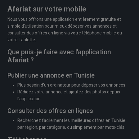
Afariat
sur votre mobile
Nous vous offrons une application entièrement gratuite et
simple d'utilisation pour mieux déposer vos annonces et
consulter des offres en ligne via votre téléphone mobile ou
votre Tablette.
Que puis-je faire avec l'application
Afariat
?
Publier une annonce en Tunisie
Plus besoin d'un ordinateur pour déposer vos annonces
Rédigez votre annonce et ajoutez des photos depuis
l'application
Consulter des offres en lignes
Recherchez facilement les meilleures offres en Tunisie
par région, par catégorie, ou simplement par mots-clés.