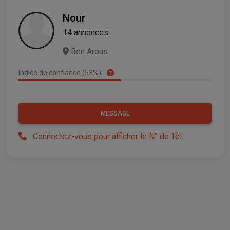
Nour
14 annonces
Ben Arous
Indice de confiance (53%)
MESSAGE
Connectez-vous pour afficher le N° de Tél.