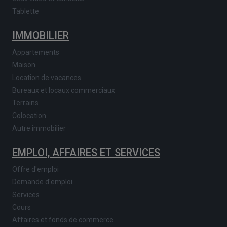
Tablette
IMMOBILIER
Appartements
Maison
Location de vacances
Bureaux et locaux commerciaux
Terrains
Colocation
Autre immobilier
EMPLOI, AFFAIRES ET SERVICES
Offre d'emploi
Demande d'emploi
Services
Cours
Affaires et fonds de commerce