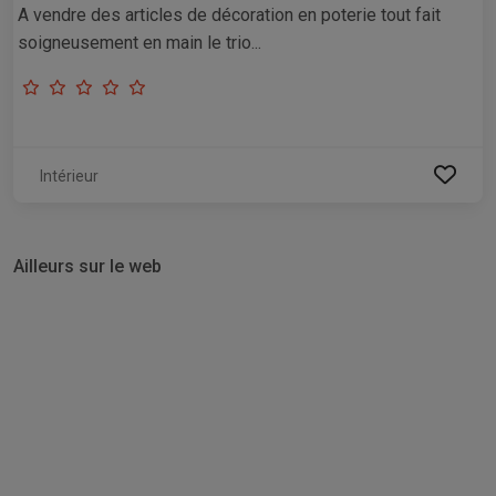
A vendre des articles de décoration en poterie tout fait
soigneusement en main le trio...
Intérieur
Ailleurs sur le web