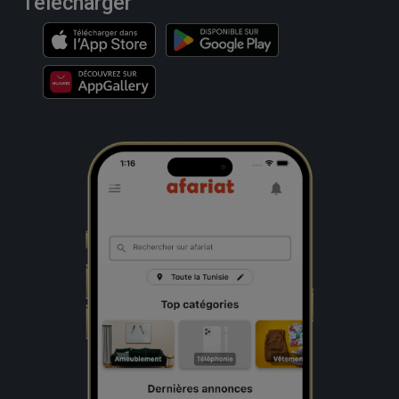
Télécharger