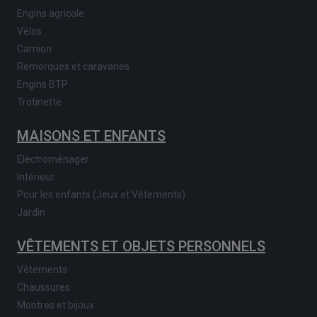
Engins agricole
Vélos
Camion
Remorques et caravanes
Engins BTP
Trotinette
MAISONS ET ENFANTS
Electroménager
Intérieur
Pour les enfants (Jeux et Vêtements)
Jardin
VÊTEMENTS ET OBJETS PERSONNELS
Vêtements
Chaussures
Montres et bijoux