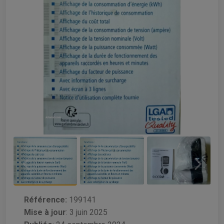
Référence:
199141
Mise à jour
:
3 juin 2025