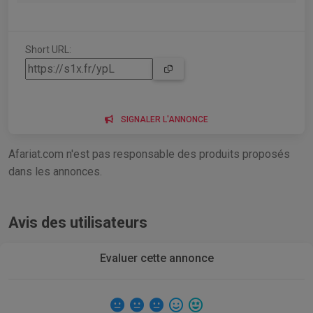
Short URL:
SIGNALER L'ANNONCE
Afariat.com n'est pas responsable des produits proposés
dans les annonces.
Avis des utilisateurs
Evaluer cette annonce