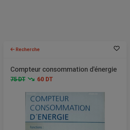
Recherche
Compteur consommation d'énergie
75 DT
60 DT