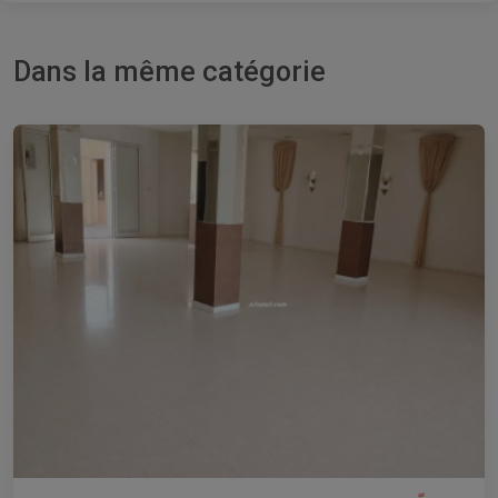
Dans la même catégorie