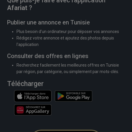
Que puis-je faire avec l'application
Afariat
?
Publier une annonce en Tunisie
Plus besoin d'un ordinateur pour déposer vos annonces
Rédigez votre annonce et ajoutez des photos depuis
l'application
Consulter des offres en lignes
Recherchez facilement les meilleures offres en Tunisie
par région, par catégorie, ou simplement par mots-clés.
Télécharger