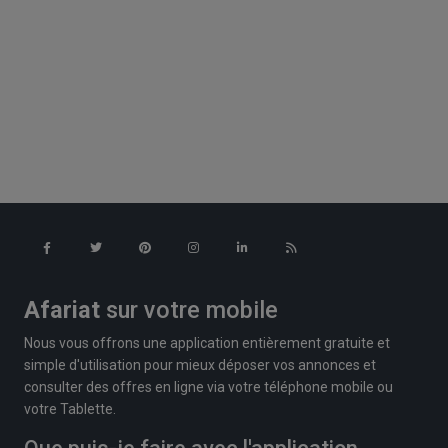
Afariat
sur votre mobile
Nous vous offrons une application entièrement gratuite et
simple d'utilisation pour mieux déposer vos annonces et
consulter des offres en ligne via votre téléphone mobile ou
votre Tablette.