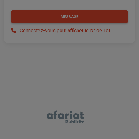
MESSAGE
Connectez-vous pour afficher le N° de Tél.