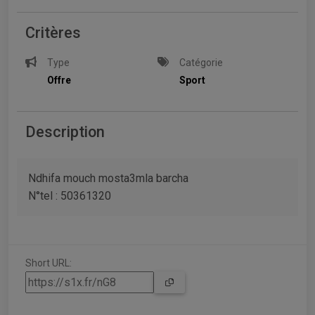
Critères
Type
Catégorie
Offre
Sport
Description
Ndhifa mouch mosta3mla barcha
N°tel : 50361320
Short URL: