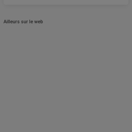
Ailleurs sur le web