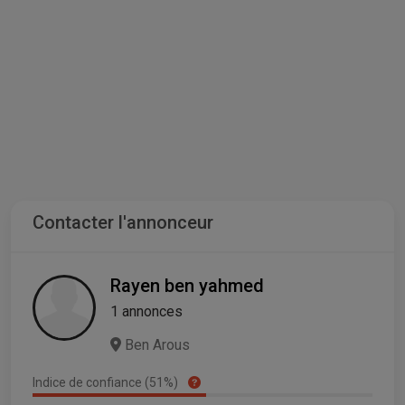
Contacter l'annonceur
Rayen ben yahmed
1 annonces
Ben Arous
Indice de confiance (51%)