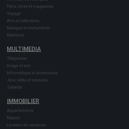
Films, livres et magazines
Voyage
Arts et collections
Musique et instruments
Billetterie
MULTIMEDIA
Téléphonie
Image et son
Informatique et accessoires
Jeux vidéo et consoles
Tablette
IMMOBILIER
Appartements
Maison
Location de vacances