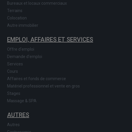
Bureaux et locaux commerciaux
Terrains
Colocation
Autre immobilier
EMPLOI, AFFAIRES ET SERVICES
Offre d'emploi
Demande d'emploi
Services
Cours
Affaires et fonds de commerce
Matériel professionnel et vente en gros
Stages
Massage & SPA
AUTRES
Autres