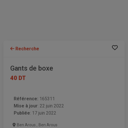
Recherche
Gants de boxe
40 DT
Référence:
165311
Mise à jour
:
22 juin 2022
Publiée
: 17 juin 2022
Ben Arous
,
Ben Arous