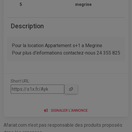
5
megrine
Description
Pour la location Appartement s+1 a Megrine
Pour plus d'informations contactez-nous 24 355 825
Short URL:
SIGNALER L'ANNONCE
Afariat.com n'est pas responsable des produits proposés