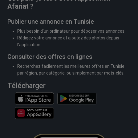
Afariat
?
Publier une annonce en Tunisie
Plus besoin d'un ordinateur pour déposer vos annonces
Rédigez votre annonce et ajoutez des photos depuis
l'application
Consulter des offres en lignes
Recherchez facilement les meilleures offres en Tunisie
par région, par catégorie, ou simplement par mots-clés.
Télécharger