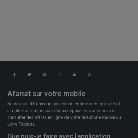
Afariat
sur votre mobile
Nous vous offrons une application entièrement gratuite et
simple d'utilisation pour mieux déposer vos annonces et
consulter des offres en ligne via votre téléphone mobile ou
votre Tablette.
Que puis-je faire avec l'application