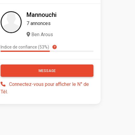
Mannouchi
7 annonces
Ben Arous
Indice de confiance (53%)
MESSAGE
Connectez-vous pour afficher le N° de
Tél.