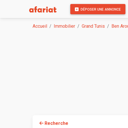
DÉPOSER UNE ANNONCE
Accueil
Immobilier
Grand Tunis
Ben Aro
Recherche