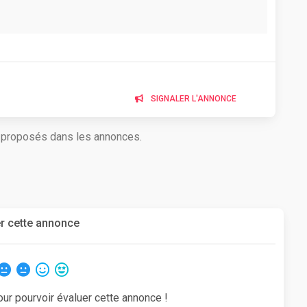
SIGNALER L'ANNONCE
s proposés dans les annonces.
r cette annonce
our pourvoir évaluer cette annonce !