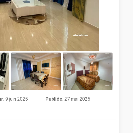
ur
:
9 juin 2025
Publiée
: 27 mai 2025