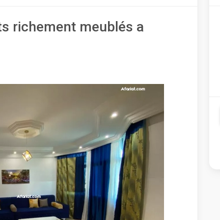
ts richement meublés a