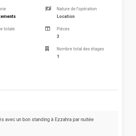
rie
Nature de l'opération
tements
Location
e totale
Pièces
3
Nombre total des étages
1
s avec un bon standing à Ezzahra par nuitée