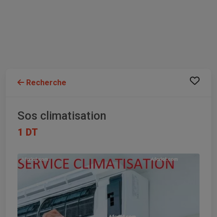
Recherche
Sos climatisation
1 DT