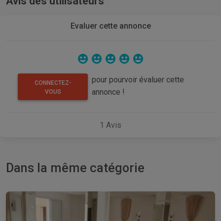
Avis des utilisateurs
Evaluer cette annonce
pour pourvoir évaluer cette
CONNECTEZ-
annonce !
VOUS
1
Avis
Dans la même catégorie