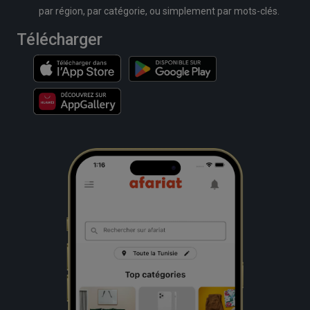
par région, par catégorie, ou simplement par mots-clés.
Télécharger