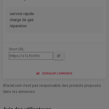
service rapide
charge de gaz
réparation
Short URL:
SIGNALER L'ANNONCE
Afariat.com n'est pas responsable des produits proposés
dans les annonces.