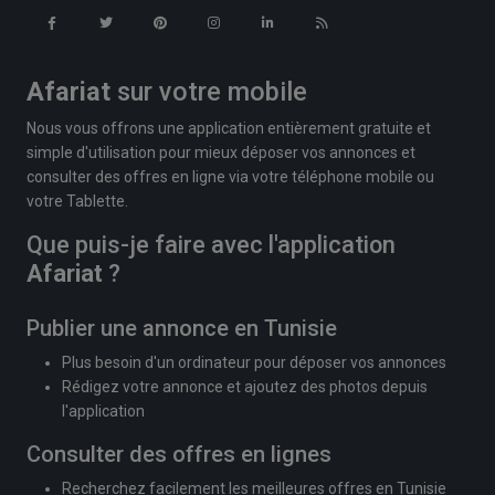
Afariat
sur votre mobile
Nous vous offrons une application entièrement gratuite et
simple d'utilisation pour mieux déposer vos annonces et
consulter des offres en ligne via votre téléphone mobile ou
votre Tablette.
Que puis-je faire avec l'application
Afariat
?
Publier une annonce en Tunisie
Plus besoin d'un ordinateur pour déposer vos annonces
Rédigez votre annonce et ajoutez des photos depuis
l'application
Consulter des offres en lignes
Recherchez facilement les meilleures offres en Tunisie