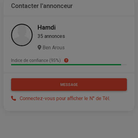
Contacter l'annonceur
Hamdi
35 annonces
Ben Arous
Indice de confiance (95%)
MESSAGE
Connectez-vous pour afficher le N° de Tél.