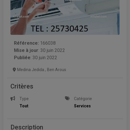
Référence:
166038
Mise à jour
:
30 juin 2022
Publiée
: 30 juin 2022
Medina Jedida
,
Ben Arous
Critères
Type
Catégorie
Tout
Services
Description