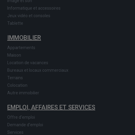
Image et son
Informatique et accessoires
Jeux vidéo et consoles
Tablette
IMMOBILIER
Appartements
Maison
Location de vacances
Bureaux et locaux commerciaux
Terrains
Colocation
Autre immobilier
EMPLOI, AFFAIRES ET SERVICES
Offre d'emploi
Demande d'emploi
Services