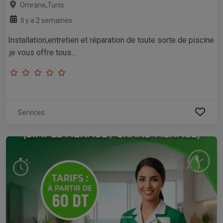
,
Omrane
Tunis
Il y a 2 semaines
Installation,entretien et réparation de toute sorte de piscine
.je vous offre tous:...
Services