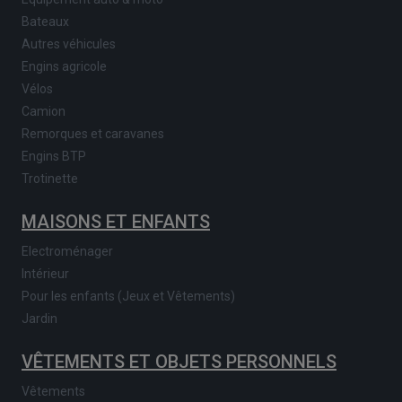
Bateaux
Autres véhicules
Engins agricole
Vélos
Camion
Remorques et caravanes
Engins BTP
Trotinette
MAISONS ET ENFANTS
Electroménager
Intérieur
Pour les enfants (Jeux et Vêtements)
Jardin
VÊTEMENTS ET OBJETS PERSONNELS
Vêtements