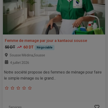
Femme de menage par jour a kantaoui sousse
50 DT
60 DT
Négociable
,
Sousse Médina
Sousse
4 juillet 2026
Notre société propose des femmes de ménage pour faire
le simple ménage ou le grand...
Services