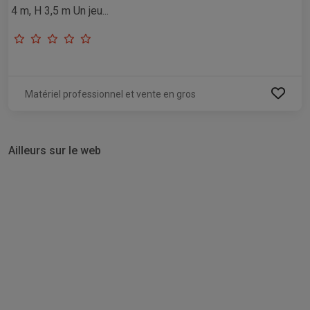
4 m, H 3,5 m Un jeu...
Matériel professionnel et vente en gros
Ailleurs sur le web