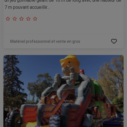
un jeu gonflable géant de 16 m de long avec une hauteur de
7 m pouvant accueillir...
Matériel professionnel et vente en gros