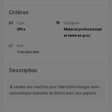
Critères
Type
Catégorie
Offre
Matériel professionnel
et vente en gros
Etat
Très bon état
Description
A vendre une machine pour fabrication bougie semi
automatique importée du Brésil avec ses papiers