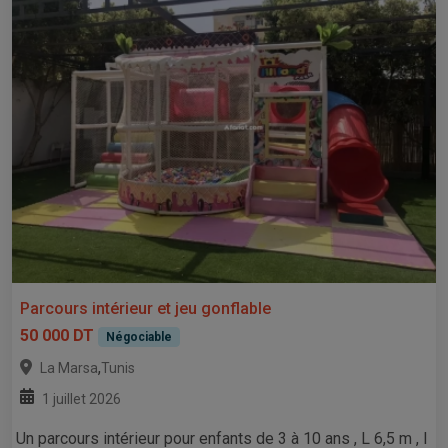
Parcours intérieur et jeu gonflable
50 000 DT
Négociable
,
La Marsa
Tunis
1 juillet 2026
Un parcours intérieur pour enfants de 3 à 10 ans , L 6,5 m , l