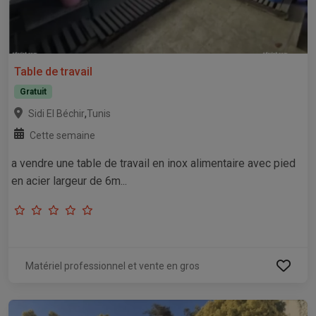
Table de travail
Gratuit
,
Sidi El Béchir
Tunis
Cette semaine
a vendre une table de travail en inox alimentaire avec pied
en acier largeur de 6m...
Matériel professionnel et vente en gros