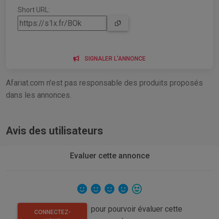
Short URL:
SIGNALER L'ANNONCE
Afariat.com n'est pas responsable des produits proposés
dans les annonces.
Avis des utilisateurs
Evaluer cette annonce
pour pourvoir évaluer cette
CONNECTEZ-