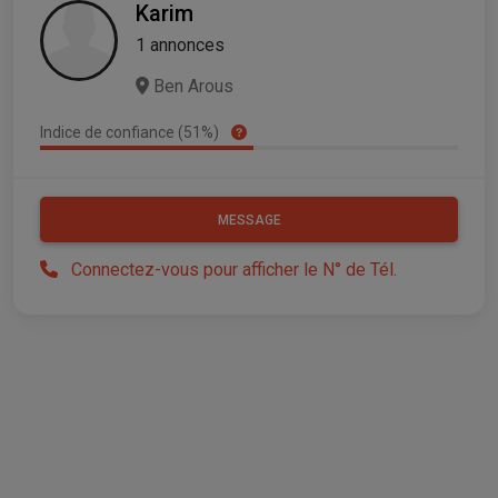
Karim
1 annonces
Ben Arous
Indice de confiance (51%)
MESSAGE
Connectez-vous pour afficher le N° de Tél.