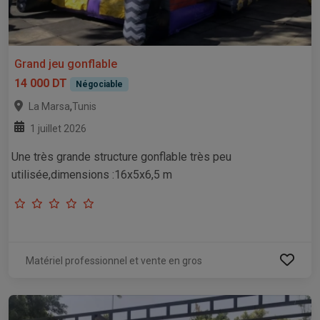
Grand jeu gonflable
14 000 DT
Négociable
,
La Marsa
Tunis
1 juillet 2026
Une très grande structure gonflable très peu
utilisée,dimensions :16x5x6,5 m
Matériel professionnel et vente en gros