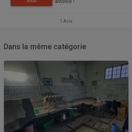
annonce !
VOUS
1
Avis
Dans la même catégorie