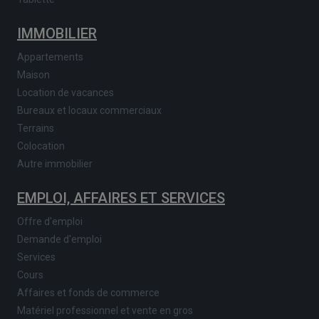
IMMOBILIER
Appartements
Maison
Location de vacances
Bureaux et locaux commerciaux
Terrains
Colocation
Autre immobilier
EMPLOI, AFFAIRES ET SERVICES
Offre d'emploi
Demande d'emploi
Services
Cours
Affaires et fonds de commerce
Matériel professionnel et vente en gros