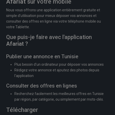
Afariat
sur votre mobile
Nous vous offrons une application entièrement gratuite et
simple d'utilisation pour mieux déposer vos annonces et
consulter des offres en ligne via votre téléphone mobile ou
votre Tablette.
Que puis-je faire avec l'application
Afariat
?
Publier une annonce en Tunisie
Plus besoin d'un ordinateur pour déposer vos annonces
Rédigez votre annonce et ajoutez des photos depuis
l'application
Consulter des offres en lignes
Recherchez facilement les meilleures offres en Tunisie
par région, par catégorie, ou simplement par mots-clés.
Télécharger