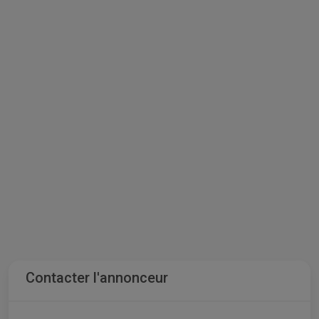
Contacter l'annonceur