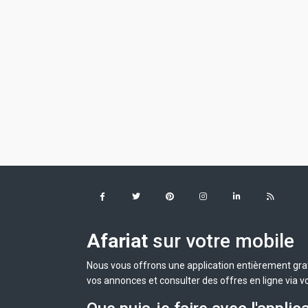
Afariat
sur votre mobile
Nous vous offrons une application entièrement grat
vos annonces et consulter des offres en ligne via v