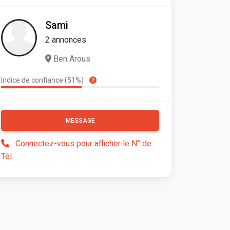
Sami
2 annonces
Ben Arous
Indice de confiance (51%)
MESSAGE
Connectez-vous pour afficher le N° de
Tél.