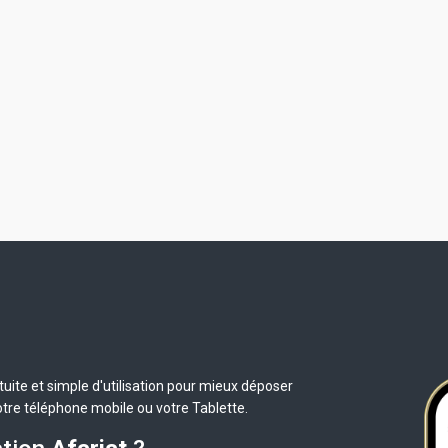
uite et simple d'utilisation pour mieux déposer
otre téléphone mobile ou votre Tablette.