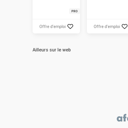
PRO
Offre d'emploi
Offre d'emploi
Ailleurs sur le web