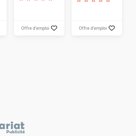
Offre d'emploi
Offre d'emploi