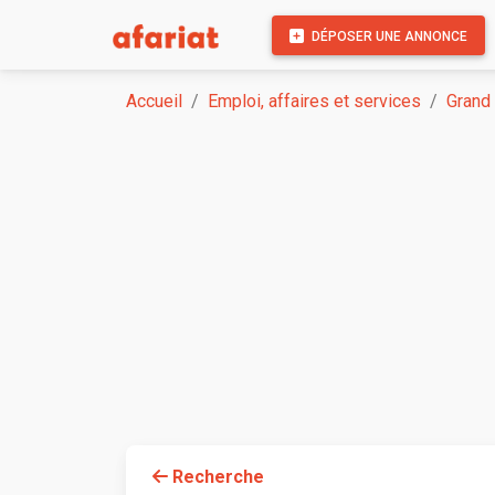
DÉPOSER UNE ANNONCE
Accueil
Emploi, affaires et services
Grand
Recherche