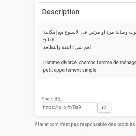
Description
وصالة مرة او مرتين في الأسبوع مع إمكانية
الطبخ.
اهم شيء الثقة والنظافة.
Homme divorcé, cherche femme de ménage de
petit appartement simple.
Short URL:
Afariat.com n'est pas responsable des produit