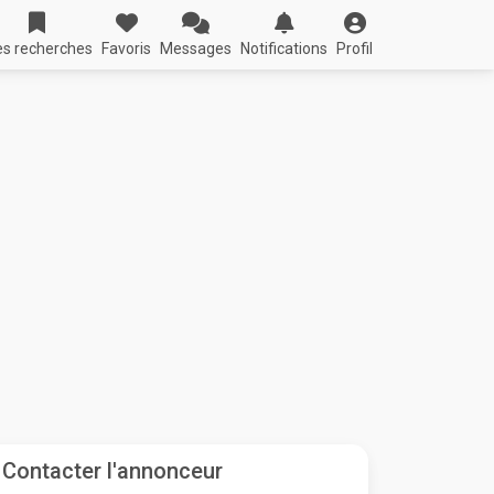
s recherches
Favoris
Messages
Notifications
Profil
Contacter l'annonceur