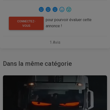
pour pourvoir évaluer cette
CONNECTEZ-
annonce !
VOUS
1
Avis
Dans la même catégorie