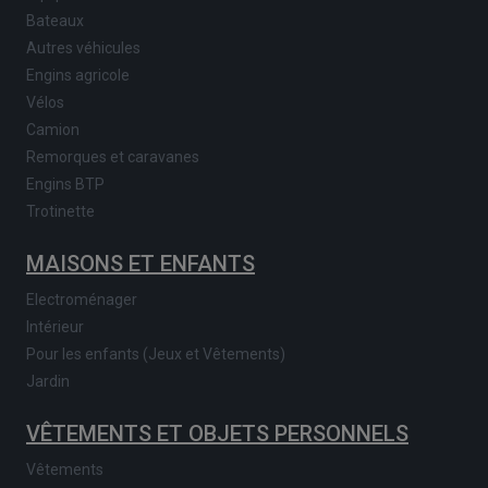
Bateaux
Autres véhicules
Engins agricole
Vélos
Camion
Remorques et caravanes
Engins BTP
Trotinette
MAISONS ET ENFANTS
Electroménager
Intérieur
Pour les enfants (Jeux et Vêtements)
Jardin
VÊTEMENTS ET OBJETS PERSONNELS
Vêtements