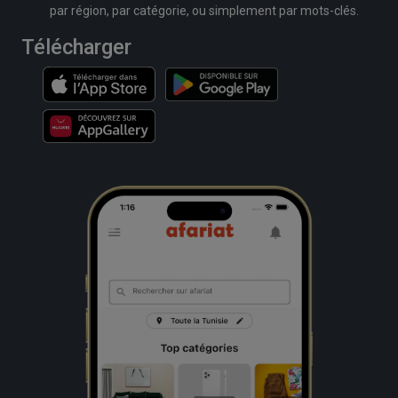
par région, par catégorie, ou simplement par mots-clés.
Télécharger