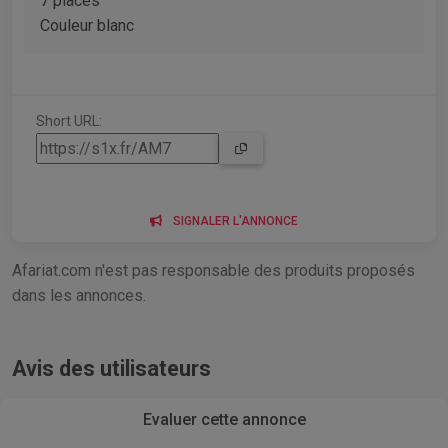
7 places
Couleur blanc
Short URL:
SIGNALER L'ANNONCE
Afariat.com n'est pas responsable des produits proposés
dans les annonces.
Avis des utilisateurs
Evaluer cette annonce