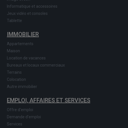
Informatique et accessoires
Jeux vidéo et consoles
Tablette
IMMOBILIER
Appartements
Maison
Location de vacances
Bureaux et locaux commerciaux
Terrains
Colocation
Autre immobilier
EMPLOI, AFFAIRES ET SERVICES
Offre d'emploi
Demande d'emploi
Services