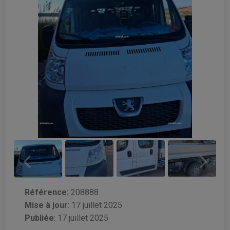
Référence:
208888
Mise à jour
:
17 juillet 2025
Publiée
: 17 juillet 2025