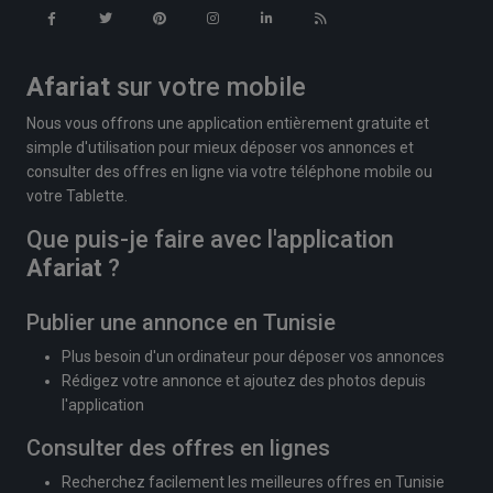
Afariat
sur votre mobile
Nous vous offrons une application entièrement gratuite et
simple d'utilisation pour mieux déposer vos annonces et
consulter des offres en ligne via votre téléphone mobile ou
votre Tablette.
Que puis-je faire avec l'application
Afariat
?
Publier une annonce en Tunisie
Plus besoin d'un ordinateur pour déposer vos annonces
Rédigez votre annonce et ajoutez des photos depuis
l'application
Consulter des offres en lignes
Recherchez facilement les meilleures offres en Tunisie