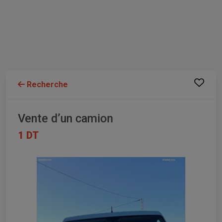
Recherche
Vente d’un camion
1 DT