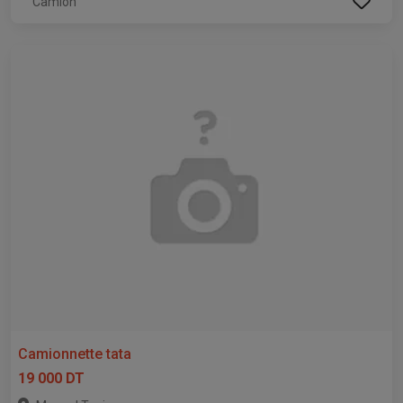
Camion
Camionnette tata
19 000 DT