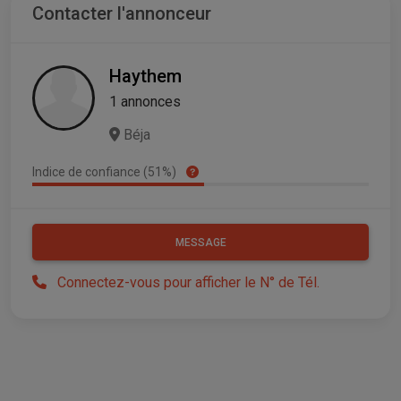
Contacter l'annonceur
Haythem
1 annonces
Béja
Indice de confiance (51%)
MESSAGE
Connectez-vous pour afficher le N° de Tél.