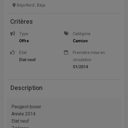
Béja Nord
,
Béja
Critères
Type
Catégorie
Offre
Camion
Etat
Première mise en
Etat neuf
circulation
01/2014
Description
Peugeot boxer
Année 2014
Etat neuf