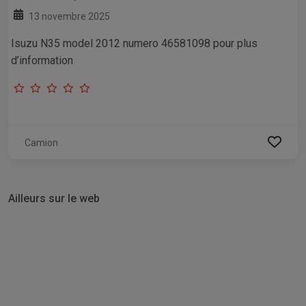
13 novembre 2025
Isuzu N35 model 2012 numero 46581098 pour plus
d’information
Camion
Ailleurs sur le web