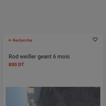
Recherche
Rod weiller geant 6 mois
800 DT