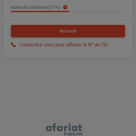
Indice de confiance (51%)
MESSAGE
Connectez-vous pour afficher le N° de Tél.