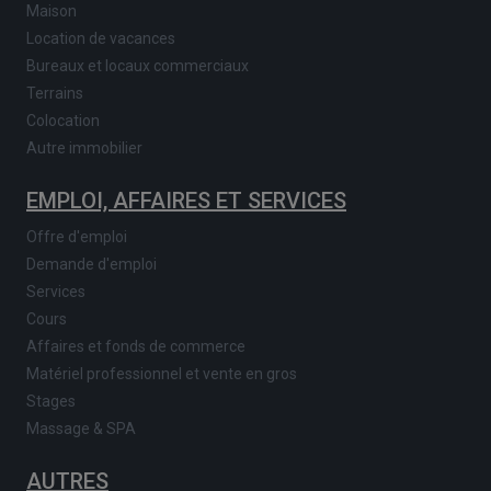
Maison
Location de vacances
Bureaux et locaux commerciaux
Terrains
Colocation
Autre immobilier
EMPLOI, AFFAIRES ET SERVICES
Offre d'emploi
Demande d'emploi
Services
Cours
Affaires et fonds de commerce
Matériel professionnel et vente en gros
Stages
Massage & SPA
AUTRES