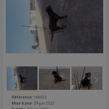
Référence:
166023
Mise à jour
:
29 juin 2022