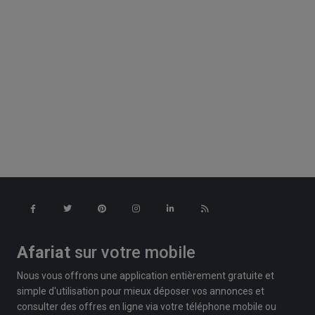
Afariat
sur votre mobile
Nous vous offrons une application entièrement gratuite et
simple d'utilisation pour mieux déposer vos annonces et
consulter des offres en ligne via votre téléphone mobile ou