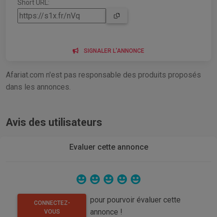
Short URL:
SIGNALER L'ANNONCE
Afariat.com n'est pas responsable des produits proposés
dans les annonces.
Avis des utilisateurs
Evaluer cette annonce
pour pourvoir évaluer cette
CONNECTEZ-
annonce !
VOUS