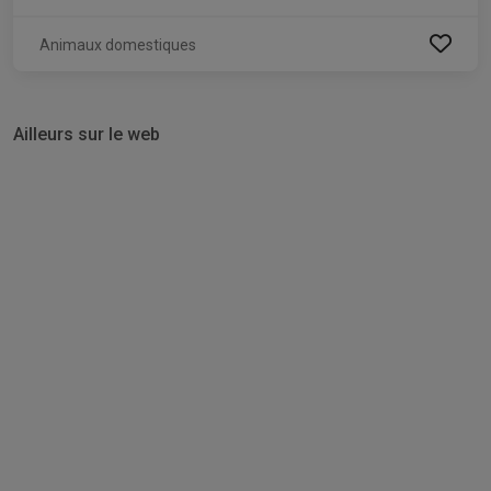
Animaux domestiques
Ailleurs sur le web