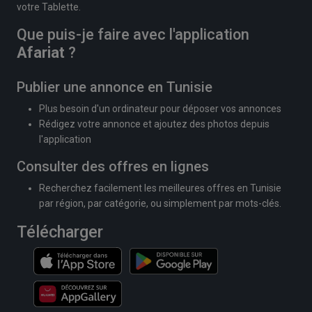
votre Tablette.
Que puis-je faire avec l'application
Afariat
?
Publier une annonce en Tunisie
Plus besoin d'un ordinateur pour déposer vos annonces
Rédigez votre annonce et ajoutez des photos depuis
l'application
Consulter des offres en lignes
Recherchez facilement les meilleures offres en Tunisie
par région, par catégorie, ou simplement par mots-clés.
Télécharger