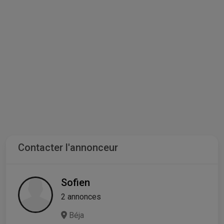
Contacter l'annonceur
Sofien
2 annonces
Béja