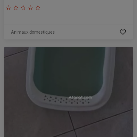
Animaux domestiques