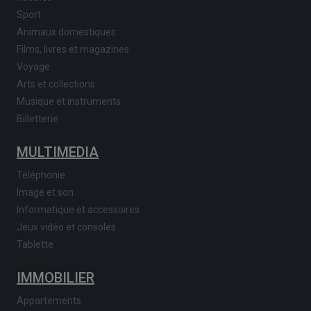
Sport
Animaux domestiques
Films, livres et magazines
Voyage
Arts et collections
Musique et instruments
Billetterie
MULTIMEDIA
Téléphonie
Image et son
Informatique et accessoires
Jeux vidéo et consoles
Tablette
IMMOBILIER
Appartements