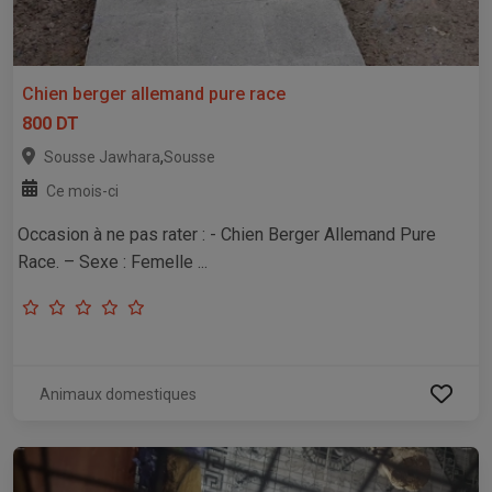
Chien berger allemand pure race
800 DT
,
Sousse Jawhara
Sousse
Ce mois-ci
Occasion à ne pas rater : - Chien Berger Allemand Pure
Race. – Sexe : Femelle ...
Animaux domestiques