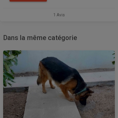
1
Avis
Dans la même catégorie