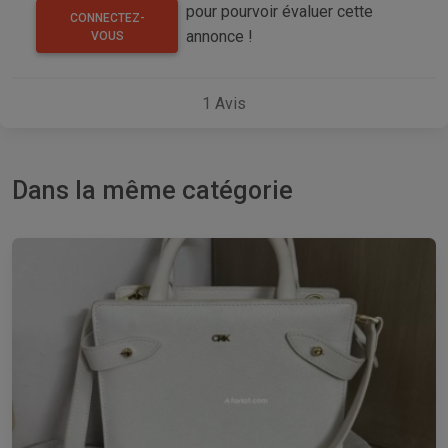
pour pourvoir évaluer cette
CONNECTEZ-
annonce !
VOUS
1
Avis
Dans la même catégorie