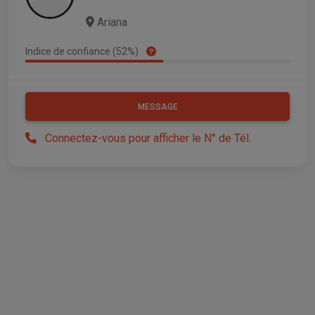
Ariana
Indice de confiance (52%)
MESSAGE
Connectez-vous pour afficher le N° de Tél.