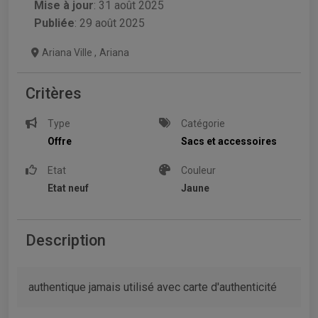
Mise à jour
:
31 août 2025
Publiée
: 29 août 2025
Ariana Ville
,
Ariana
Critères
Type
Catégorie
Offre
Sacs et accessoires
Etat
Couleur
Etat neuf
Jaune
Description
authentique jamais utilisé avec carte d'authenticité