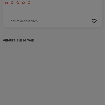
Sacs et accessoires
Ailleurs sur le web