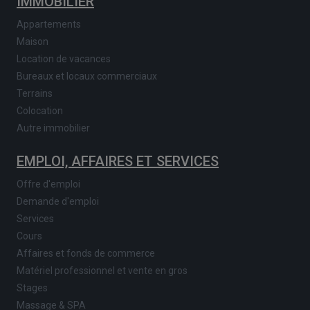
IMMOBILIER
Appartements
Maison
Location de vacances
Bureaux et locaux commerciaux
Terrains
Colocation
Autre immobilier
EMPLOI, AFFAIRES ET SERVICES
Offre d'emploi
Demande d'emploi
Services
Cours
Affaires et fonds de commerce
Matériel professionnel et vente en gros
Stages
Massage & SPA