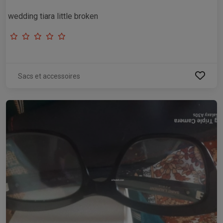
wedding tiara little broken
Sacs et accessoires