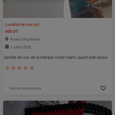
Lunette de vue ysl
600 DT
,
Ariana Ville
Ariana
1 juillet 2026
lunette de vue de la marque veste Saint Lauent.etat neuve
Sacs et accessoires