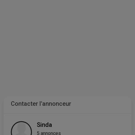
Contacter l'annonceur
Sinda
5 annonces