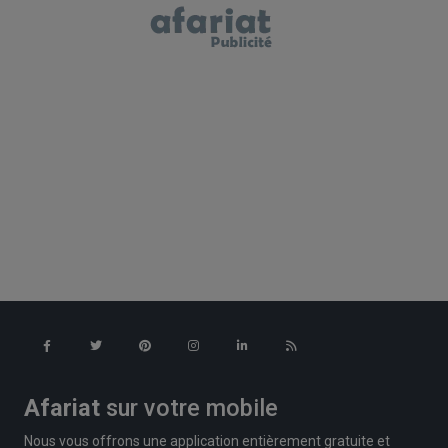
Afariat
sur votre mobile
Nous vous offrons une application entièrement gratuite et