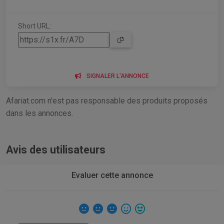
Short URL:
SIGNALER L'ANNONCE
Afariat.com n'est pas responsable des produits proposés
dans les annonces.
Avis des utilisateurs
Evaluer cette annonce