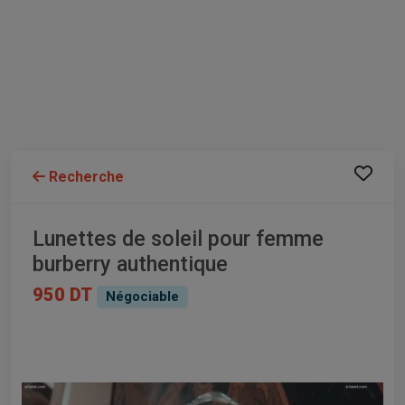
Recherche
Lunettes de soleil pour femme
burberry authentique
950 DT
Négociable