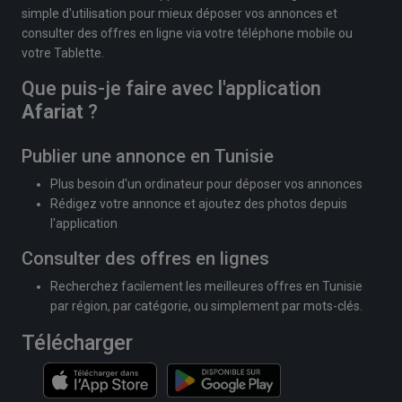
simple d'utilisation pour mieux déposer vos annonces et
consulter des offres en ligne via votre téléphone mobile ou
votre Tablette.
Que puis-je faire avec l'application
Afariat
?
Publier une annonce en Tunisie
Plus besoin d'un ordinateur pour déposer vos annonces
Rédigez votre annonce et ajoutez des photos depuis
l'application
Consulter des offres en lignes
Recherchez facilement les meilleures offres en Tunisie
par région, par catégorie, ou simplement par mots-clés.
Télécharger