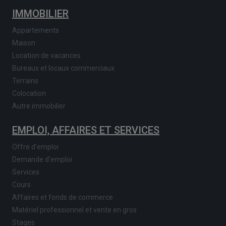
IMMOBILIER
Appartements
Maison
Location de vacances
Bureaux et locaux commerciaux
Terrains
Colocation
Autre immobilier
EMPLOI, AFFAIRES ET SERVICES
Offre d'emploi
Demande d'emploi
Services
Cours
Affaires et fonds de commerce
Matériel professionnel et vente en gros
Stages