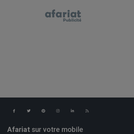
Afariat
sur votre mobile