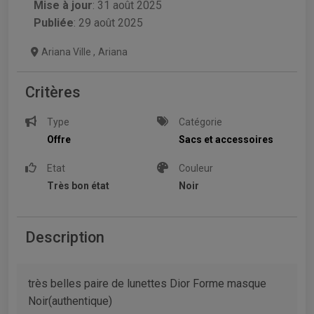
Mise à jour
:
31 août 2025
Publiée
: 29 août 2025
Ariana Ville
,
Ariana
Critères
Type
Catégorie
Offre
Sacs et accessoires
Etat
Couleur
Très bon état
Noir
Description
très belles paire de lunettes Dior Forme masque
Noir(authentique)