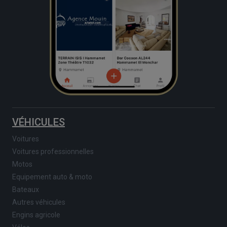
VÉHICULES
Voitures
Voitures professionnelles
Motos
Equipement auto & moto
Bateaux
Autres véhicules
Engins agricole