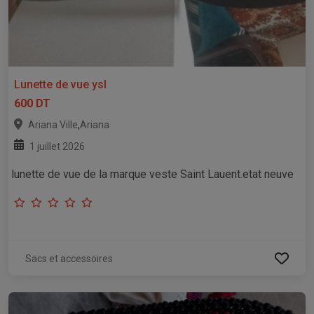
Lunette de vue ysl
600 DT
,
Ariana Ville
Ariana
1 juillet 2026
lunette de vue de la marque veste Saint Lauent.etat neuve
Sacs et accessoires