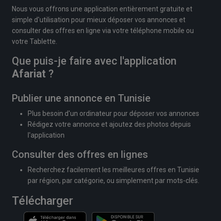
Nous vous offrons une application entièrement gratuite et
simple d'utilisation pour mieux déposer vos annonces et
consulter des offres en ligne via votre téléphone mobile ou
votre Tablette.
Que puis-je faire avec l'application
Afariat
?
Publier une annonce en Tunisie
Plus besoin d'un ordinateur pour déposer vos annonces
Rédigez votre annonce et ajoutez des photos depuis
l'application
Consulter des offres en lignes
Recherchez facilement les meilleures offres en Tunisie
par région, par catégorie, ou simplement par mots-clés.
Télécharger