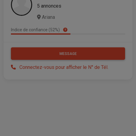
5 annonces
Ariana
Indice de confiance (52%)
MESSAGE
Connectez-vous pour afficher le N° de Tél.