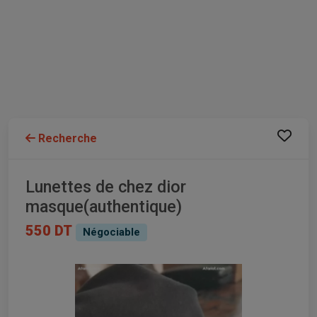
Recherche
Lunettes de chez dior
masque(authentique)
550 DT
Négociable