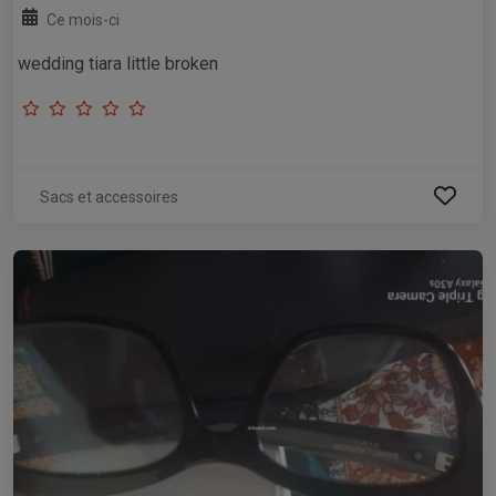
Ce mois-ci
wedding tiara little broken
Sacs et accessoires