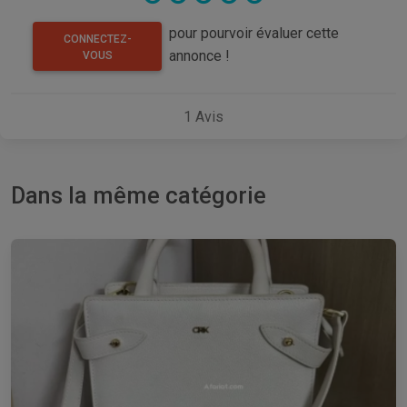
pour pourvoir évaluer cette
CONNECTEZ-
annonce !
VOUS
1
Avis
Dans la même catégorie