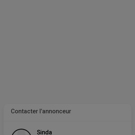
Contacter l'annonceur
Sinda