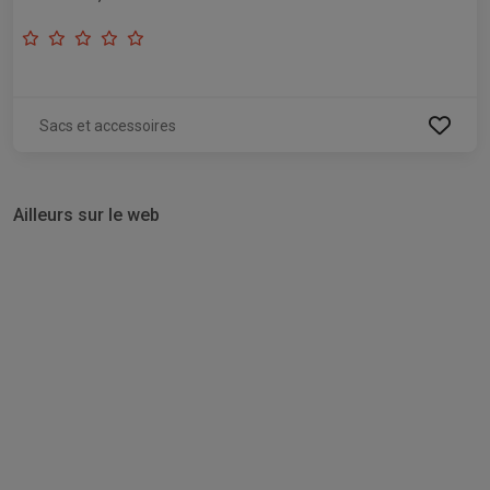
Sacs et accessoires
Ailleurs sur le web