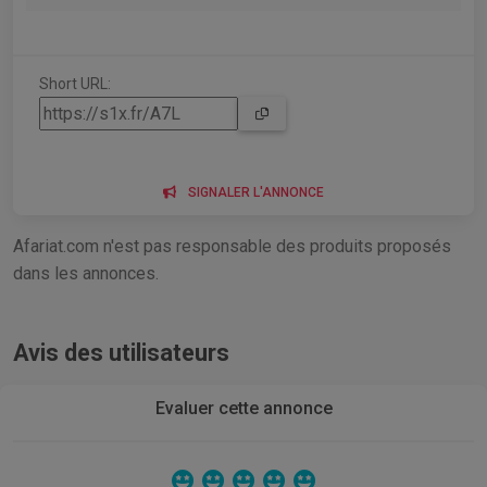
Short URL:
SIGNALER L'ANNONCE
Afariat.com n'est pas responsable des produits proposés
dans les annonces.
Avis des utilisateurs
Evaluer cette annonce