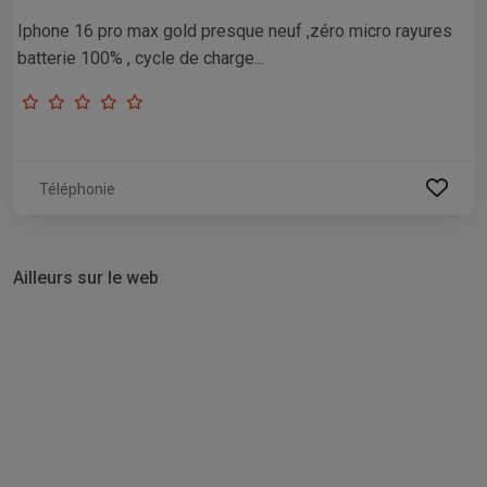
Iphone 16 pro max gold presque neuf ,zéro micro rayures
batterie 100% , cycle de charge...
Téléphonie
Ailleurs sur le web