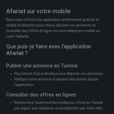
Afariat
sur votre mobile
Nous vous offrons une application entièrement gratuite et
simple d'utilisation pour mieux déposer vos annonces et
consulter des offres en ligne via votre téléphone mobile ou
votre Tablette.
Que puis-je faire avec l'application
Afariat
?
Publier une annonce en Tunisie
Plus besoin d'un ordinateur pour déposer vos annonces
Rédigez votre annonce et ajoutez des photos depuis
l'application
Consulter des offres en lignes
Recherchez facilement les meilleures offres en Tunisie
par région, par catégorie, ou simplement par mots-clés.