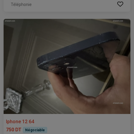
Téléphonie
Iphone 12 64
750 DT
Négociable