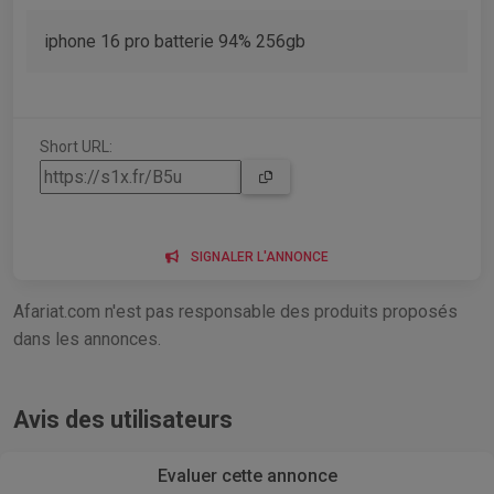
iphone 16 pro batterie 94% 256gb
Short URL:
SIGNALER L'ANNONCE
Afariat.com n'est pas responsable des produits proposés
dans les annonces.
Avis des utilisateurs
Evaluer cette annonce