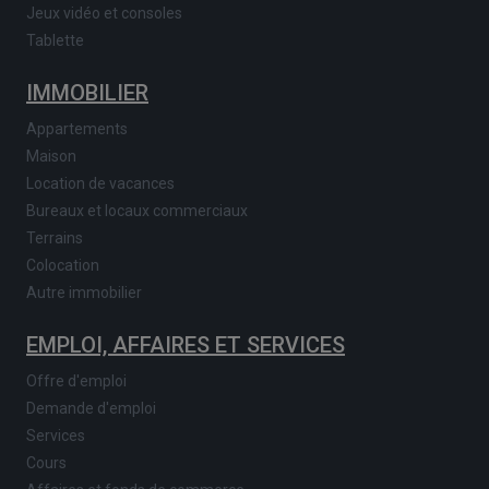
Jeux vidéo et consoles
Tablette
IMMOBILIER
Appartements
Maison
Location de vacances
Bureaux et locaux commerciaux
Terrains
Colocation
Autre immobilier
EMPLOI, AFFAIRES ET SERVICES
Offre d'emploi
Demande d'emploi
Services
Cours