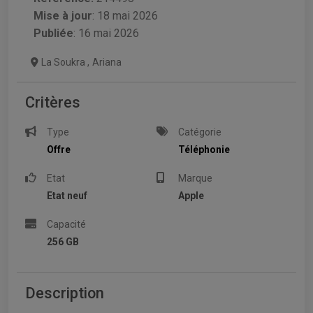
Mise à jour
:
18 mai 2026
Publiée
: 16 mai 2026
La Soukra
,
Ariana
Critères
Type
Catégorie
Offre
Téléphonie
Etat
Marque
Etat neuf
Apple
Capacité
256 GB
Description