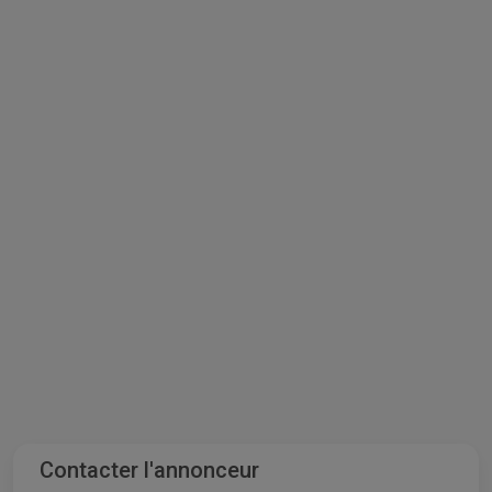
Contacter l'annonceur