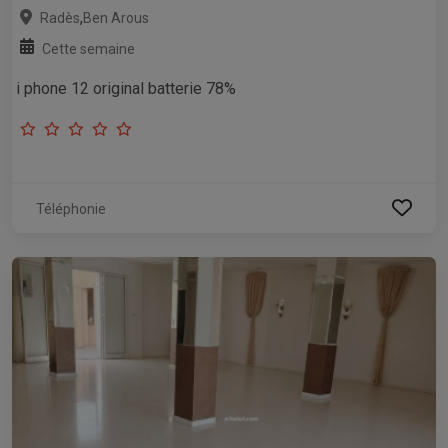
,
Radès
Ben Arous
Cette semaine
i phone 12 original batterie 78%
Téléphonie