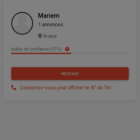
Mariem
1 annonces
Ariana
Indice de confiance (51%)
MESSAGE
Connectez-vous pour afficher le N° de Tél.