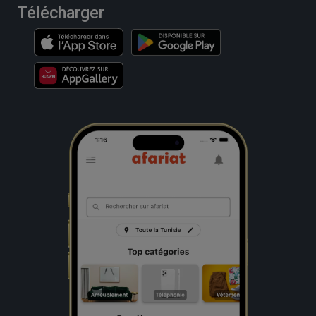
Télécharger