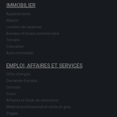
IMMOBILIER
Appartements
Maison
Location de vacances
Bureaux et locaux commerciaux
Terrains
Colocation
Autre immobilier
EMPLOI, AFFAIRES ET SERVICES
Offre d'emploi
Demande d'emploi
Services
Cours
Affaires et fonds de commerce
Matériel professionnel et vente en gros
Stages