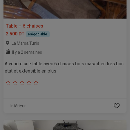
Table + 6 chaises
2 500 DT
Négociable
,
La Marsa
Tunis
Il y a 2 semaines
A vendre une table avec 6 chaises bois massif en très bon
état et extensible en plus
Intérieur