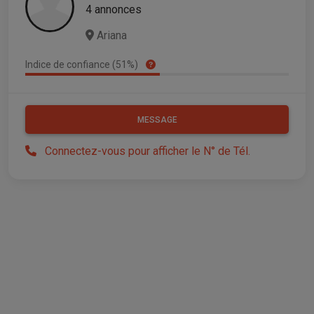
4 annonces
Ariana
Indice de confiance (51%)
MESSAGE
Connectez-vous pour afficher le N° de Tél.