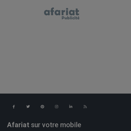
Afariat
sur votre mobile