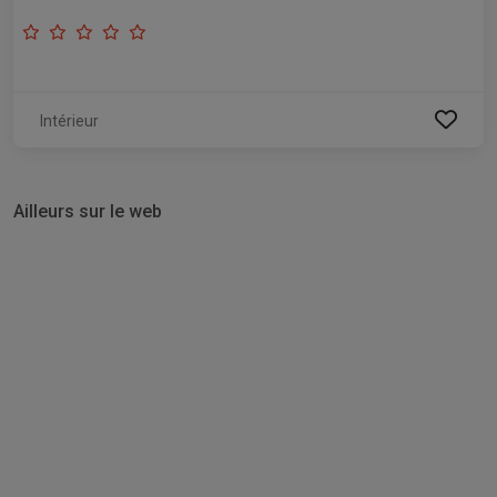
Intérieur
Ailleurs sur le web