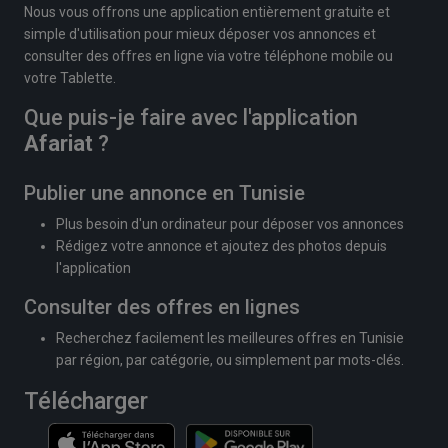
Nous vous offrons une application entièrement gratuite et
simple d'utilisation pour mieux déposer vos annonces et
consulter des offres en ligne via votre téléphone mobile ou
votre Tablette.
Que puis-je faire avec l'application
Afariat
?
Publier une annonce en Tunisie
Plus besoin d'un ordinateur pour déposer vos annonces
Rédigez votre annonce et ajoutez des photos depuis
l'application
Consulter des offres en lignes
Recherchez facilement les meilleures offres en Tunisie
par région, par catégorie, ou simplement par mots-clés.
Télécharger