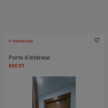
Recherche
Porte d intérieur
850 DT