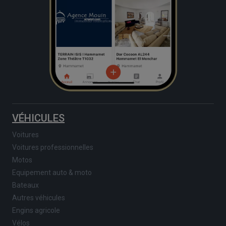
VÉHICULES
Voitures
Voitures professionnelles
Motos
Equipement auto & moto
Bateaux
Autres véhicules
Engins agricole
Vélos