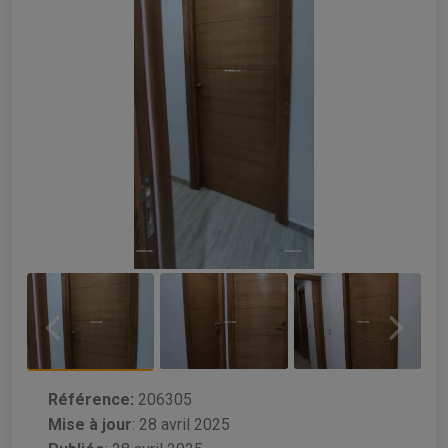
Référence:
206305
Mise à jour
:
28 avril 2025