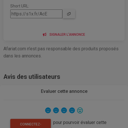
Short URL:
SIGNALER L'ANNONCE
Afariat.com n'est pas responsable des produits proposés
dans les annonces.
Avis des utilisateurs
Evaluer cette annonce
pour pourvoir évaluer cette
CONNECTEZ-