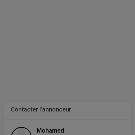
Contacter l'annonceur
Mohamed