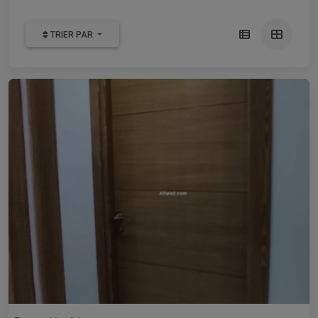
TRIER PAR