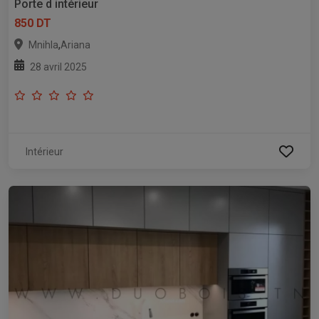
Porte d intérieur
850 DT
,
Mnihla
Ariana
28 avril 2025
Intérieur