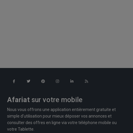
Afariat
sur votre mobile
Nous vous offrons une application entièrement gratuite et
simple d'utilisation pour mieux déposer vos annonces et
consulter des offres en ligne via votre téléphone mobile ou
votre Tablette.