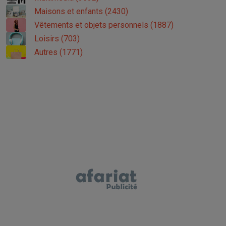
Maisons et enfants (2430)
Vêtements et objets personnels (1887)
Loisirs (703)
Autres (1771)