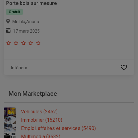
Porte bois sur mesure
Gratuit
,
Mnihla
Ariana
17 mars 2025
Intérieur
Mon Marketplace
Véhicules (2452)
Immobilier (15210)
Emploi, affaires et services (5490)
Multimedia (3632)