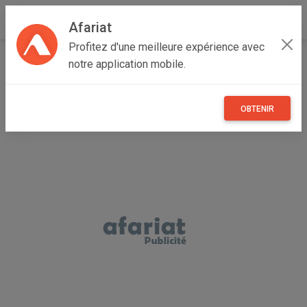
Afariat
Profitez d'une meilleure expérience avec
Accueil
Annonceur Mohamed
notre application mobile.
OBTENIR