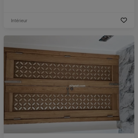
Intérieur