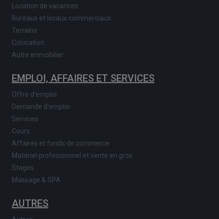
Location de vacances
Bureaux et locaux commerciaux
Terrains
Colocation
Autre immobilier
EMPLOI, AFFAIRES ET SERVICES
Offre d'emploi
Demande d'emploi
Services
Cours
Affaires et fonds de commerce
Matériel professionnel et vente en gros
Stages
Massage & SPA
AUTRES