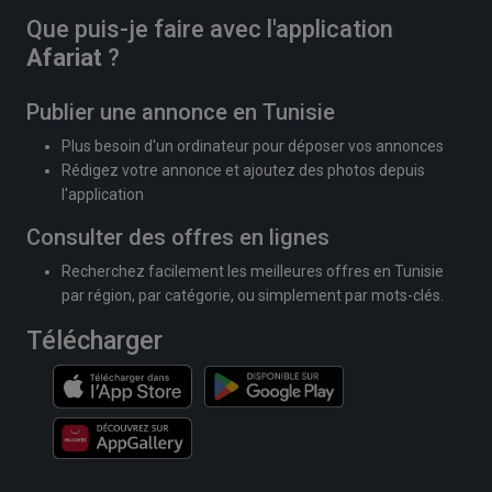
Que puis-je faire avec l'application
Afariat
?
Publier une annonce en Tunisie
Plus besoin d'un ordinateur pour déposer vos annonces
Rédigez votre annonce et ajoutez des photos depuis
l'application
Consulter des offres en lignes
Recherchez facilement les meilleures offres en Tunisie
par région, par catégorie, ou simplement par mots-clés.
Télécharger