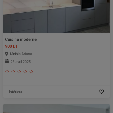
Cuisine moderne
900 DT
,
Mnihla
Ariana
28 avril 2025
Intérieur