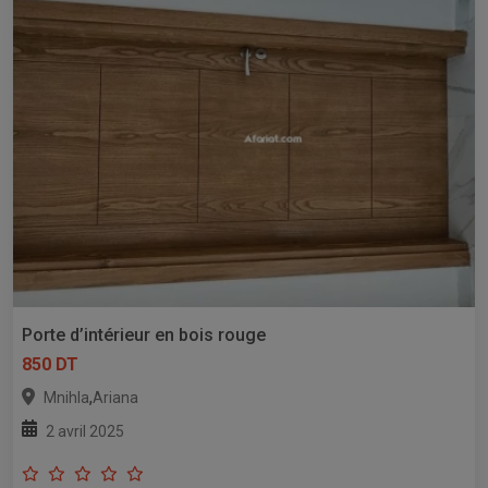
Porte d’intérieur en bois rouge
850 DT
,
Mnihla
Ariana
2 avril 2025