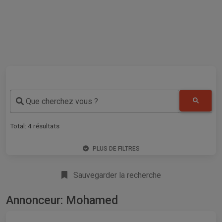
Que cherchez vous ?
Total:
4
résultats
PLUS DE FILTRES
Sauvegarder la recherche
Annonceur: Mohamed