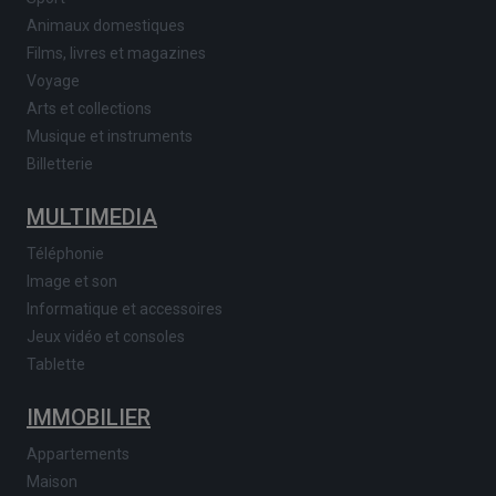
Animaux domestiques
Films, livres et magazines
Voyage
Arts et collections
Musique et instruments
Billetterie
MULTIMEDIA
Téléphonie
Image et son
Informatique et accessoires
Jeux vidéo et consoles
Tablette
IMMOBILIER
Appartements
Maison