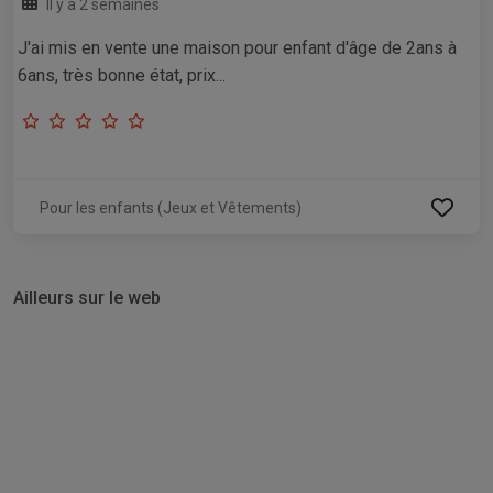
Il y a 2 semaines
J'ai mis en vente une maison pour enfant d'âge de 2ans à
6ans, très bonne état, prix...
Pour les enfants (Jeux et Vêtements)
Ailleurs sur le web