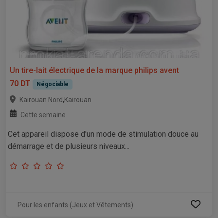
Un tire-lait électrique de la marque philips avent
70 DT
Négociable
,
Kairouan Nord
Kairouan
Cette semaine
Cet appareil dispose d'un mode de stimulation douce au
démarrage et de plusieurs niveaux...
Pour les enfants (Jeux et Vêtements)