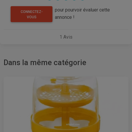
pour pourvoir évaluer cette
CONNECTEZ-
annonce !
VOUS
1
Avis
Dans la même catégorie