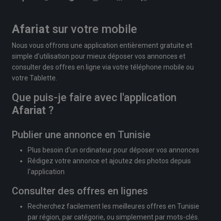
Afariat
sur votre mobile
Nous vous offrons une application entièrement gratuite et
simple d'utilisation pour mieux déposer vos annonces et
consulter des offres en ligne via votre téléphone mobile ou
votre Tablette.
Que puis-je faire avec l'application
Afariat
?
Publier une annonce en Tunisie
Plus besoin d'un ordinateur pour déposer vos annonces
Rédigez votre annonce et ajoutez des photos depuis
l'application
Consulter des offres en lignes
Recherchez facilement les meilleures offres en Tunisie
par région, par catégorie, ou simplement par mots-clés.