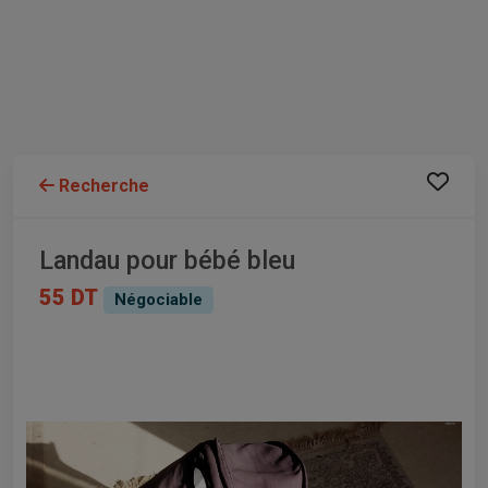
Recherche
Landau pour bébé bleu
55 DT
Négociable