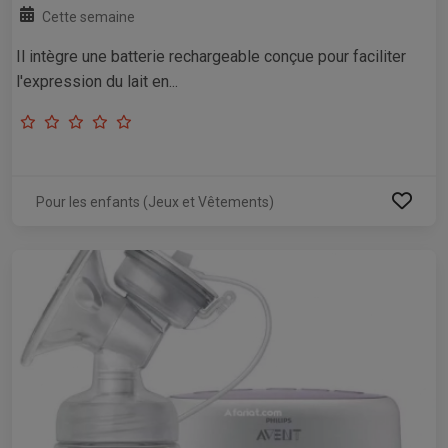
Cette semaine
Il intègre une batterie rechargeable conçue pour faciliter
l'expression du lait en...
Pour les enfants (Jeux et Vêtements)