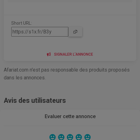
Short URL:
SIGNALER L'ANNONCE
Afariat.com n'est pas responsable des produits proposés
dans les annonces.
Avis des utilisateurs
Evaluer cette annonce