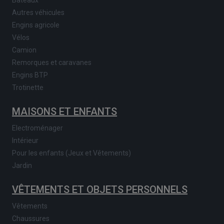
Autres véhicules
Engins agricole
Vélos
Camion
Remorques et caravanes
Engins BTP
Trotinette
MAISONS ET ENFANTS
Electroménager
Intérieur
Pour les enfants (Jeux et Vêtements)
Jardin
VÊTEMENTS ET OBJETS PERSONNELS
Vêtements
Chaussures