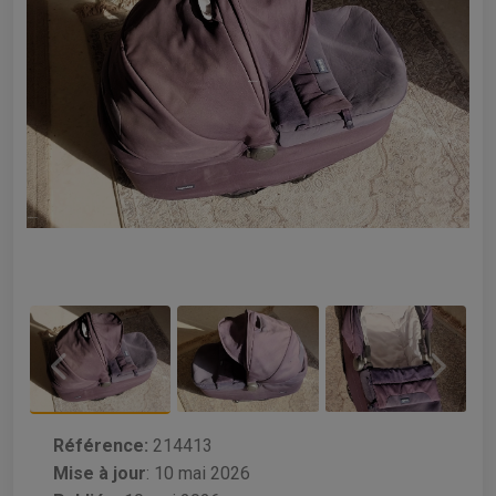
Référence:
214413
Mise à jour
:
10 mai 2026