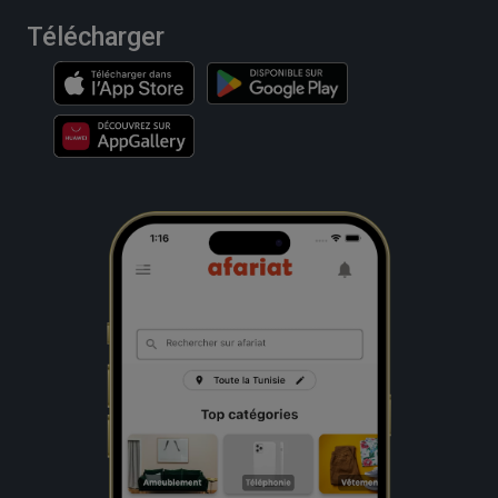
Télécharger