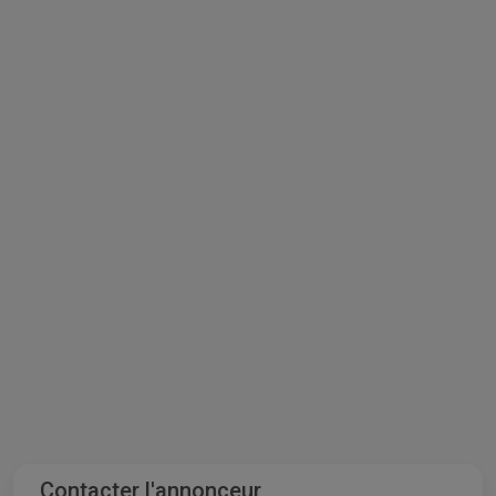
Contacter l'annonceur