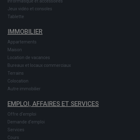
Informatique et accessoires
Jeux vidéo et consoles
Tablette
IMMOBILIER
Appartements
Maison
Location de vacances
Bureaux et locaux commerciaux
Terrains
Colocation
Autre immobilier
EMPLOI, AFFAIRES ET SERVICES
Offre d'emploi
Demande d'emploi
Services
Cours