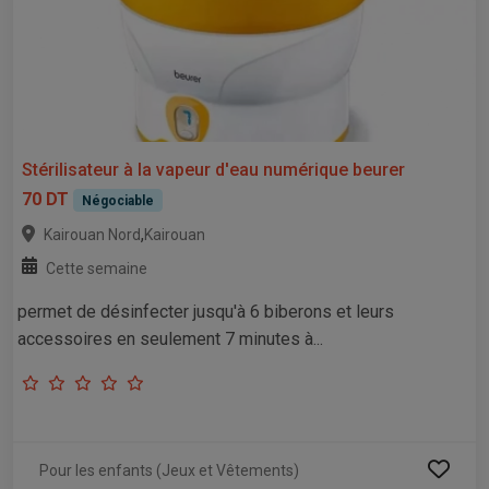
Stérilisateur à la vapeur d'eau numérique beurer
70 DT
Négociable
,
Kairouan Nord
Kairouan
Cette semaine
permet de désinfecter jusqu'à 6 biberons et leurs
accessoires en seulement 7 minutes à...
Pour les enfants (Jeux et Vêtements)