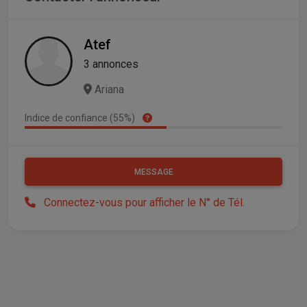
Atef
3 annonces
Ariana
Indice de confiance (55%)
MESSAGE
Connectez-vous pour afficher le N° de Tél.