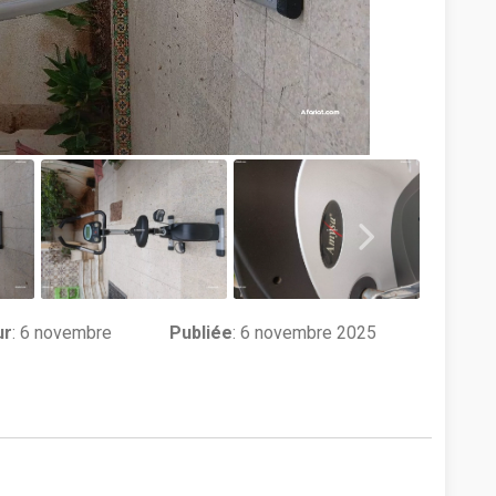
ur
:
6 novembre
Publiée
: 6 novembre 2025