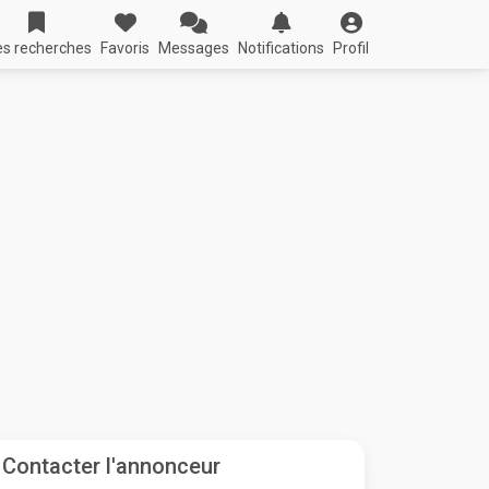
s recherches
Favoris
Messages
Notifications
Profil
Contacter l'annonceur