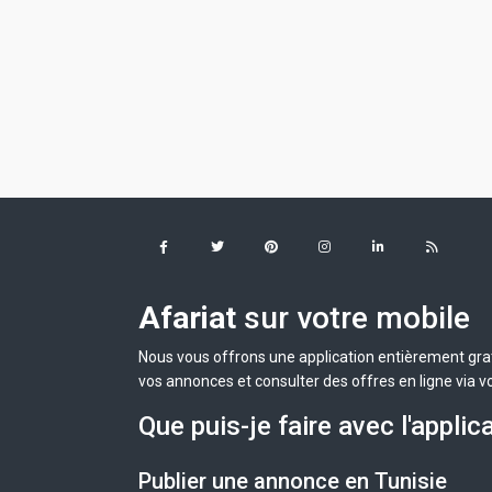
Afariat
sur votre mobile
Nous vous offrons une application entièrement grat
vos annonces et consulter des offres en ligne via v
Que puis-je faire avec l'applic
Publier une annonce en Tunisie