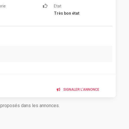
rie
Etat
Très bon état
SIGNALER L'ANNONCE
s proposés dans les annonces.