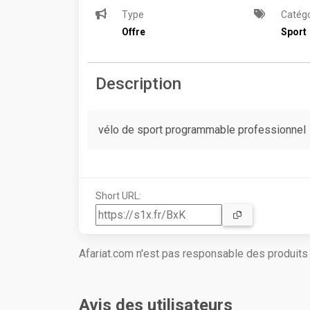
Type
Catégo
Offre
Sport
Description
vélo de sport programmable professionnel
Short URL:
Afariat.com n'est pas responsable des produit
Avis des utilisateurs