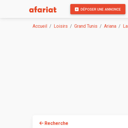
DÉPOSER UNE ANNONCE
Accueil
Loisirs
Grand Tunis
Ariana
La
Recherche