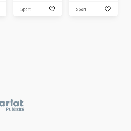
Sport
Sport