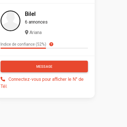
Bilel
6 annonces
Ariana
Indice de confiance (52%)
MESSAGE
Connectez-vous pour afficher le N° de
Tél.