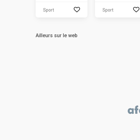
Sport
Sport
Ailleurs sur le web