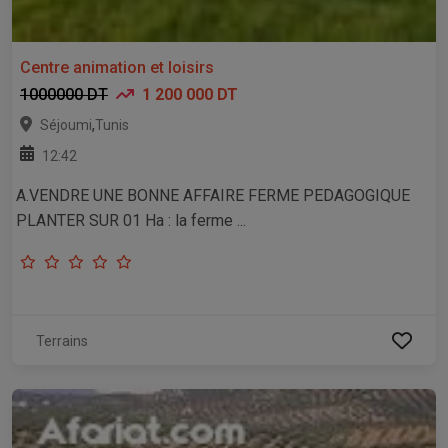
Centre animation et loisirs
1000000 DT
1 200 000 DT
,
Séjoumi
Tunis
12:42
A.VENDRE UNE BONNE AFFAIRE FERME PEDAGOGIQUE
PLANTER SUR 01 Ha : la ferme ...
Terrains