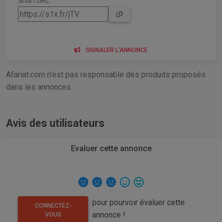
Short URL:
SIGNALER L'ANNONCE
Afariat.com n'est pas responsable des produits proposés
dans les annonces.
Avis des utilisateurs
Evaluer cette annonce
pour pourvoir évaluer cette
CONNECTEZ-
annonce !
VOUS