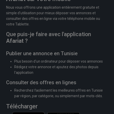
Nous vous offrons une application entièrement gratuite et
simple d'utilisation pour mieux déposer vos annonces et
consulter des offres en ligne via votre téléphone mobile ou
votre Tablette.
Que puis-je faire avec l'application
Afariat
?
Publier une annonce en Tunisie
Plus besoin d'un ordinateur pour déposer vos annonces
Rédigez votre annonce et ajoutez des photos depuis
l'application
Consulter des offres en lignes
Recherchez facilement les meilleures offres en Tunisie
par région, par catégorie, ou simplement par mots-clés.
Télécharger