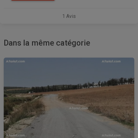
1
Avis
Dans la même catégorie