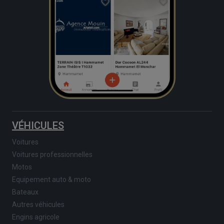
VÉHICULES
Voitures
Voitures professionnelles
Motos
Equipement auto & moto
Bateaux
Autres véhicules
Engins agricole