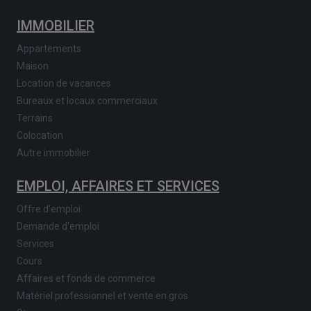
IMMOBILIER
Appartements
Maison
Location de vacances
Bureaux et locaux commerciaux
Terrains
Colocation
Autre immobilier
EMPLOI, AFFAIRES ET SERVICES
Offre d'emploi
Demande d'emploi
Services
Cours
Affaires et fonds de commerce
Matériel professionnel et vente en gros