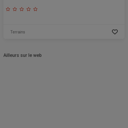
Terrains
Ailleurs sur le web