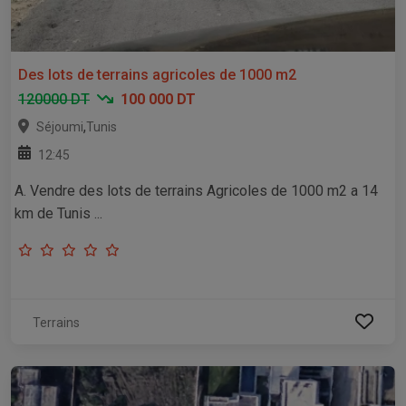
Des lots de terrains agricoles de 1000 m2
120000 DT
100 000 DT
,
Séjoumi
Tunis
12:45
A. Vendre des lots de terrains Agricoles de 1000 m2 a 14
km de Tunis ...
Terrains