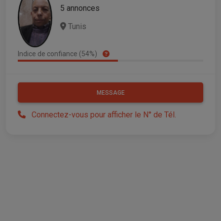
5 annonces
Tunis
Indice de confiance (54%)
MESSAGE
Connectez-vous pour afficher le N° de Tél.