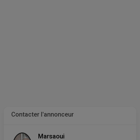
Contacter l'annonceur
Marsaoui