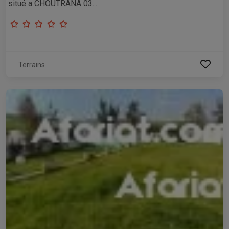
situé a CHOUTRANA 03...
Terrains