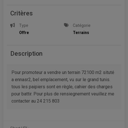
Critères
Type
Catégorie
Offre
Terrains
Description
Pour promoteur a vendre un terrain 72100 m2 situté
a ennasr2, bel emplacement, vu sur le grand tunis.
tous les paipiers sont en règle, cahier des charges
pour battir. Pour plus de rensiegnement veuillez me
contacter au 24 215 803