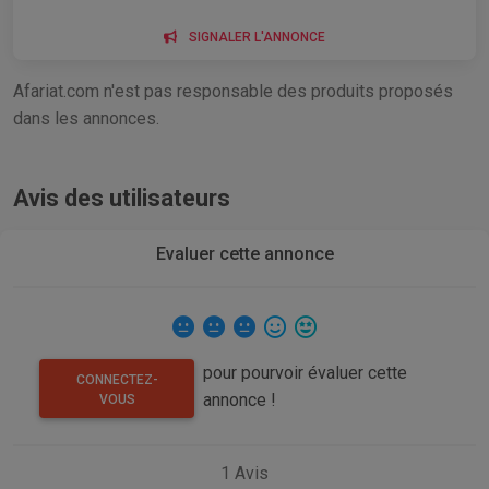
SIGNALER L'ANNONCE
Afariat.com n'est pas responsable des produits proposés
dans les annonces.
Avis des utilisateurs
Evaluer cette annonce
pour pourvoir évaluer cette
CONNECTEZ-
annonce !
VOUS
1
Avis