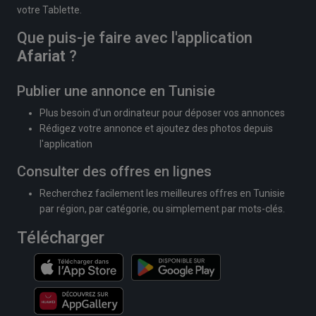
votre Tablette.
Que puis-je faire avec l'application
Afariat
?
Publier une annonce en Tunisie
Plus besoin d'un ordinateur pour déposer vos annonces
Rédigez votre annonce et ajoutez des photos depuis
l'application
Consulter des offres en lignes
Recherchez facilement les meilleures offres en Tunisie
par région, par catégorie, ou simplement par mots-clés.
Télécharger