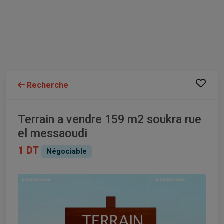
Recherche
Terrain a vendre 159 m2 soukra rue
el messaoudi
1 DT
Négociable