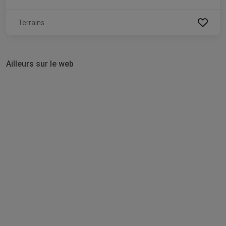
Terrains
Ailleurs sur le web