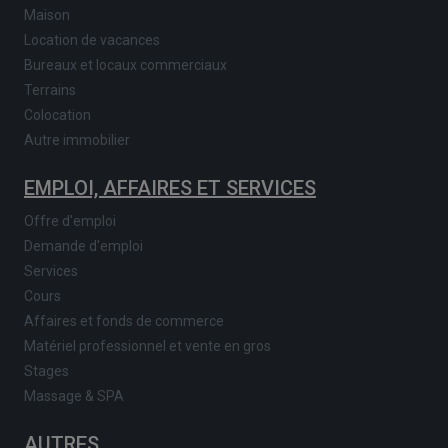
Maison
Location de vacances
Bureaux et locaux commerciaux
Terrains
Colocation
Autre immobilier
EMPLOI, AFFAIRES ET SERVICES
Offre d'emploi
Demande d'emploi
Services
Cours
Affaires et fonds de commerce
Matériel professionnel et vente en gros
Stages
Massage & SPA
AUTRES