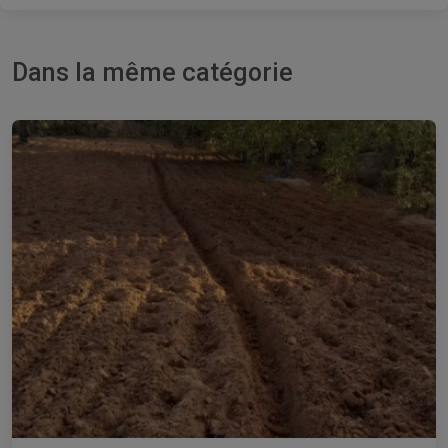
Dans la même catégorie