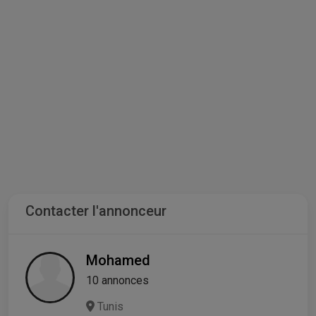
Contacter l'annonceur
Mohamed
10 annonces
Tunis