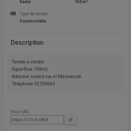
Vente
159 m²
Type de terrain
Constructible
Description
Terrain a vendre
Superficie 159m2
Adresse soukra rue el Messaoudi
Téléphone 92200663
Short URL: