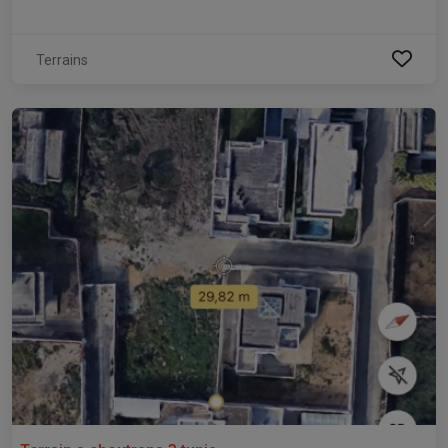
Terrains