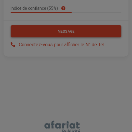
Indice de confiance (55%)
MESSAGE
Connectez-vous pour afficher le N° de Tél.