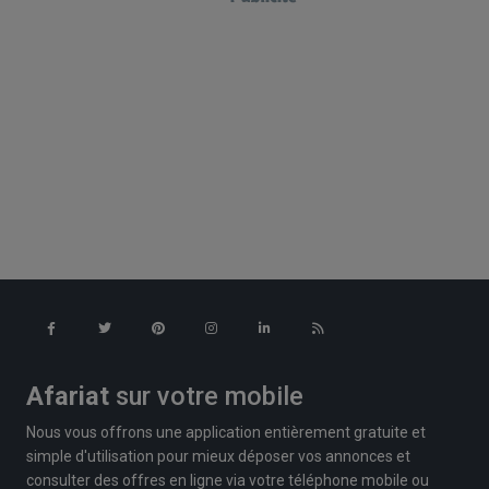
Afariat
sur votre mobile
Nous vous offrons une application entièrement gratuite et
simple d'utilisation pour mieux déposer vos annonces et
consulter des offres en ligne via votre téléphone mobile ou