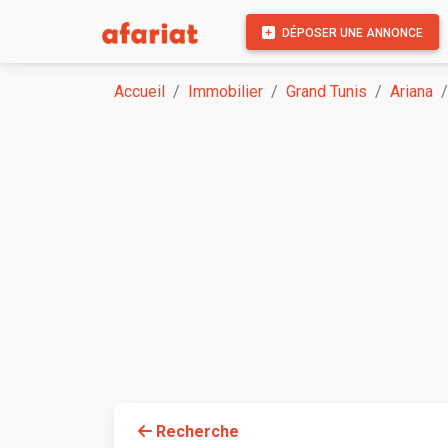
DÉPOSER UNE ANNONCE
Accueil
Immobilier
Grand Tunis
Ariana
Recherche