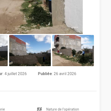
ur
:
4 juillet 2026
Publiée
: 26 avril 2026
rie
Nature de l'opération