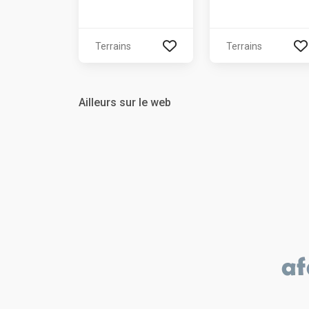
Terrains
Terrains
Ailleurs sur le web