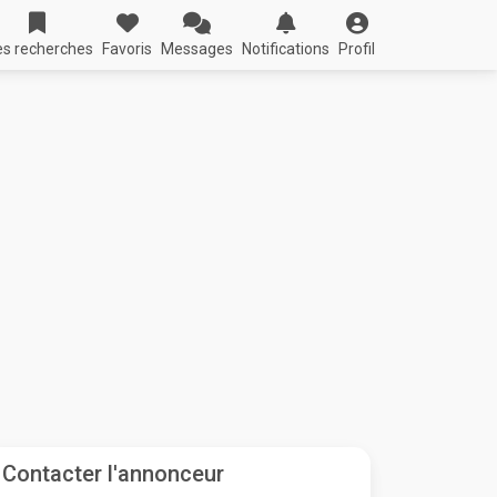
s recherches
Favoris
Messages
Notifications
Profil
Contacter l'annonceur