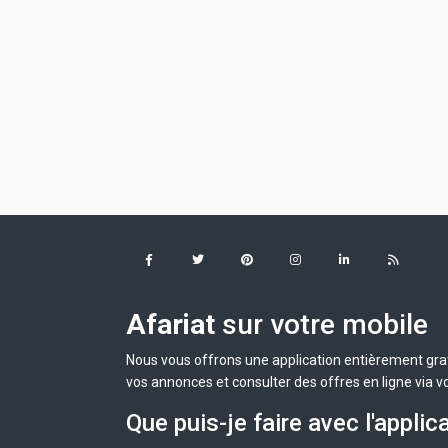
Afariat
sur votre mobile
Nous vous offrons une application entièrement grat
vos annonces et consulter des offres en ligne via v
Que puis-je faire avec l'applic