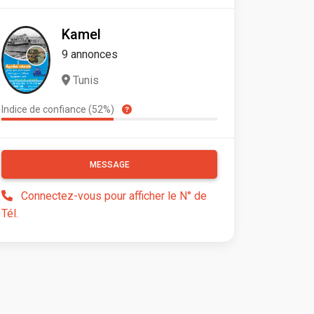
Kamel
9 annonces
Tunis
Indice de confiance (52%)
MESSAGE
Connectez-vous pour afficher le N° de
Tél.