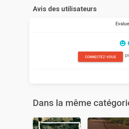
Avis des utilisateurs
Evalue
p
CONNECTEZ-VOUS
Dans la même catégori