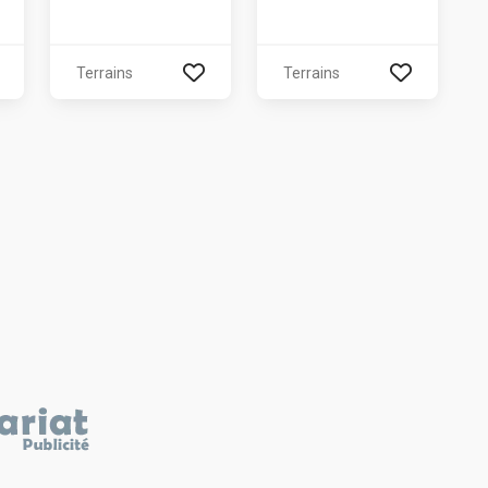
Terrains
Terrains