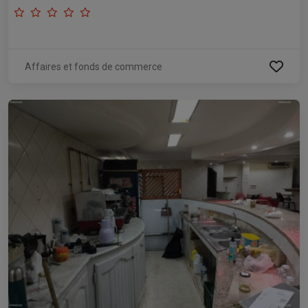
Affaires et fonds de commerce