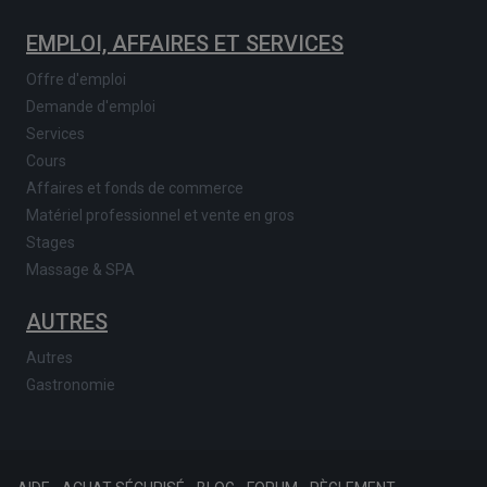
EMPLOI, AFFAIRES ET SERVICES
Offre d'emploi
Demande d'emploi
Services
Cours
Affaires et fonds de commerce
Matériel professionnel et vente en gros
Stages
Massage & SPA
AUTRES
Autres
Gastronomie