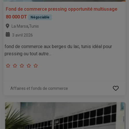
Fond de commerce pressing opportunité multiusage
80 000 DT
Négociable
,
La Marsa
Tunis
3 avril 2026
fond de commerce aux berges du lac, tunis idéal pour
pressing ou tout autre...
Affaires et fonds de commerce