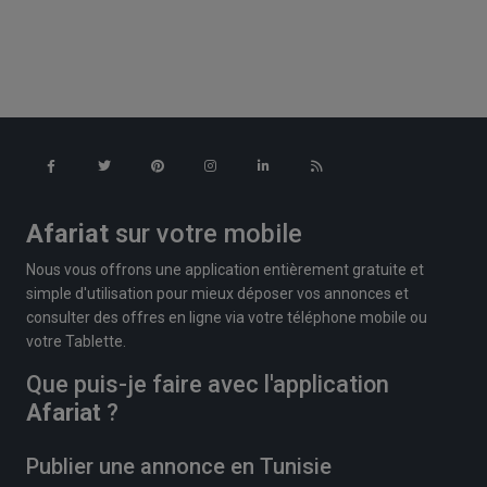
Afariat
sur votre mobile
Nous vous offrons une application entièrement gratuite et
simple d'utilisation pour mieux déposer vos annonces et
consulter des offres en ligne via votre téléphone mobile ou
votre Tablette.
Que puis-je faire avec l'application
Afariat
?
Publier une annonce en Tunisie