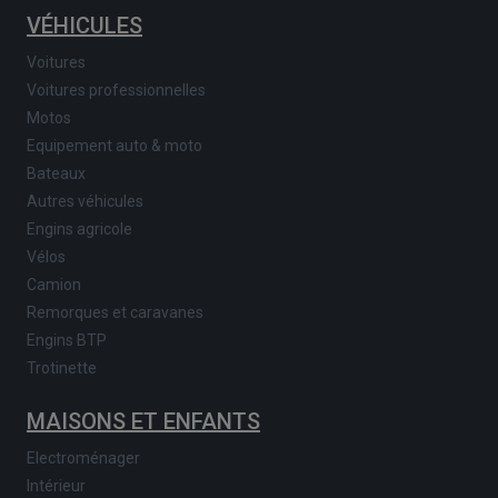
VÉHICULES
Voitures
Voitures professionnelles
Motos
Equipement auto & moto
Bateaux
Autres véhicules
Engins agricole
Vélos
Camion
Remorques et caravanes
Engins BTP
Trotinette
MAISONS ET ENFANTS
Electroménager
Intérieur