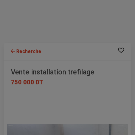
Recherche
Vente installation trefilage
750 000 DT