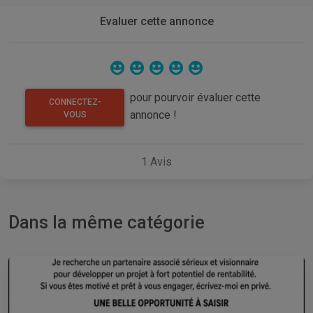
Evaluer cette annonce
pour pourvoir évaluer cette
CONNECTEZ-
annonce !
VOUS
1
Avis
Dans la même catégorie