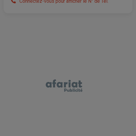
Connectez-vous pour afficher le N° de Tél.