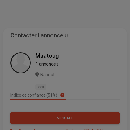
Contacter l'annonceur
Maatoug
1 annonces
Nabeul
PRO
Indice de confiance (51%)
MESSAGE