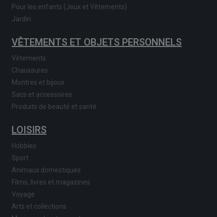
Pour les enfants (Jeux et Vêtements)
Jardin
VÊTEMENTS ET OBJETS PERSONNELS
Vêtements
Chaussures
Montres et bijoux
Sacs et accessoires
Produits de beauté et santé
LOISIRS
Hobbies
Sport
Animaux domestiques
Films, livres et magazines
Voyage
Arts et collections