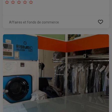
Affaires et fonds de commerce