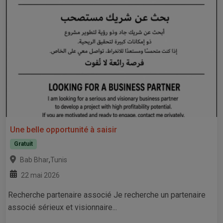
Une belle opportunité à saisir
Gratuit
,
Bab Bhar
Tunis
22 mai 2026
Recherche partenaire associé Je recherche un partenaire
associé sérieux et visionnaire...