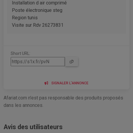
Installation d air comprimé
Poste électronique steg
Region tunis
Visite sur Rdv 26273831
Short URL:
SIGNALER L'ANNONCE
Afariat.com n'est pas responsable des produits proposés
dans les annonces.
Avis des utilisateurs