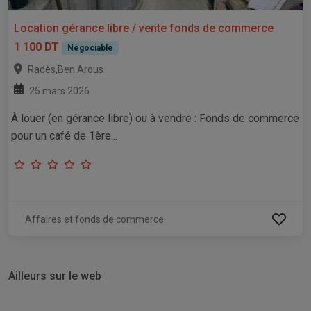
Location gérance libre / vente fonds de commerce
1 100 DT
Négociable
,
Radès
Ben Arous
25 mars 2026
À louer (en gérance libre) ou à vendre : Fonds de commerce
pour un café de 1ère...
Affaires et fonds de commerce
Ailleurs sur le web