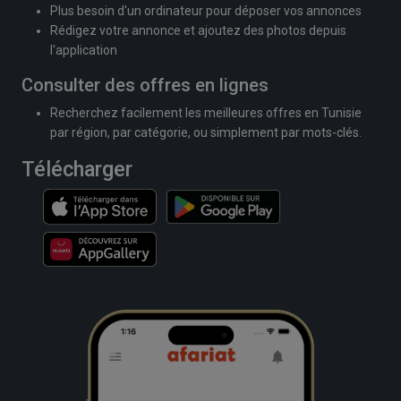
Plus besoin d'un ordinateur pour déposer vos annonces
Rédigez votre annonce et ajoutez des photos depuis
l'application
Consulter des offres en lignes
Recherchez facilement les meilleures offres en Tunisie
par région, par catégorie, ou simplement par mots-clés.
Télécharger