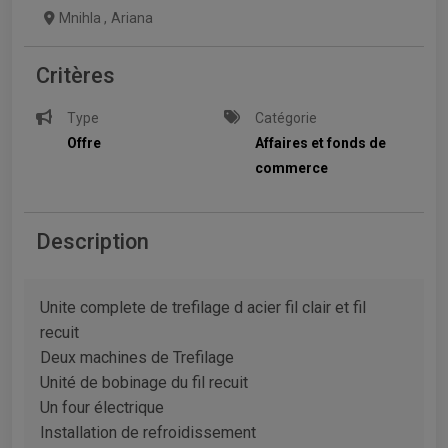
Mnihla
,
Ariana
Critères
Type
Catégorie
Offre
Affaires et fonds de
commerce
Description
Unite complete de trefilage d acier fil clair et fil
recuit
Deux machines de Trefilage
Unité de bobinage du fil recuit
Un four électrique
Installation de refroidissement