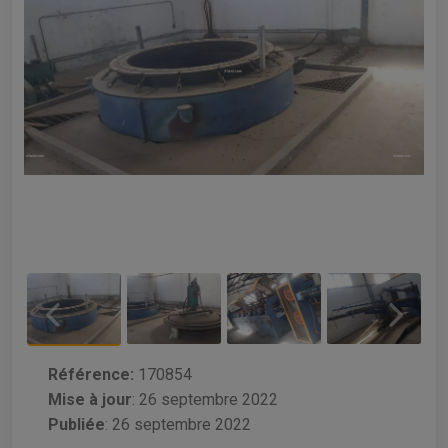
Référence:
170854
Mise à jour
:
26 septembre 2022
Publiée
: 26 septembre 2022