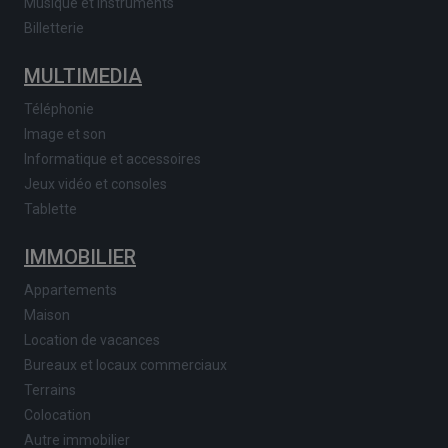
Musique et instruments
Billetterie
MULTIMEDIA
Téléphonie
Image et son
Informatique et accessoires
Jeux vidéo et consoles
Tablette
IMMOBILIER
Appartements
Maison
Location de vacances
Bureaux et locaux commerciaux
Terrains
Colocation
Autre immobilier