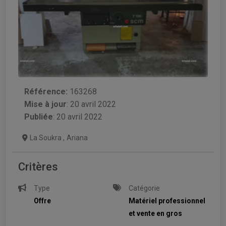
Référence:
163268
Mise à jour
:
20 avril 2022
Publiée
: 20 avril 2022
La Soukra
,
Ariana
Critères
Type
Catégorie
Offre
Matériel professionnel
et vente en gros