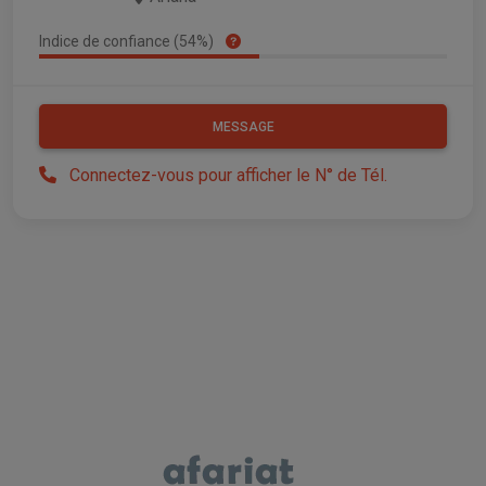
Indice de confiance (54%)
MESSAGE
Connectez-vous pour afficher le N° de Tél.