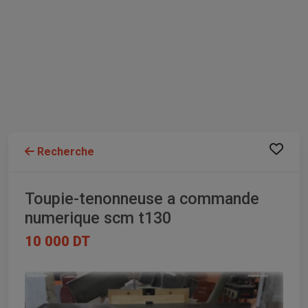
Recherche
Toupie-tenonneuse a commande
numerique scm t130
10 000 DT