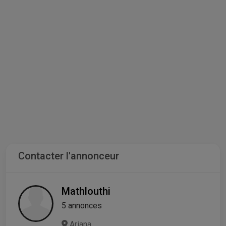
Contacter l'annonceur
Mathlouthi
5 annonces
Ariana