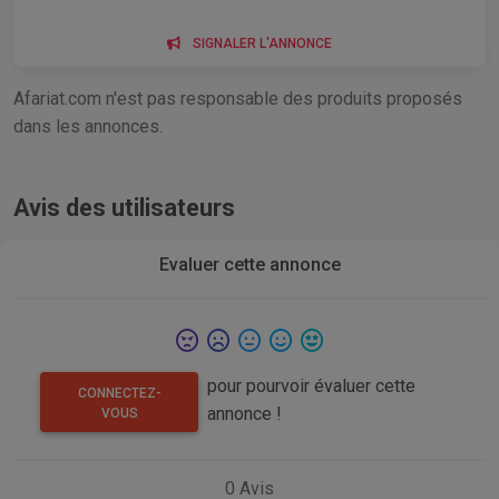
SIGNALER L'ANNONCE
Afariat.com n'est pas responsable des produits proposés
dans les annonces.
Avis des utilisateurs
Evaluer cette annonce
pour pourvoir évaluer cette
CONNECTEZ-
annonce !
VOUS
0
Avis