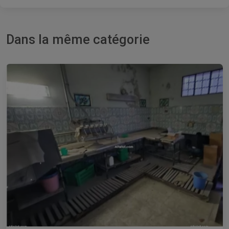
Dans la même catégorie