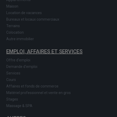
Maison
Location de vacances
Bureaux et locaux commerciaux
Terrains
Colocation
Autre immobilier
EMPLOI, AFFAIRES ET SERVICES
Offre d'emploi
Demande d'emploi
Services
Cours
Affaires et fonds de commerce
Matériel professionnel et vente en gros
Stages
Massage & SPA