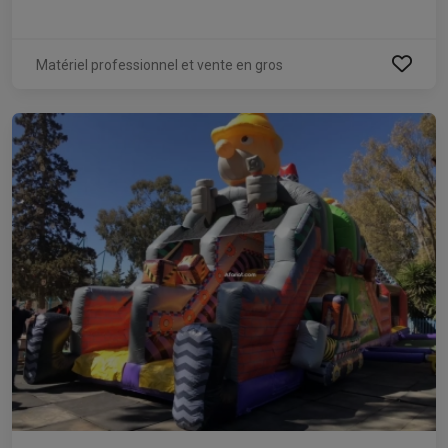
Matériel professionnel et vente en gros