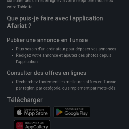
consulter des offres en ligne via votre téléphone mobile ou
votre Tablette.
Que puis-je faire avec l'application
Afariat
?
Publier une annonce en Tunisie
Plus besoin d'un ordinateur pour déposer vos annonces
Rédigez votre annonce et ajoutez des photos depuis
l'application
Consulter des offres en lignes
Recherchez facilement les meilleures offres en Tunisie
par région, par catégorie, ou simplement par mots-clés.
Télécharger