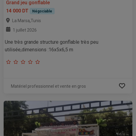
Grand jeu gonflable
14 000 DT
Négociable
,
La Marsa
Tunis
1 juillet 2026
Une très grande structure gonflable très peu
utilisée,dimensions :16x5x6,5 m
Matériel professionnel et vente en gros