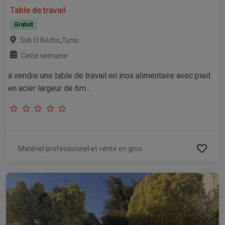
Table de travail
Gratuit
,
Sidi El Béchir
Tunis
Cette semaine
a vendre une table de travail en inox alimentaire avec pied
en acier largeur de 6m...
Matériel professionnel et vente en gros