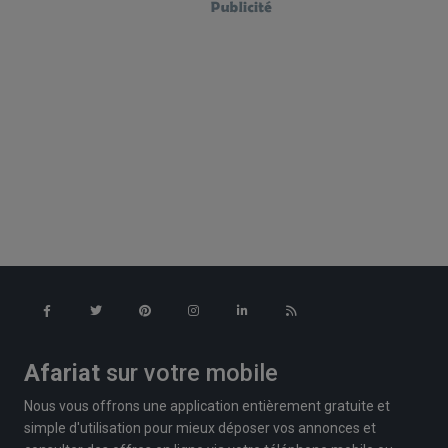
Afariat
sur votre mobile
Nous vous offrons une application entièrement gratuite et
simple d'utilisation pour mieux déposer vos annonces et