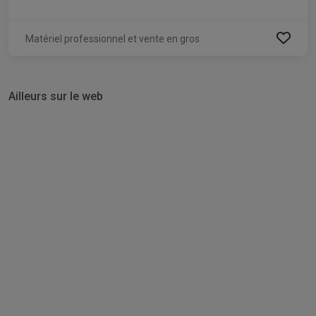
Matériel professionnel et vente en gros
Ailleurs sur le web