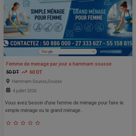
Femme de menage par jour a hammam sousse
50 DT
60 DT
,
Hammam Sousse
Sousse
4 juillet 2026
Vous avez besoin d'une femme de ménage pour faire le
simple ménage ou le grand ménage...