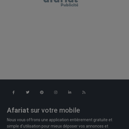
Afariat
sur votre mobile
Nous vous offrons une application entièrement gratuite et
simple d'utilisation pour mieux déposer vos annonces et