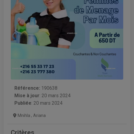
Référence:
190638
Mise à jour
:
20 mars 2024
Publiée
: 20 mars 2024
Mnihla
,
Ariana
Critères