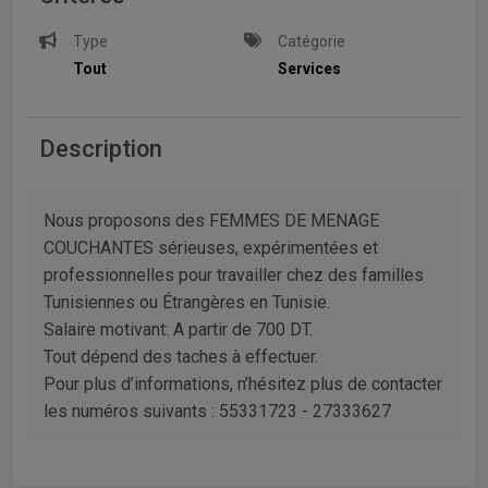
Type
Catégorie
Tout
Services
Description
Nous proposons des FEMMES DE MENAGE
COUCHANTES sérieuses, expérimentées et
professionnelles pour travailler chez des familles
Tunisiennes ou Étrangères en Tunisie.
Salaire motivant: A partir de 700 DT.
Tout dépend des taches à effectuer.
Pour plus d’informations, n’hésitez plus de contacter
les numéros suivants : 55331723 - 27333627