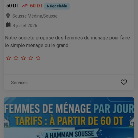
50 DT
60 DT
Négociable
,
Sousse Médina
Sousse
4 juillet 2026
Notre société propose des femmes de ménage pour faire
le simple ménage ou le grand...
Services