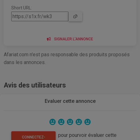
Short URL:
SIGNALER L'ANNONCE
Afariat.com n'est pas responsable des produits proposés
dans les annonces.
Avis des utilisateurs
Evaluer cette annonce
pour pourvoir évaluer cette
CONNECTEZ-