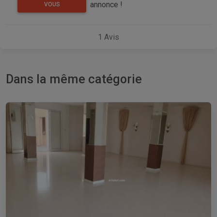
annonce !
VOUS
1
Avis
Dans la même catégorie