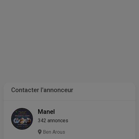
Contacter l'annonceur
Manel
342 annonces
Ben Arous