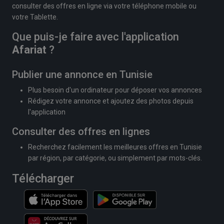
consulter des offres en ligne via votre téléphone mobile ou
votre Tablette.
Que puis-je faire avec l'application
Afariat
?
Publier une annonce en Tunisie
Plus besoin d'un ordinateur pour déposer vos annonces
Rédigez votre annonce et ajoutez des photos depuis
l'application
Consulter des offres en lignes
Recherchez facilement les meilleures offres en Tunisie
par région, par catégorie, ou simplement par mots-clés.
Télécharger