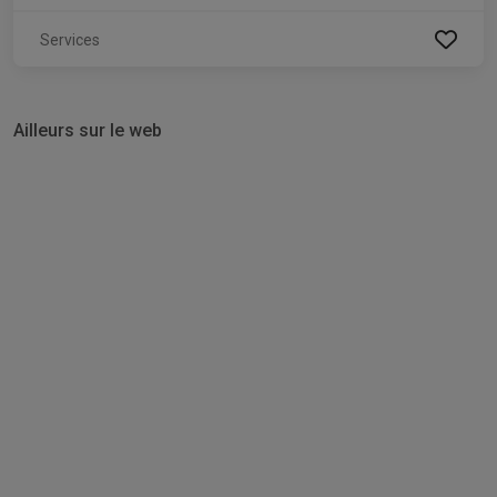
Services
Ailleurs sur le web