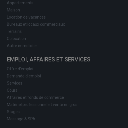
Appartements
Maison
Location de vacances
Bureaux et locaux commerciaux
Terrains
Colocation
Autre immobilier
EMPLOI, AFFAIRES ET SERVICES
Offre d'emploi
Demande d'emploi
Services
Cours
Affaires et fonds de commerce
Matériel professionnel et vente en gros
Stages
Massage & SPA