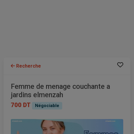
Recherche
Femme de menage couchante a
jardins elmenzah
700 DT
Négociable