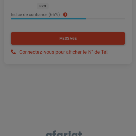
PRO
Indice de confiance (66%)
MESSAGE
Connectez-vous pour afficher le N° de Tél.