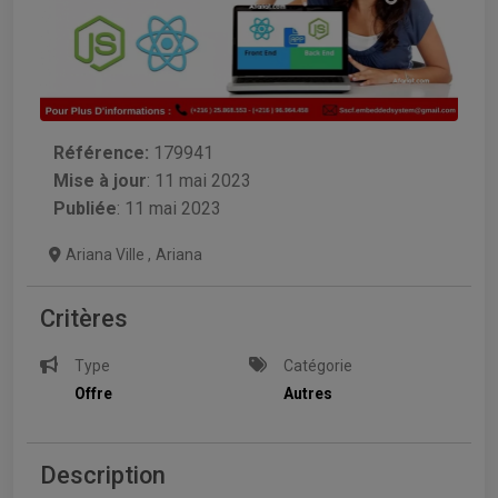
Référence:
179941
Mise à jour
:
11 mai 2023
Publiée
: 11 mai 2023
Ariana Ville
,
Ariana
Critères
Type
Catégorie
Offre
Autres
Description