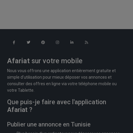
Afariat
sur votre mobile
Nous vous offrons une application entièrement gratuite et
simple d'utilisation pour mieux déposer vos annonces et
consulter des offres en ligne via votre téléphone mobile ou
votre Tablette.
Que puis-je faire avec l'application
Afariat
?
Publier une annonce en Tunisie