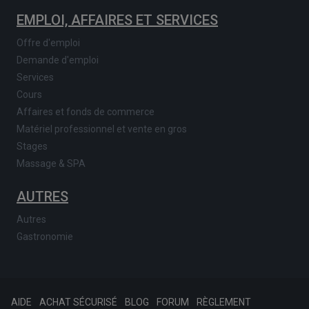
EMPLOI, AFFAIRES ET SERVICES
Offre d'emploi
Demande d'emploi
Services
Cours
Affaires et fonds de commerce
Matériel professionnel et vente en gros
Stages
Massage & SPA
AUTRES
Autres
Gastronomie
AIDE
ACHAT SÉCURISÉ
BLOG
FORUM
RÈGLEMENT