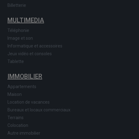
Billetterie
MULTIMEDIA
Téléphonie
Image et son
Informatique et accessoires
Jeux vidéo et consoles
Tablette
IMMOBILIER
Appartements
Maison
Location de vacances
Bureaux et locaux commerciaux
Terrains
Colocation
Autre immobilier