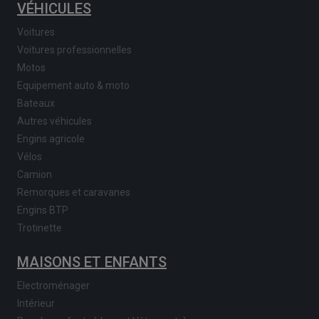
VÉHICULES
Voitures
Voitures professionnelles
Motos
Equipement auto & moto
Bateaux
Autres véhicules
Engins agricole
Vélos
Camion
Remorques et caravanes
Engins BTP
Trotinette
MAISONS ET ENFANTS
Electroménager
Intérieur