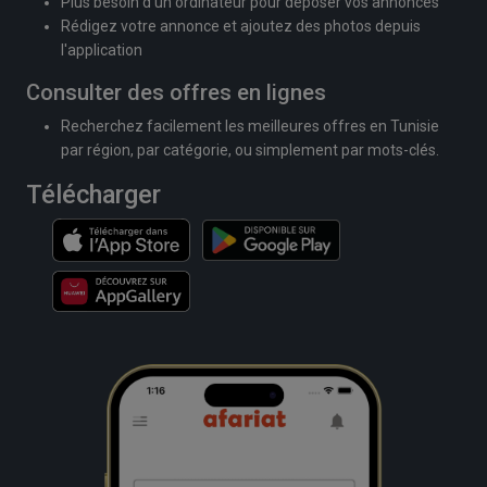
Plus besoin d'un ordinateur pour déposer vos annonces
Rédigez votre annonce et ajoutez des photos depuis
l'application
Consulter des offres en lignes
Recherchez facilement les meilleures offres en Tunisie
par région, par catégorie, ou simplement par mots-clés.
Télécharger