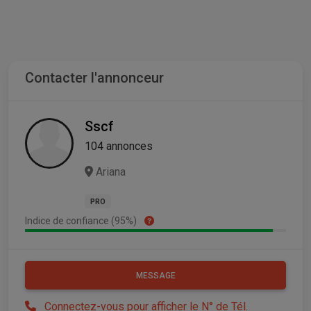
Contacter l'annonceur
Sscf
104 annonces
Ariana
PRO
Indice de confiance (95%)
MESSAGE
Connectez-vous pour afficher le N° de Tél.