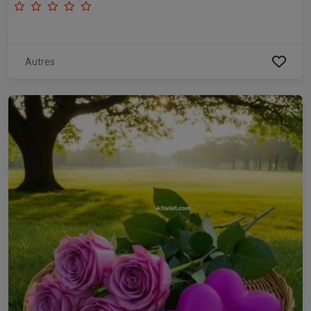
Autres