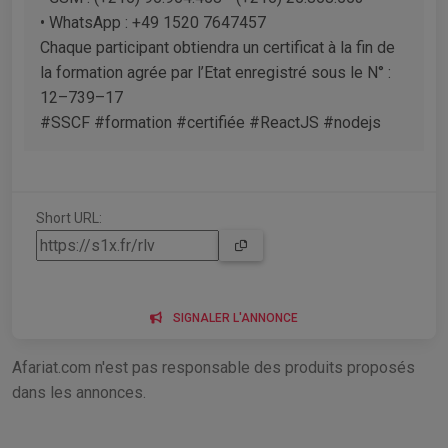
• WhatsApp : +49 1520 7647457
Chaque participant obtiendra un certificat à la fin de
la formation agrée par l’Etat enregistré sous le N° :
12–739–17
#SSCF #formation #certifiée #ReactJS #nodejs
Short URL:
SIGNALER L'ANNONCE
Afariat.com n'est pas responsable des produits proposés
dans les annonces.