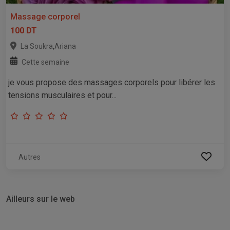
Massage corporel
100 DT
,
La Soukra
Ariana
Cette semaine
je vous propose des massages corporels pour libérer les
tensions musculaires et pour...
Autres
Ailleurs sur le web