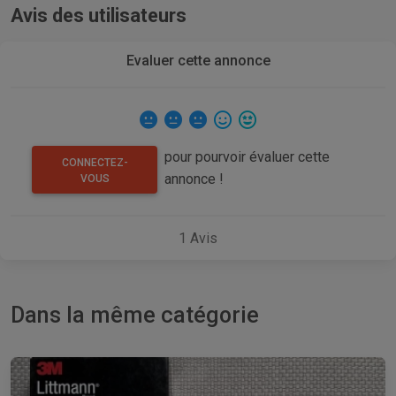
Avis des utilisateurs
Evaluer cette annonce
pour pourvoir évaluer cette
CONNECTEZ-
annonce !
VOUS
1
Avis
Dans la même catégorie