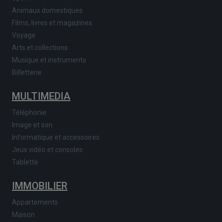
Animaux domestiques
Films, livres et magazines
Voyage
Arts et collections
Musique et instruments
Billetterie
MULTIMEDIA
Téléphonie
Image et son
Informatique et accessoires
Jeux vidéo et consoles
Tablette
IMMOBILIER
Appartements
Maison