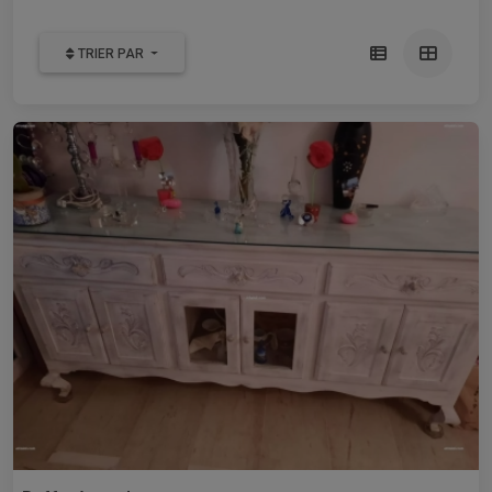
TRIER PAR