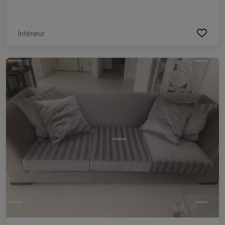
Intérieur