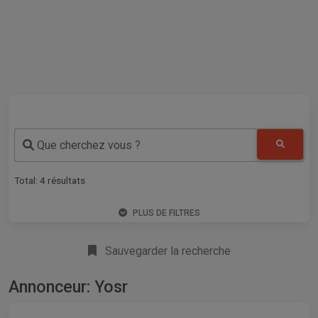
Que cherchez vous ?
Total:
4
résultats
PLUS DE FILTRES
Sauvegarder la recherche
Annonceur: Yosr