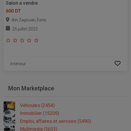
Salon a vendre
600 DT
,
Ain Zagouan
Tunis
25 juillet 2022
Intérieur
Mon Marketplace
Véhicules (2454)
Immobilier (15209)
Emploi, affaires et services (5490)
Multimedia (3633)