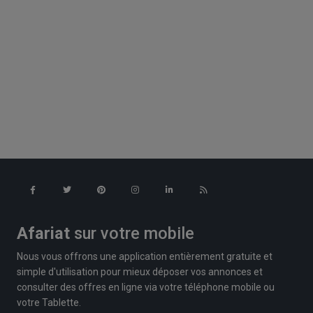
Afariat
sur votre mobile
Nous vous offrons une application entièrement gratuite et
simple d'utilisation pour mieux déposer vos annonces et
consulter des offres en ligne via votre téléphone mobile ou
votre Tablette.