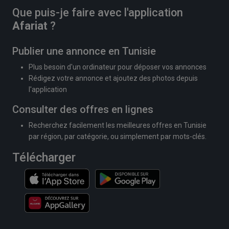
Que puis-je faire avec l'application
Afariat
?
Publier une annonce en Tunisie
Plus besoin d'un ordinateur pour déposer vos annonces
Rédigez votre annonce et ajoutez des photos depuis
l'application
Consulter des offres en lignes
Recherchez facilement les meilleures offres en Tunisie
par région, par catégorie, ou simplement par mots-clés.
Télécharger