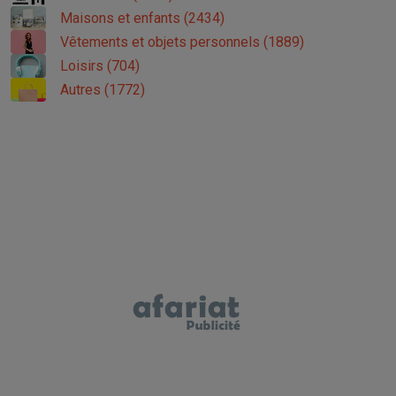
Maisons et enfants (2434)
Vêtements et objets personnels (1889)
Loisirs (704)
Autres (1772)