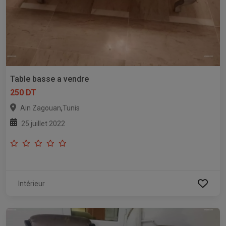
Table basse a vendre
250 DT
,
Ain Zagouan
Tunis
25 juillet 2022
Intérieur