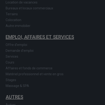
Location de vacances
Bureaux et locaux commerciaux
Terrains
Colocation
Autre immobilier
EMPLOI, AFFAIRES ET SERVICES
Offre d'emploi
Demande d'emploi
Services
Cours
Affaires et fonds de commerce
Matériel professionnel et vente en gros
Stages
Massage & SPA
AUTRES
Autres