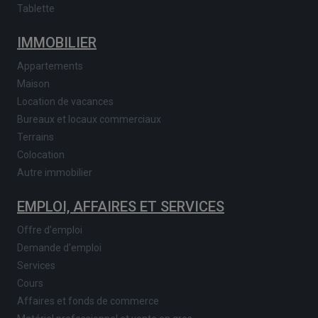
Tablette
IMMOBILIER
Appartements
Maison
Location de vacances
Bureaux et locaux commerciaux
Terrains
Colocation
Autre immobilier
EMPLOI, AFFAIRES ET SERVICES
Offre d'emploi
Demande d'emploi
Services
Cours
Affaires et fonds de commerce