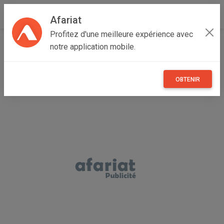
Afariat
Profitez d'une meilleure expérience avec
Accueil
Annonceur Wassim Chaftar
notre application mobile.
OBTENIR