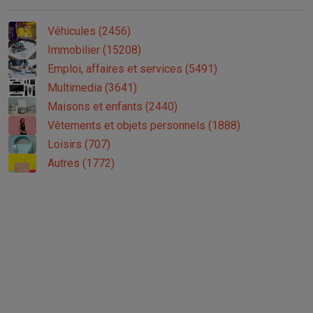
Véhicules (2456)
Immobilier (15208)
Emploi, affaires et services (5491)
Multimedia (3641)
Maisons et enfants (2440)
Vêtements et objets personnels (1888)
Loisirs (707)
Autres (1772)