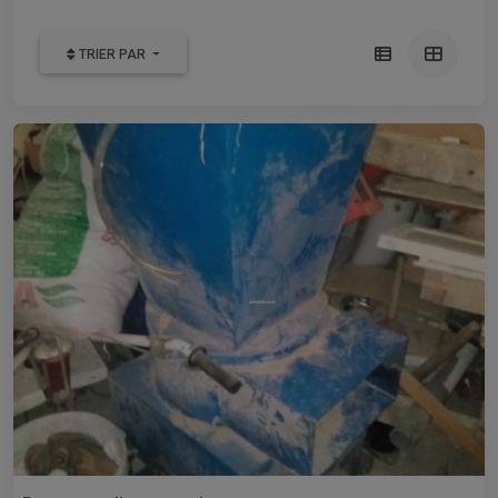
TRIER PAR