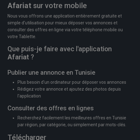
Afariat
sur votre mobile
Nous vous offrons une application entièrement gratuite et
simple d'utilisation pour mieux déposer vos annonces et
consulter des offres en ligne via votre téléphone mobile ou
votre Tablette.
Que puis-je faire avec l'application
Afariat
?
Publier une annonce en Tunisie
Plus besoin d'un ordinateur pour déposer vos annonces
Rédigez votre annonce et ajoutez des photos depuis
l'application
Consulter des offres en lignes
Recherchez facilement les meilleures offres en Tunisie
par région, par catégorie, ou simplement par mots-clés.
Télécharger