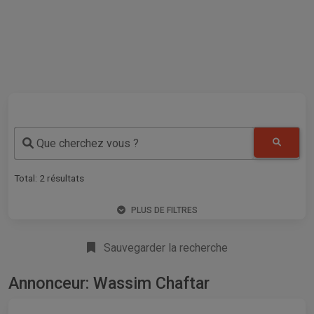
Que cherchez vous ?
Total:
2
résultats
PLUS DE FILTRES
Sauvegarder la recherche
Annonceur: Wassim Chaftar