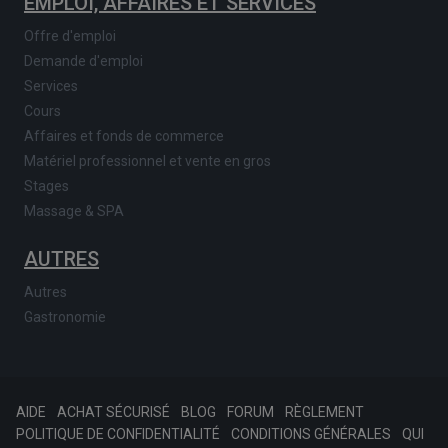
EMPLOI, AFFAIRES ET SERVICES
Offre d'emploi
Demande d'emploi
Services
Cours
Affaires et fonds de commerce
Matériel professionnel et vente en gros
Stages
Massage & SPA
AUTRES
Autres
Gastronomie
AIDE
ACHAT SÉCURISÉ
BLOG
FORUM
RÈGLEMENT
POLITIQUE DE CONFIDENTIALITÉ
CONDITIONS GÉNÉRALES
QUI