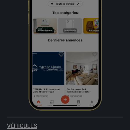
VÉHICULES