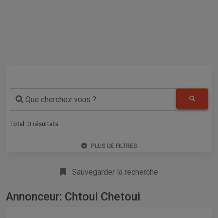
Que cherchez vous ?
Total:
0
résultats
PLUS DE FILTRES
Sauvegarder la recherche
Annonceur: Chtoui Chetoui