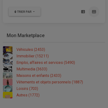
TRIER PAR
Mon Marketplace
Véhicules (2453)
Immobilier (15211)
Emploi, affaires et services (5490)
Multimedia (3633)
Maisons et enfants (2433)
Vêtements et objets personnels (1887)
Loisirs (703)
Autres (1772)