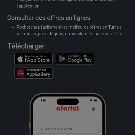
l'application
Consulter des offres en lignes
Recherchez facilement les meilleures offres en Tunisie
par région, par catégorie, ou simplement par mots-clés.
Télécharger