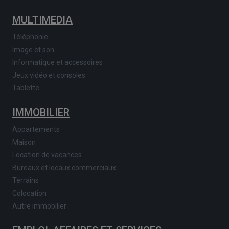
MULTIMEDIA
Téléphonie
Image et son
Informatique et accessoires
Jeux vidéo et consoles
Tablette
IMMOBILIER
Appartements
Maison
Location de vacances
Bureaux et locaux commerciaux
Terrains
Colocation
Autre immobilier