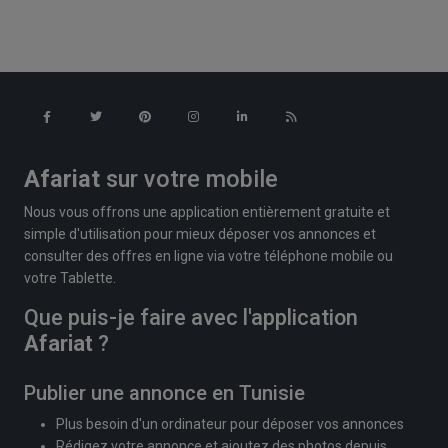
Afariat
sur votre mobile
Nous vous offrons une application entièrement gratuite et
simple d'utilisation pour mieux déposer vos annonces et
consulter des offres en ligne via votre téléphone mobile ou
votre Tablette.
Que puis-je faire avec l'application
Afariat
?
Publier une annonce en Tunisie
Plus besoin d'un ordinateur pour déposer vos annonces
Rédigez votre annonce et ajoutez des photos depuis