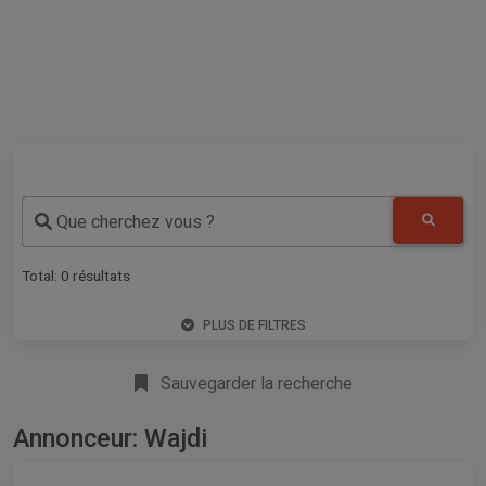
Que cherchez vous ?
Total:
0
résultats
PLUS DE FILTRES
Sauvegarder la recherche
Annonceur: Wajdi