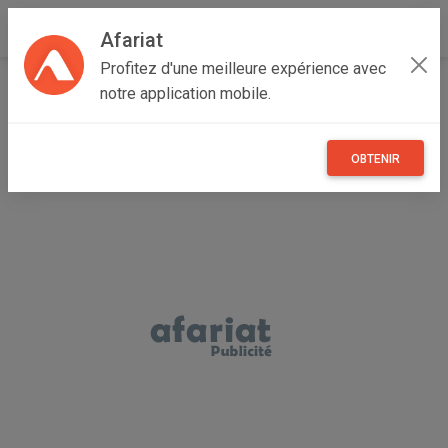
Afariat
Profitez d'une meilleure expérience avec
Accueil
Annonceur Wajdi
notre application mobile.
OBTENIR