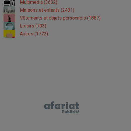
Multimedia (3632)
Maisons et enfants (2431)
Vêtements et objets personnels (1887)
Loisirs (703)
Autres (1772)