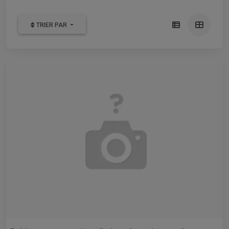
TRIER PAR