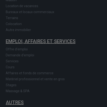
Location de vacances
Bureaux et locaux commerciaux
Terrains
Colocation
Autre immobilier
EMPLOI, AFFAIRES ET SERVICES
Offre d'emploi
Demande d'emploi
Services
Cours
Affaires et fonds de commerce
Matériel professionnel et vente en gros
Stages
Massage & SPA
AUTRES