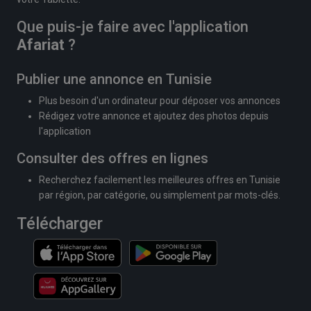
Que puis-je faire avec l'application
Afariat
?
Publier une annonce en Tunisie
Plus besoin d'un ordinateur pour déposer vos annonces
Rédigez votre annonce et ajoutez des photos depuis
l'application
Consulter des offres en lignes
Recherchez facilement les meilleures offres en Tunisie
par région, par catégorie, ou simplement par mots-clés.
Télécharger