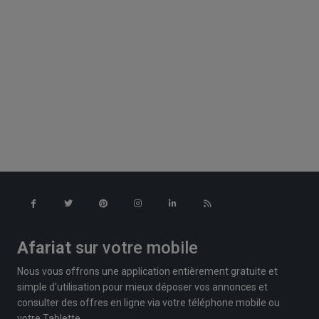
Afariat
sur votre mobile
Nous vous offrons une application entièrement gratuite et
simple d'utilisation pour mieux déposer vos annonces et
consulter des offres en ligne via votre téléphone mobile ou
votre Tablette.