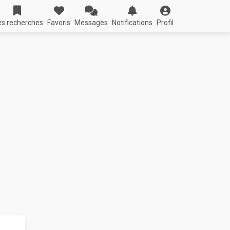
s recherches
Favoris
Messages
Notifications
Profil