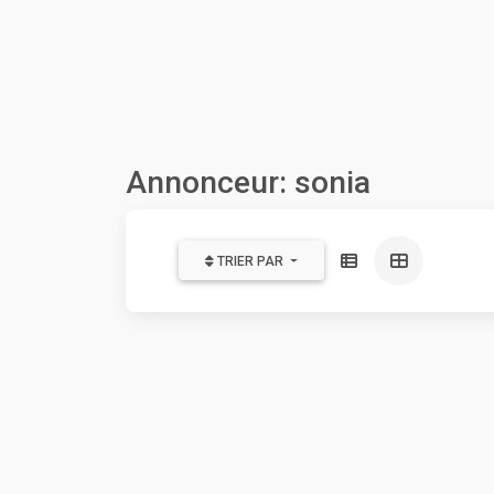
Annonceur: sonia
TRIER PAR