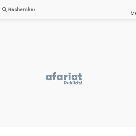
Rechercher
Me