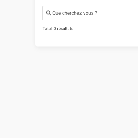
Que cherchez vous ?
Total:
0
résultats