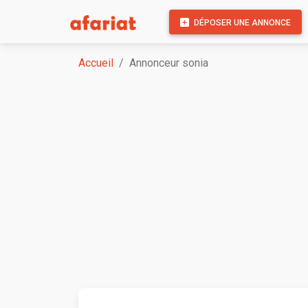
DÉPOSER UNE ANNONCE
Accueil
Annonceur sonia