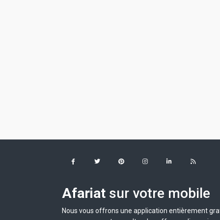
Afariat
sur votre mobile
Nous vous offrons une application entièrement grat