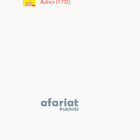
Autres (1772)