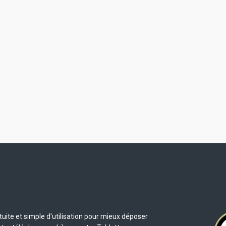
uite et simple d'utilisation pour mieux déposer