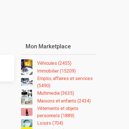
Mon Marketplace
Véhicules (2455)
Immobilier (15209)
Emploi, affaires et services
(5490)
Multimedia (3635)
Maisons et enfants (2434)
Vêtements et objets
personnels (1889)
Loisirs (704)